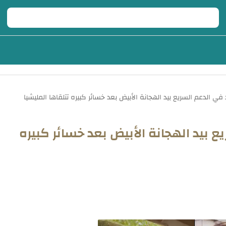
ع بيد الهجانة الأبيض بعد خسائر كبيره