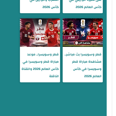
كأس العالم 2026
كأس 2026
قطر وسويسرا بث مباشر..
قطر وسويسرا.. موعد
مشاهدة مباراة قطر
مباراة قطر وسويسرا في
وسويسرا في كأس
كأس العالم 2026 والقناة
العالم 2026
الناقلة