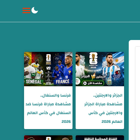
الجزائر والارجنتين..
فرنسا والسنغال..
مشاهدة مباراة الجزائر
مشاهدة مباراة فرنسا ضد
والارجنتين في كأس
السنغال في كأس العالم
العالم 2026
2026