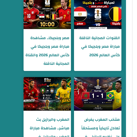
القنوات المجانية الناقلة
مصر وبلجيكا.. مشاهدة
مباراة مصر وبلجيكا في
مباراة مصر وبلجيكا في
كأس العالم 2026
كأس العالم 2026 والقناة
المجانية الناقلة
منتخب المغرب يفرض
المغرب والبرازيل بث
تعادل تاريخياً ومستحقاً
مباشر.. مشاهدة مباراة
على نظيره البرازيلي في
المغرب والبرازيل في