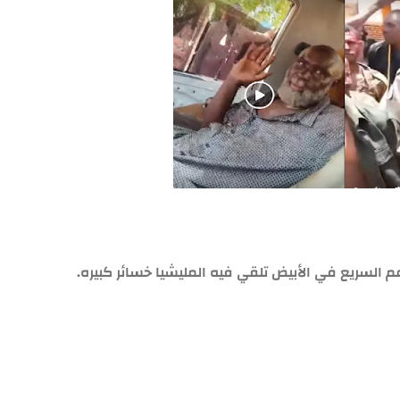
م السريع في الأبيض تلقي فيه المليشيا خسائر كبيره.