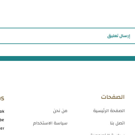
إرسال تعليق
الصفحات
OS
الصفحة الرئيسية
من نحن
ok
be
اتصل بنا
سياسة الاستخدام
ter