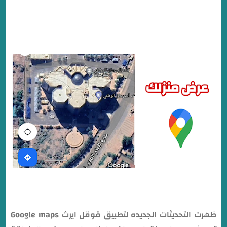
ظهرت التحديثات الجديده لتطبيق قوقل ايرث Google maps