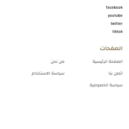
facebook
youtube
twitter
tiktok
الصفحات
الصفحة الرئيسية
من نحن
اتصل بنا
سياسة الاستخدام
سياسة الخصوصية