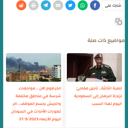
شارك على
مواضيع ذات صلة
للمرة الثالثة.. تأجيل مفاجئ
الخرطوم الان .. مواجهات
لزيارة البرهان إلى السعودية
شرسة في مناطق مختلفة
اليوم لهذا السبب
والجيش يحسم الموقف.. آخر
تطورات الأحداث في السودان
اليوم الأربعاء 27/9/2023