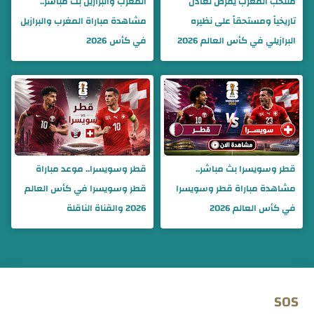
منتخب المغرب يفرض تعادل
المغرب والبرازيل بث مباشر..
تاريخياً ومستحقاً على نظيره
مشاهدة مباراة المغرب والبرازيل
البرازيلي في كأس العالم 2026
في كأس 2026
قطر وسويسرا بث مباشر..
قطر وسويسرا.. موعد مباراة
مشاهدة مباراة قطر وسويسرا
قطر وسويسرا في كأس العالم
في كأس العالم 2026
2026 والقناة الناقلة
SOS