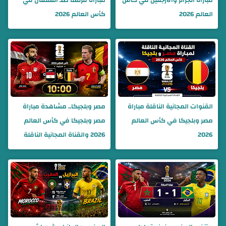
العالم 2026
كأس العالم 2026
القنوات المجانية الناقلة مباراة
مصر وبلجيكا.. مشاهدة مباراة
مصر وبلجيكا في كأس العالم
مصر وبلجيكا في كأس العالم
2026
2026 والقناة المجانية الناقلة