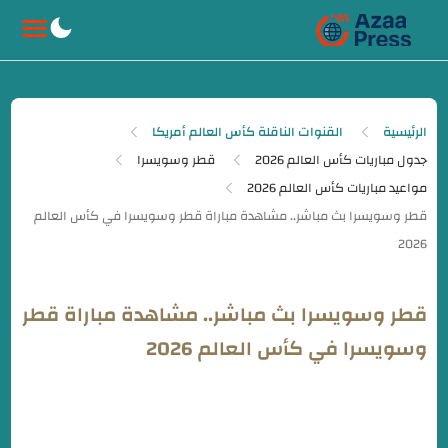
-->
الرئيسية
القنوات الناقلة كأس العالم أمريكا
جدول مباريات كأس العالم 2026
قطر وسويسرا
مواعيد مباريات كأس العالم 2026
قطر وسويسرا بث مباشر.. مشاهدة مباراة قطر
وسويسرا في كأس العالم 2026