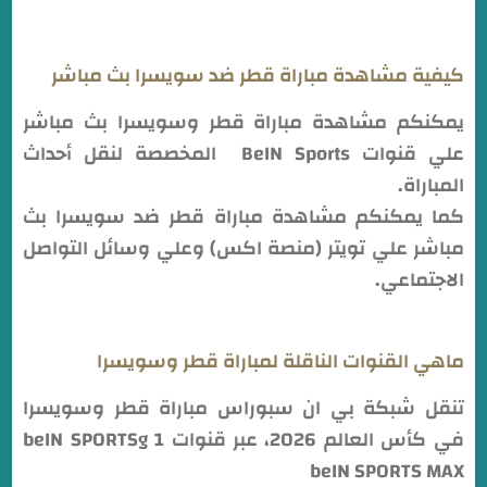
كيفية مشاهدة مباراة قطر ضد سويسرا بث مباشر
يمكنكم مشاهدة مباراة قطر وسويسرا بث مباشر
علي قنوات BeIN Sports المخصصة لنقل أحداث
المباراة.
كما يمكنكم مشاهدة مباراة قطر ضد سويسرا بث
مباشر علي تويتر (منصة اكس) وعلي وسائل التواصل
الاجتماعي.
ماهي القنوات الناقلة لمباراة قطر وسويسرا
تنقل شبكة بي ان سبوراس مباراة قطر وسويسرا
في كأس العالم 2026، عبر قنوات 1 beIN SPORTSg
beIN SPORTS MAX