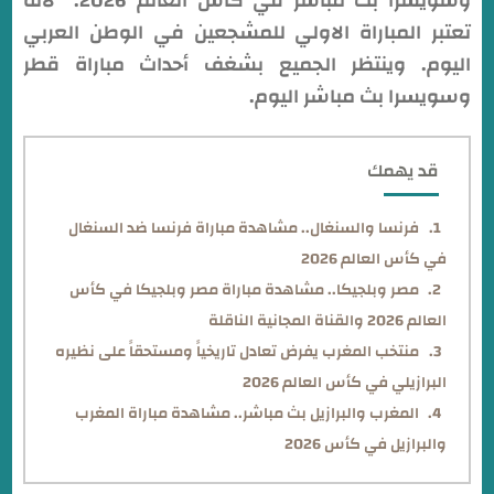
وسويسرا بث مباشر في كأس العالم 2026. لانه
تعتبر المباراة الاولي للمشجعين في الوطن العربي
اليوم. وينتظر الجميع بشغف أحداث مباراة قطر
وسويسرا بث مباشر اليوم.
قد يهمك
فرنسا والسنغال.. مشاهدة مباراة فرنسا ضد السنغال
في كأس العالم 2026
مصر وبلجيكا.. مشاهدة مباراة مصر وبلجيكا في كأس
العالم 2026 والقناة المجانية الناقلة
منتخب المغرب يفرض تعادل تاريخياً ومستحقاً على نظيره
البرازيلي في كأس العالم 2026
المغرب والبرازيل بث مباشر.. مشاهدة مباراة المغرب
والبرازيل في كأس 2026