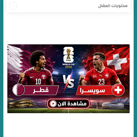
محتويات المقال
قطر وسويسرا بث مباشر
مباراة قطر وسويسرا بث مباشر اليوم
كيفية مشاهدة مباراة قطر ضد سويسرا بث مباشر
ماهي القنوات الناقلة لمباراة قطر وسويسرا