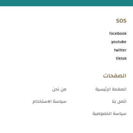
SOS
facebook
youtube
twitter
tiktok
الصفحات
الصفحة الرئيسية
من نحن
اتصل بنا
سياسة الاستخدام
سياسة الخصوصية