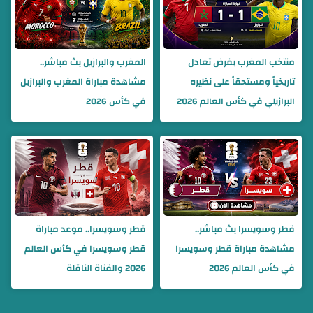
منتخب المغرب يفرض تعادل
المغرب والبرازيل بث مباشر..
تاريخياً ومستحقاً على نظيره
مشاهدة مباراة المغرب والبرازيل
البرازيلي في كأس العالم 2026
في كأس 2026
قطر وسويسرا بث مباشر..
قطر وسويسرا.. موعد مباراة
مشاهدة مباراة قطر وسويسرا
قطر وسويسرا في كأس العالم
في كأس العالم 2026
2026 والقناة الناقلة