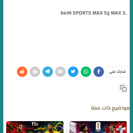
.beIN SPORTS MAX 5g MAX 3
شارك على
مواضيع ذات صلة