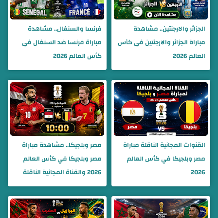
الجزائر والارجنتين.. مشاهدة
فرنسا والسنغال.. مشاهدة
مباراة الجزائر والارجنتين في كأس
مباراة فرنسا ضد السنغال في
العالم 2026
كأس العالم 2026
القنوات المجانية الناقلة مباراة
مصر وبلجيكا.. مشاهدة مباراة
مصر وبلجيكا في كأس العالم
مصر وبلجيكا في كأس العالم
2026
2026 والقناة المجانية الناقلة