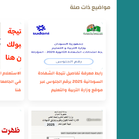
مواضيع ذات صلة
رابط معرفة تفاصيل نتيجة الشهادة
الاستعلام ا
السودانية 2025 برقم الجلوس عبر
موقع وزارة التربية والتعليم
هنا