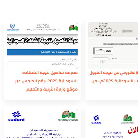
لإلكتروني عن نتيجة القبول
معرفة تفاصيل نتيجة الشهادة
في الجامعات السودانية 2025م.. من
السودانية 2025 برقم الجلوس عبر
موقع وزارة التربية والتعليم