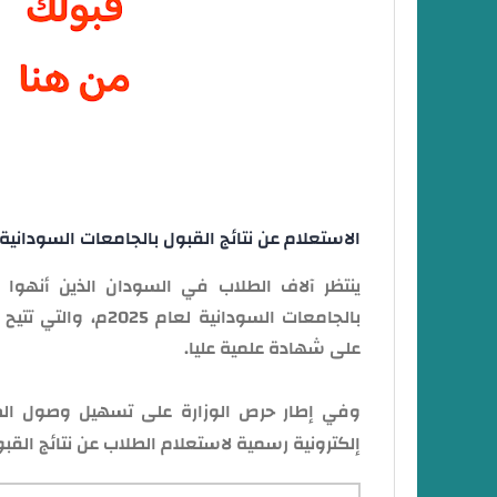
الاستعلام عن نتائج القبول بالجامعات السودانية 2025
بالجامعات السوداني
على شهادة علمية عليا.
وفي إطار حرص الوزارة على تسهيل وصول الطلاب
إلكترونية رسمية لاستعلام الطلاب عن نتائج الق