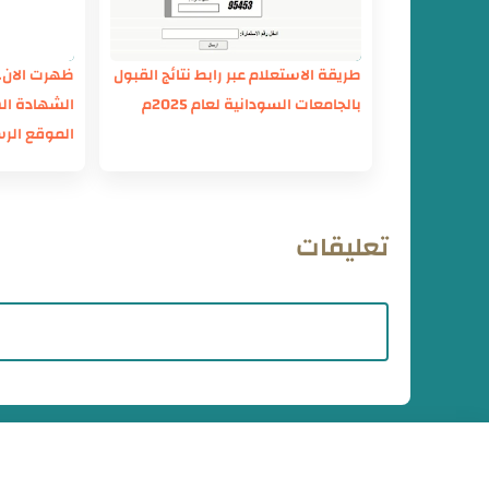
طريقة الاستعلام عبر رابط نتائج القبول
ظهرت الان..
بالجامعات السودانية لعام 2025م
الشهادة ال
الموقع الر
تعليقات