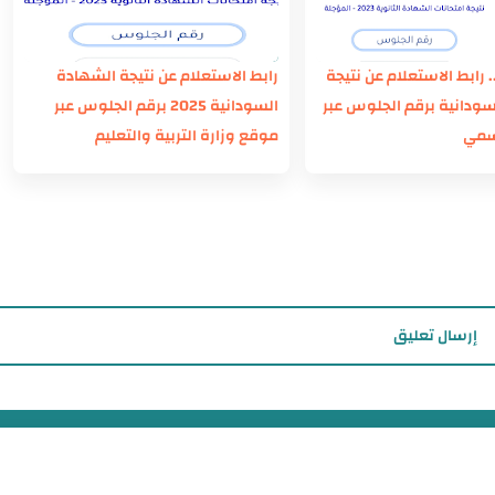
 رابط الاستعلام عن نتيجة
رابط الاستعلام عن نتيجة الشهادة
سودانية برقم الجلوس عبر
السودانية 2025 برقم الجلوس عبر
سمي
موقع وزارة التربية والتعليم
إرسال تعليق