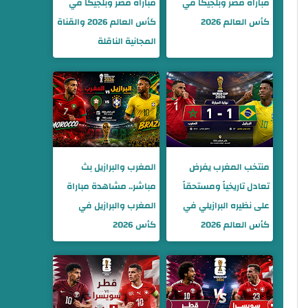
مباراة مصر وبلجيكا في
مباراة مصر وبلجيكا في
كأس العالم 2026
كأس العالم 2026 والقناة
المجانية الناقلة
منتخب المغرب يفرض
المغرب والبرازيل بث
تعادل تاريخياً ومستحقاً
مباشر.. مشاهدة مباراة
على نظيره البرازيلي في
المغرب والبرازيل في
كأس العالم 2026
كأس 2026