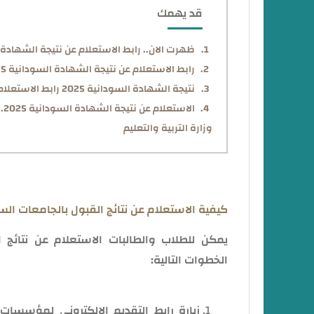
قد يهمك
ظهرت الان.. رابط الاستعلام عن نتيجة الشهادة
رابط الاستعلام عن نتيجة الشهادة السودانية 2025 برقم الجلوس عبر موقع وزارة التربية والتعليم
نتيجة الشهادة السودانية 2025 رابط الاستعلام برقم الجلوس من هنا
ال
وزارة التربية والتعليم
كيفية الاستعلام عن نتائج القبول بالجامعات السودان
الخطوات التالية:
زيارة رابط التقديم الإلكتروني لمؤسسات 