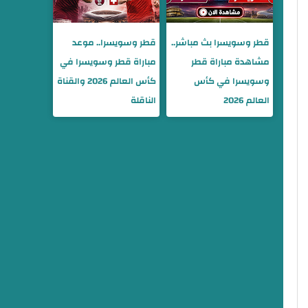
قطر وسويسرا بث مباشر..
قطر وسويسرا.. موعد
مشاهدة مباراة قطر
مباراة قطر وسويسرا في
وسويسرا في كأس
كأس العالم 2026 والقناة
العالم 2026
الناقلة