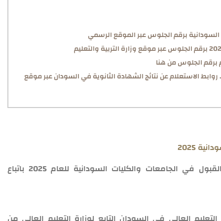
 السودانية برقم الجلوس عبر الموقع الرسمي
استعلام عن نتيجة الشهادة السودانية 2025.. روابط الاستعلام عن نتائج الشهادة الثانوية في السودان عبر موقع
ية 2025
يمكن للطلاب والطالبات الاستعلام عن نتائج القبول في الجامعات والكليات السودانية للعام 2025 باتباع
التعليم العالي في السودان التابع لوزارة التعليم العالي من