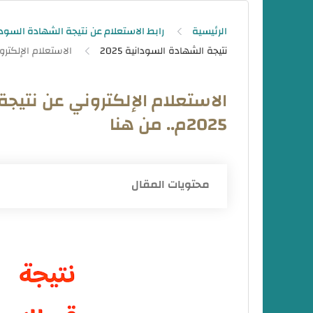
الرئيسية
رابط الاستعلام عن نتيجة الشهادة السودانية 
نتيجة الشهادة السودانية 2025
الاستعلام الإلكتروني عن نتيج
2025م.. من هنا
محتويات المقال
كيفية الاستعلام عن نتائج القبول بالجامعات 