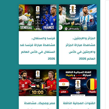
الجزائر والارجنتين..
فرنسا والسنغال..
مشاهدة مباراة الجزائر
مشاهدة مباراة فرنسا ضد
والارجنتين في كأس
السنغال في كأس العالم
العالم 2026
2026
القنوات المجانية الناقلة
مصر وبلجيكا.. مشاهدة