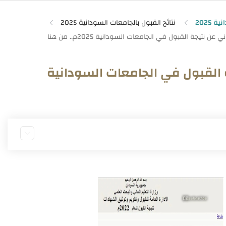
2025
نتائج القبول بالجامعات السودانية 2025
ة القبول في الجامعات السودانية
السودانية 2025