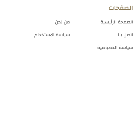
الصفحات
الصفحة الرئيسية
من نحن
اتصل بنا
سياسة الاستخدام
سياسة الخصوصية