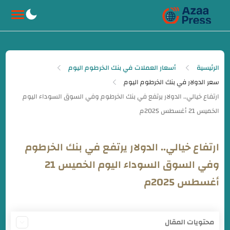
-->
الرئيسية
أسعار العملات في بنك الخرطوم اليوم
سعر الدولار في بنك الخرطوم اليوم
ارتفاع خيالي.. الدولار يرتفع في بنك الخرطوم
وفي السوق السوداء اليوم الخميس 21
أغسطس 2025م
محتويات المقال