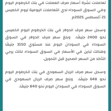
تعاملات نشرة أسعار صرف العملات في بنك الخرطوم اليوم
وفي السوق السوداء لدي التعاملات اليومية ليوم الخميس
21 أغسطس 2025م
وسجل سعر صرف الدولار في بنك الخرطوم اليوم الخميس
نحو 2400 جنيهًا، وبلغ سعر صرف الدولار في السوق
السوداء في السودان اليوم عند مستوي 3150 جنيهًا
وهنالك تباين في الأسعار في السوق السوداء لذلك يرجي
التأكد من السعر الصحيح قبل التحويل.
وسجل سعر صرف الريال السعودي في بنك الخرطوم اليوم
نحو 648 جنيهًا، وبلغ سعر صرف الريال السعودي في
السوق السوداء في السودان اليوم نحو 840 جنيهًا.