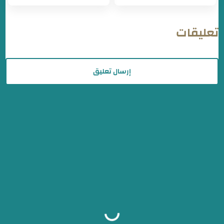
تعليقات
إرسال تعليق