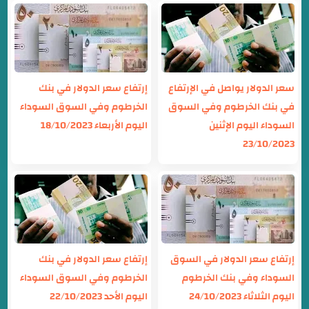
سعر الدولار يواصل في الإرتفاع
إرتفاع سعر الدولار في بنك
في بنك الخرطوم وفي السوق
الخرطوم وفي السوق السوداء
السوداء اليوم الإثنين
اليوم الأربعاء 18/10/2023
23/10/2023
إرتفاع سعر الدولار في السوق
إرتفاع سعر الدولار في بنك
السوداء وفي بنك الخرطوم
الخرطوم وفي السوق السوداء
اليوم الثلاثاء 24/10/2023
اليوم الأحد 22/10/2023