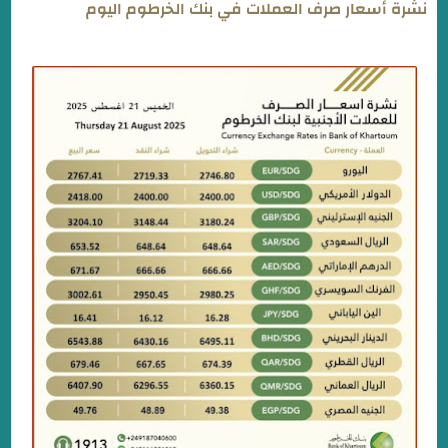
نشرة أسعار صرف العملات في بنك الخرطوم اليوم