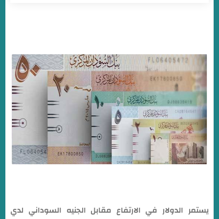
نشرة أسعار صرف العملات في بنك الخرطوم اليوم
يستمر الدولار في الارتفاع مقابل الجنيه السوداني لدي