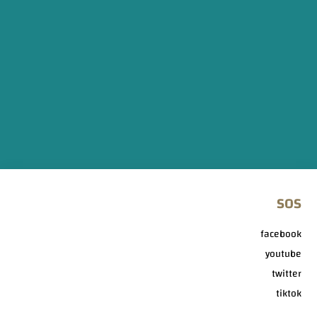
SOS
facebook
youtube
twitter
tiktok