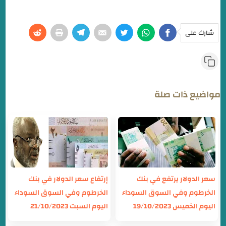
شارك على
مواضيع ذات صلة
سعر الدولار يرتفع في بنك
إرتفاع سعر الدولار في بنك
الخرطوم وفي السوق السوداء
الخرطوم وفي السوق السوداء
اليوم الخميس 19/10/2023
اليوم السبت 21/10/2023