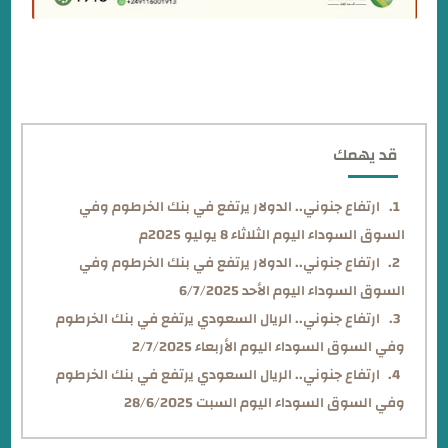
قد يهمك
ارتفاع جنوني.. الدولار يرتفع في بنك الخرطوم وفي
السوق السوداء اليوم الثلاثاء 8 يوليو 2025م
ارتفاع جنوني.. الدولار يرتفع في بنك الخرطوم وفي
السوق السوداء اليوم الأحد 6/7/2025
ارتفاع جنوني.. الريال السعودي يرتفع في بنك الخرطوم
وفي السوق السوداء اليوم الأربعاء 2/7/2025
ارتفاع جنوني.. الريال السعودي يرتفع في بنك الخرطوم
وفي السوق السوداء اليوم السبت 28/6/2025