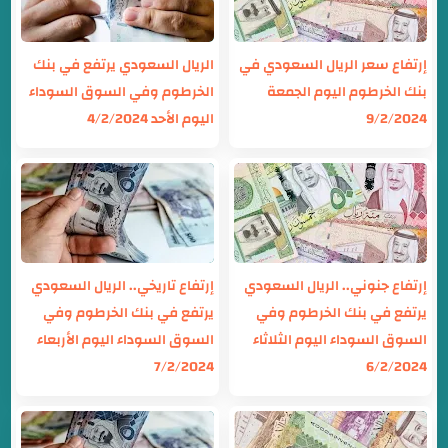
إرتفاع سعر الريال السعودي في
الريال السعودي يرتفع في بنك
بنك الخرطوم اليوم الجمعة
الخرطوم وفي السوق السوداء
9/2/2024
اليوم الأحد 4/2/2024
إرتفاع جنوني.. الريال السعودي
إرتفاع تاريخي.. الريال السعودي
يرتفع في بنك الخرطوم وفي
يرتفع في بنك الخرطوم وفي
السوق السوداء اليوم الثلاثاء
السوق السوداء اليوم الأربعاء
7/2/2024
6/2/2024