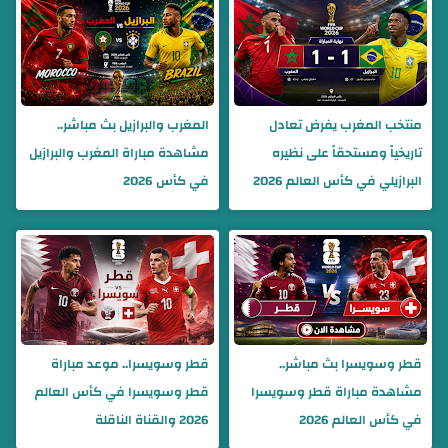
منتخب المغرب يفرض تعادل
المغرب والبرازيل بث مباشر..
تاريخياً ومستحقاً على نظيره
مشاهدة مباراة المغرب والبرازيل
البرازيلي في كأس العالم 2026
في كأس 2026
قطر وسويسرا بث مباشر..
قطر وسويسرا.. موعد مباراة
مشاهدة مباراة قطر وسويسرا
قطر وسويسرا في كأس العالم
في كأس العالم 2026
2026 والقناة الناقلة