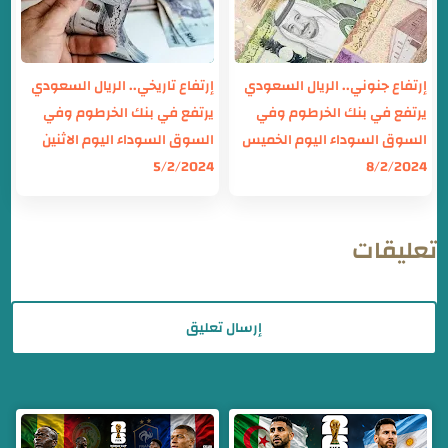
إرتفاع جنوني.. الريال السعودي
إرتفاع تاريخي.. الريال السعودي
يرتفع في بنك الخرطوم وفي
يرتفع في بنك الخرطوم وفي
السوق السوداء اليوم الخميس
السوق السوداء اليوم الاثنين
5/2/2024
8/2/2024
تعليقات
إرسال تعليق