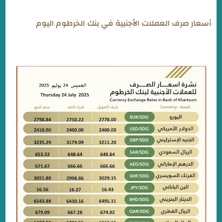
أسعار صرف العملات الأجنبية في بنك الخرطوم اليوم