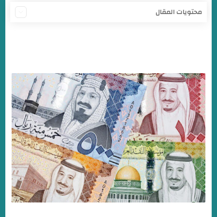
محتويات المقال
أسعار صرف العملات الأجنبية في بنك الخرطوم اليوم