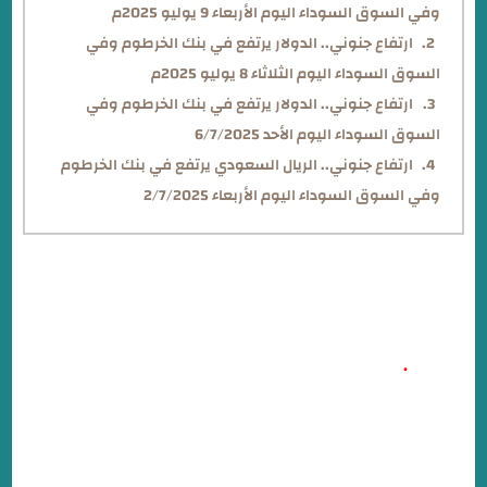
وفي السوق السوداء اليوم الأربعاء 9 يوليو 2025م
ارتفاع جنوني.. الدولار يرتفع في بنك الخرطوم وفي
السوق السوداء اليوم الثلاثاء 8 يوليو 2025م
ارتفاع جنوني.. الدولار يرتفع في بنك الخرطوم وفي
السوق السوداء اليوم الأحد 6/7/2025
ارتفاع جنوني.. الريال السعودي يرتفع في بنك الخرطوم
وفي السوق السوداء اليوم الأربعاء 2/7/2025
بنك الخرطوم يوضح بخصوص فتح حساب بنكك بالرقم
الوطني
.