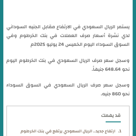
يستمر الريال السعودي في الارتفاع مقابل الجنيه السوداني
لدي نشرة أسعار صرف العملات في بنك الخرطوم وفي
السوق السوداء اليوم الخميس 24 يوليو 2025م
وسجل سعر صرف الريال السعودي في بنك الخرطوم اليوم
نحو 648.64 جنيهاً.
وسجل سعر صرف الريال السعودي في السوق السوداء
نحو 860 جنيه.
قد يهمك
ارتفاع جديد.. الريال السعودي يرتفع في بنك الخرطوم