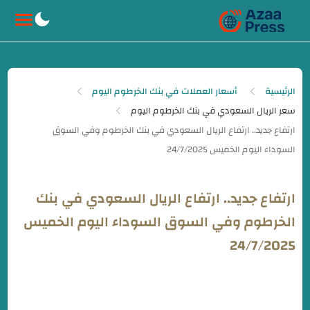
-->
الرئيسية
أسعار العملات في بنك الخرطوم اليوم
سعر الريال السعودي في بنك الخرطوم اليوم
ارتفاع جديد.. ارتفاع الريال السعودي في بنك
الخرطوم وفي السوق السوداء اليوم الخميس
24/7/2025