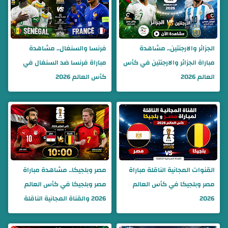
الجزائر والارجنتين.. مشاهدة
فرنسا والسنغال.. مشاهدة
مباراة الجزائر والارجنتين في كأس
مباراة فرنسا ضد السنغال في
العالم 2026
كأس العالم 2026
القنوات المجانية الناقلة مباراة
مصر وبلجيكا.. مشاهدة مباراة
مصر وبلجيكا في كأس العالم
مصر وبلجيكا في كأس العالم
2026
2026 والقناة المجانية الناقلة