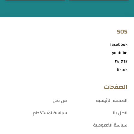
SOS
facebook
youtube
twitter
tiktok
الصفحات
الصفحة الرئيسية
من نحن
اتصل بنا
سياسة الاستخدام
سياسة الخصوصية