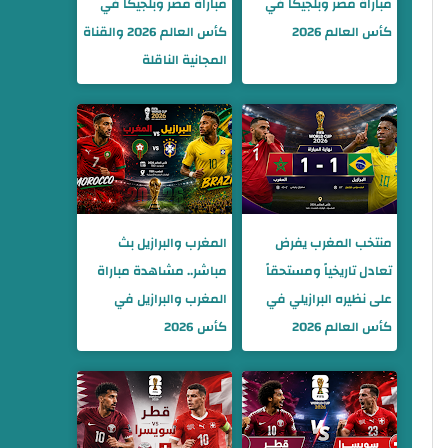
مباراة مصر وبلجيكا في
مباراة مصر وبلجيكا في
كأس العالم 2026
كأس العالم 2026 والقناة
المجانية الناقلة
منتخب المغرب يفرض
المغرب والبرازيل بث
تعادل تاريخياً ومستحقاً
مباشر.. مشاهدة مباراة
على نظيره البرازيلي في
المغرب والبرازيل في
كأس العالم 2026
كأس 2026