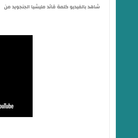
شاهد بالفيديو كلمة قائد مليشيا الجنجويد من
هـ