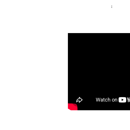
ـــــــــنا
: