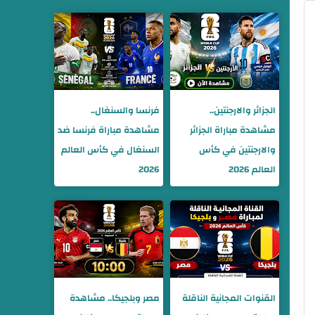
الجزائر والارجنتين..
فرنسا والسنغال..
مشاهدة مباراة الجزائر
مشاهدة مباراة فرنسا ضد
والارجنتين في كأس
السنغال في كأس العالم
العالم 2026
2026
القنوات المجانية الناقلة
مصر وبلجيكا.. مشاهدة