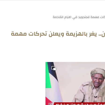
ان.. يغر بالهزيمة ويعلن تحركات مهمة