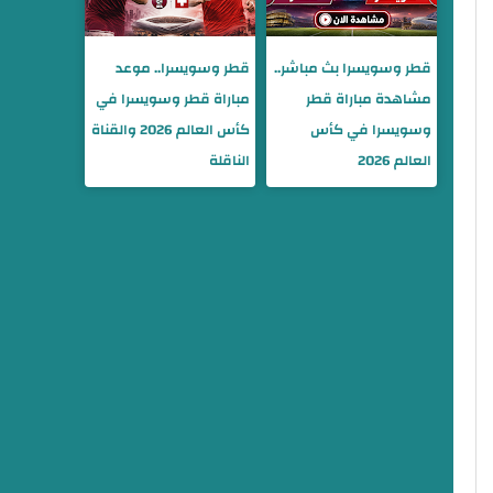
قطر وسويسرا بث مباشر..
قطر وسويسرا.. موعد
مشاهدة مباراة قطر
مباراة قطر وسويسرا في
وسويسرا في كأس
كأس العالم 2026 والقناة
العالم 2026
الناقلة