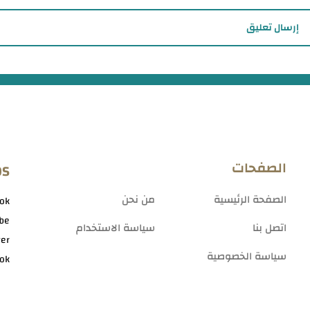
إرسال تعليق
الصفحات
OS
الصفحة الرئيسية
من نحن
ok
be
اتصل بنا
سياسة الاستخدام
ter
سياسة الخصوصية
tok