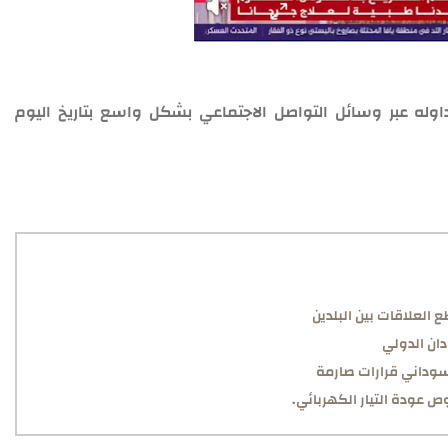
وله عبر وسائل التواصل الاجتماعي بشكل واسع بتاريخ اليوم
 العلاقات بين البلدين
ان الدولي
لسوداني قرارات صارمة
 عودة التيار الكهربائي.