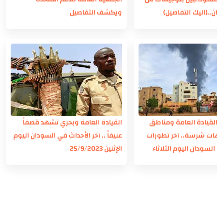
..(اليك التفاصيل)
ويكشف التفاصيل
لقيادة العامة ومناطق
القيادة العامة وبحري تشهد قصفاً
ات شرسة.. آخر تطورات
عنيفاً .. آخر الأحداث في السودان اليوم
لسودان اليوم الثلاثاء
الإثنين 25/9/2023