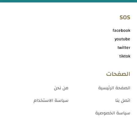
SOS
facebook
youtube
twitter
tiktok
الصفحات
الصفحة الرئيسية
من نحن
اتصل بنا
سياسة الاستخدام
سياسة الخصوصية