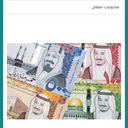
محتويات المقال
نشرة أسعار صرف العملات في بنك الخرطوم اليوم