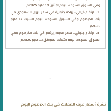
وفي السوق السوداء اليوم الاثنين 19 مايو 2025م
ارتفاع خيالي.. زيادة جنونية في سعر الريال السعودي في
بنك الخرطوم وفي السوق السوداء اليوم السبت 17 مايو
2025م
ارتفاع جنوني.. سعر الدولار يرتفع في بنك الخرطوم وفي
السوق السوداء اليوم الثلاثاء الموافق 13 مايو 2025م
الان افتح حساب في بنكك اونلاين بدون إنتظار او زيارة الفرع
عبر خطوات بسيطة... عرض المزيد
.
نشرة أسعار صرف العملات في بنك الخرطوم اليوم