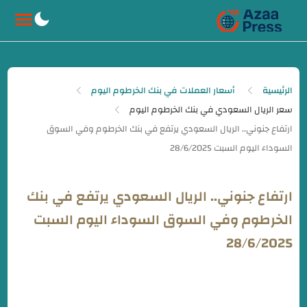
-->
الرئيسية
أسعار العملات في بنك الخرطوم اليوم
سعر الريال السعودي في بنك الخرطوم اليوم
ارتفاع جنوني.. الريال السعودي يرتفع في بنك
الخرطوم وفي السوق السوداء اليوم السبت
28/6/2025