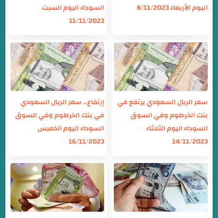
اليوم الأربعاء 8/11/2023
السوداء اليوم السبت
11/11/2023
سعر الريال السعودي يرتفع في
إرتفاع.. سعر الريال السعودي
بنك الخرطوم وفي السوق
في بنك الخرطوم وفي السوق
السوداء اليوم الثلاثاء
السوداء اليوم الخميس
16/11/2023
14/11/2023