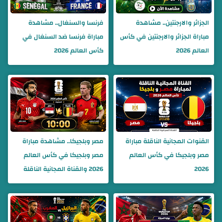
الجزائر والارجنتين.. مشاهدة
فرنسا والسنغال.. مشاهدة
مباراة الجزائر والارجنتين في كأس
مباراة فرنسا ضد السنغال في
العالم 2026
كأس العالم 2026
القنوات المجانية الناقلة مباراة
مصر وبلجيكا.. مشاهدة مباراة
مصر وبلجيكا في كأس العالم
مصر وبلجيكا في كأس العالم
2026
2026 والقناة المجانية الناقلة