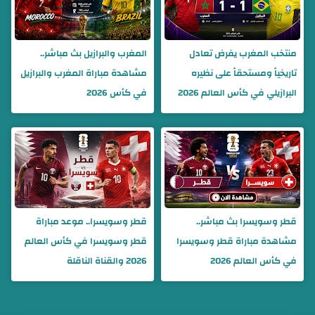
منتخب المغرب يفرض تعادل
المغرب والبرازيل بث مباشر..
تاريخياً ومستحقاً على نظيره
مشاهدة مباراة المغرب والبرازيل
البرازيلي في كأس العالم 2026
في كأس 2026
قطر وسويسرا بث مباشر..
قطر وسويسرا.. موعد مباراة
مشاهدة مباراة قطر وسويسرا
قطر وسويسرا في كأس العالم
في كأس العالم 2026
2026 والقناة الناقلة