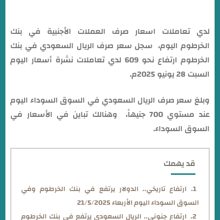
لدي تعاملات اسعار صرف العملات الأجنبية في بنك
الخرطوم اليوم، سجل سعر صرف الريال السعودي في بنك
الخرطوم ارتفاع نحو 609 لدي تعاملات نشرة أسعار اليوم
السبت 28 يونيو 2025م.
وبلغ سعر صرف الريال السعودي في السوق السوداء اليوم
عند مستوي 700 جنيهاً، وهنالك تباين في الأسعار في
السوق السوداء.
قد يهمك
ارتفاع تاريخي.. الدولار يرتفع في بنك الخرطوم وفي
السوق السوداء اليوم الأربعاء 21/5/2025
ارتفاع جنوني.. الريال السعودي يرتفع في بنك الخرطوم