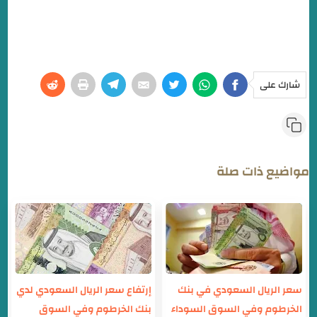
شارك على
مواضيع ذات صلة
سعر الريال السعودي في بنك
إرتفاع سعر الريال السعودي لدي
الخرطوم وفي السوق السوداء
بنك الخرطوم وفي السوق