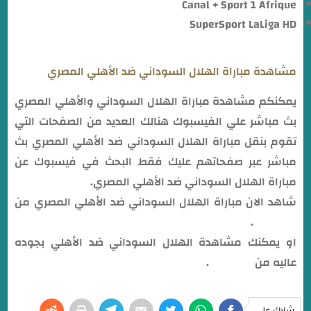
Canal + Sport 1 Afrique
SuperSport LaLiga HD
مشاهدة مباراة الهلال السوداني ضد الأهلي المصري
يمكنكم مشاهدة مباراة الهلال السوداني والأهلي المصري
بث مباشر علي الفيسبوك هنالك العديد من الصفحات التي
تقوم بنقل مباراة الهلال السوداني ضد الأهلي المصري بث
مباشر عبر صفحاتهم عليك فقط البحث في فيسبوك عن
مباراة الهلال السوداني ضد الأهلي المصري.
شاهد الان مباراة الهلال السوداني ضد الأهلي المصري من
هــــــــــنا
.
او يمكنك مشاهدة الهلال السوداني ضد الأهلي بجوده
عاليه من
هــــــــــنا
.
شارك على