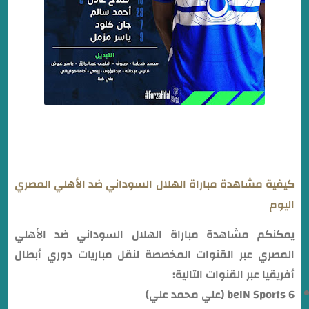
كيفية مشاهدة مباراة الهلال السوداني ضد الأهلي المصري
اليوم
يمكنكم مشاهدة مباراة الهلال السوداني ضد الأهلي
المصري عبر القنوات المخصصة لنقل مباريات دوري أبطال
أفريقيا عبر القنوات التالية:
beIN Sports 6 (علي محمد علي)