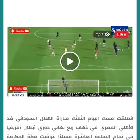
انطلقت مساء اليوم الثلاثاء مباراة الهلال السوداني ضد
الأهلي المصري في ذهاب ربع نهائي دوري أبطال أفريقيا
في تمام الساعة العاشرة مساءًا بتوقيت مكة المكرمة