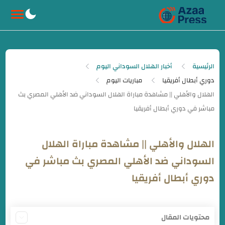
-->
الرئيسية
أخبار الهلال السوداني اليوم
دوري أبطال أفريقيا
مباريات اليوم
الهلال والأهلي || مشاهدة مباراة الهلال
السوداني ضد الأهلي المصري بث مباشر في
دوري أبطال أفريقيا
محتويات المقال