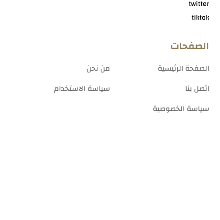
twitter
tiktok
الصفحات
الصفحة الرئيسية
من نحن
اتصل بنا
سياسة الاستخدام
سياسة الخصوصية