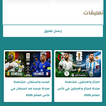
تعليقات
إرسال تعليق
الجزائر والارجنتين.. مشاهدة
فرنسا والسنغال.. مشاهدة
مباراة الجزائر والارجنتين في كأس
مباراة فرنسا ضد السنغال في
العالم 2026
كأس العالم 2026