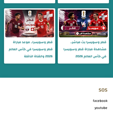
قطر وسويسرا بث مباشر..
قطر وسويسرا.. موعد مباراة
مشاهدة مباراة قطر وسويسرا
قطر وسويسرا في كأس العالم
في كأس العالم 2026
2026 والقناة الناقلة
SOS
facebook
youtube