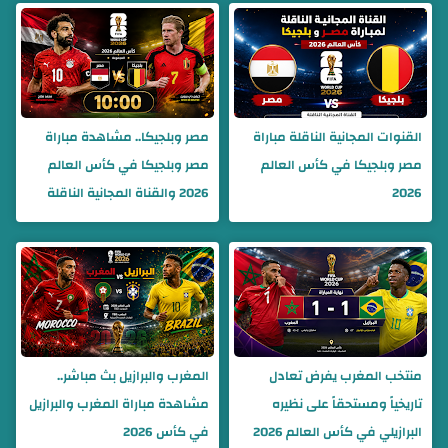
القنوات المجانية الناقلة مباراة
مصر وبلجيكا.. مشاهدة مباراة
مصر وبلجيكا في كأس العالم
مصر وبلجيكا في كأس العالم
2026
2026 والقناة المجانية الناقلة
منتخب المغرب يفرض تعادل
المغرب والبرازيل بث مباشر..
تاريخياً ومستحقاً على نظيره
مشاهدة مباراة المغرب والبرازيل
البرازيلي في كأس العالم 2026
في كأس 2026