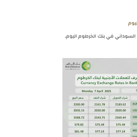
يوم
 السوداني في بنك الخرطوم اليوم.