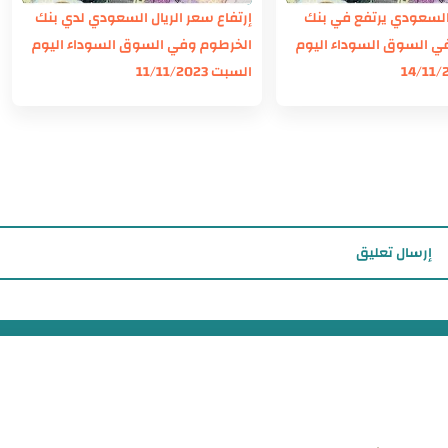
 السعودي يرتفع في بنك
إرتفاع سعر الريال السعودي لدي بنك
ي السوق السوداء اليوم
الخرطوم وفي السوق السوداء اليوم
السبت 11/11/2023
إرسال تعليق