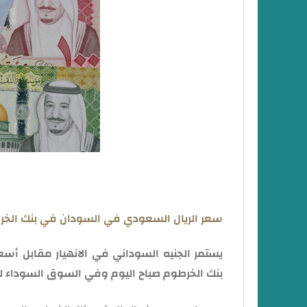
سعر الريال السعودي في السودان في بنك الخر
يستمر الجنيه السوداني في الانهيار مقابل أسع
بنك الخرطوم صباح اليوم وفي السوق السوداء ليوم الاثنين