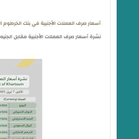
أسعار صرف العملات الأجنبية في بنك الخرطوم ال
نشرة أسعار صرف العملات الأجنبية مقابل الجنيه