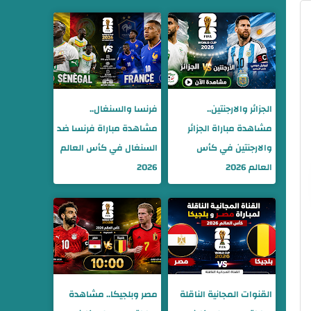
الجزائر والارجنتين..
فرنسا والسنغال..
مشاهدة مباراة الجزائر
مشاهدة مباراة فرنسا ضد
والارجنتين في كأس
السنغال في كأس العالم
العالم 2026
2026
القنوات المجانية الناقلة
مصر وبلجيكا.. مشاهدة