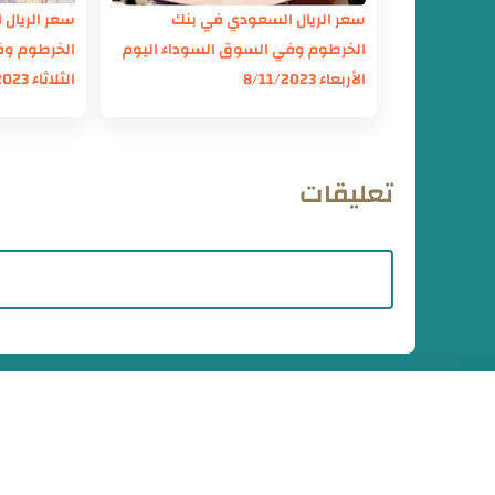
سعر الريال السعودي في بنك
سعر الريال
الخرطوم وفي السوق السوداء اليوم
الخرطوم وف
الأربعاء 8/11/2023
الثلاثاء 14/11/2023
تعليقات