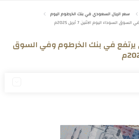
سعر الريال السعودي في بنك الخرطوم اليوم
دي يرتفع في بنك الخرطوم وفي السوق
 الخرطوم اليوم
 الخرطوم اليوم