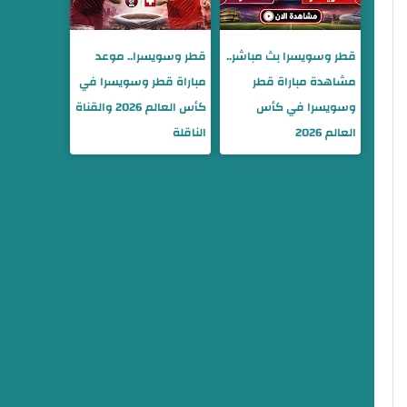
قطر وسويسرا بث مباشر..
قطر وسويسرا.. موعد
مشاهدة مباراة قطر
مباراة قطر وسويسرا في
وسويسرا في كأس
كأس العالم 2026 والقناة
العالم 2026
الناقلة