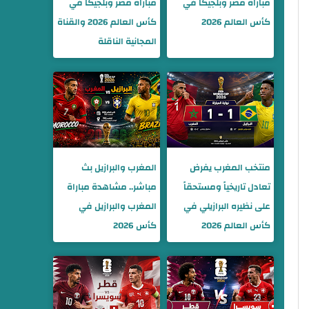
مباراة مصر وبلجيكا في
مباراة مصر وبلجيكا في
كأس العالم 2026
كأس العالم 2026 والقناة
المجانية الناقلة
منتخب المغرب يفرض
المغرب والبرازيل بث
تعادل تاريخياً ومستحقاً
مباشر.. مشاهدة مباراة
على نظيره البرازيلي في
المغرب والبرازيل في
كأس العالم 2026
كأس 2026