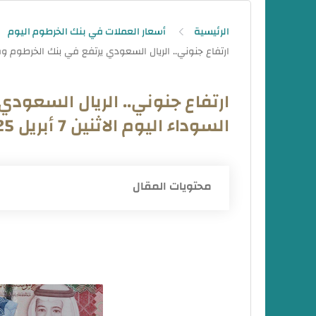
الرئيسية
أسعار العملات في بنك الخرطوم اليوم
ارتفاع جنوني.. الريال السعو
السوداء اليوم الاثنين 7 أبريل 2025م
محتويات المقال
سعر الريال السعودي في السودان في بنك
أسعار صرف العملات الأجنبية في بنك