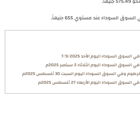
هاً.
السوداء عند مستوي 655 جنيهاً.
لسوق السوداء اليوم الأحد 7/9/2025
 السوداء اليوم الثلاثاء 2 سبتمبر 2025م
 وفي السوق السوداء اليوم السبت 30 أغسطس 2025م
 السوداء اليوم الأربعاء 27 أغسطس 2025م
لان بخطوات سهلة بالجواز المنتهي أو الجواز ساري الصلاحية