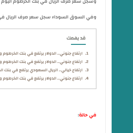
وسجل سعر صرف الريال في بنك الخرطوم اليوم نحو 575.49 جني
وفي السوق السوداء سجل سعر صرف الريال في السوق 
قد يهمك
ارتفاع جنوني.. الدولار يرتفع في بنك الخرطوم وفي ا
ارتفاع جنوني.. الدولار يرتفع في بنك الخرطوم وفي السوق
ارتفاع خيالي.. الريال السعودي يرتفع في بنك الخرطوم
ارتفاع جنوني.. الدولار يرتفع في بنك الخرطوم وفي السوق
في حالة
:
ما عندك حساب في بنكك افتح حسابك ا
وبالرقم الوطني شاهد المزيد.