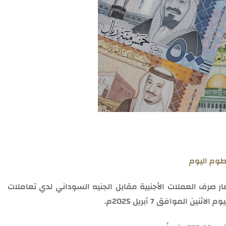
طوم اليوم
ار صرف العملات الأجنبية مقابل الجنيه السوداني لدي تعاملات
 الموافق 7 أبريل 2025م.