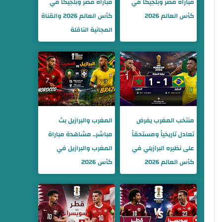
مباراة مصر وبلجيكا في
مباراة مصر وبلجيكا في
كأس العالم 2026
كأس العالم 2026 والقناة
المجانية الناقلة
منتخب المغرب يفرض
المغرب والبرازيل بث
تعادل تاريخياً ومستحقاً
مباشر.. مشاهدة مباراة
على نظيره البرازيلي في
المغرب والبرازيل في
كأس العالم 2026
كأس 2026