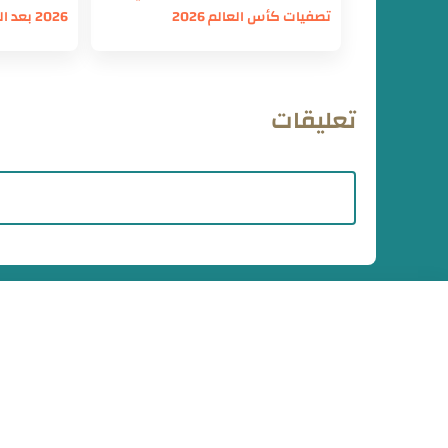
تصفيات كأس العالم 2026
2026 بعد الفوز علي منتخب الكونغو
تعليقات