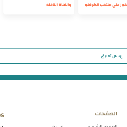
والقناة الناقلة
إرسال تعليق
الصفحات
OS
الصفحة الرئيسية
من نحن