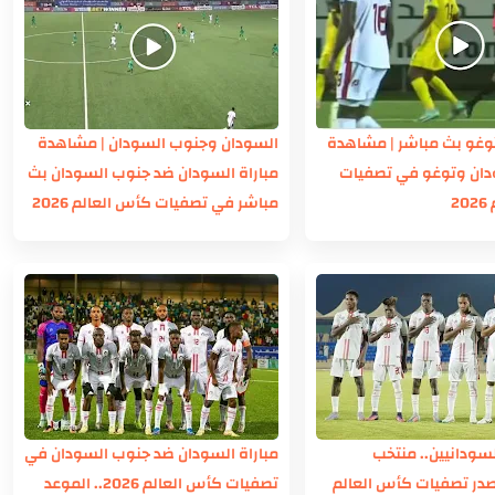
وغو بث مباشر | مشاهدة
السودان وجنوب السودان | مشاهدة
ودان وتوغو في تصفيات
مباراة السودان ضد جنوب السودان بث
2
مباشر في تصفيات كأس العالم 2026
سودانيين.. منتخب
مباراة السودان ضد جنوب السودان في
صدر تصفيات كأس العالم
تصفيات كأس العالم 2026.. الموعد