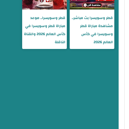
قطر وسويسرا بث مباشر..
قطر وسويسرا.. موعد
مشاهدة مباراة قطر
مباراة قطر وسويسرا في
وسويسرا في كأس
كأس العالم 2026 والقناة
العالم 2026
الناقلة