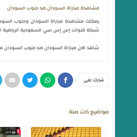
مشاهدة مباراة السودان ضد جنوب السودان
شبكة قنوات إس إس سي السعودية الرياضية المشفرة، 
شاهد الان مباراة السودان ضد جنوب السودان 
شارك على
مواضيع ذات صلة