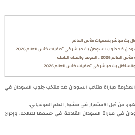
غال بث مباشر بتصفيات كأس العالم
دان ضد جنوب السودان بث مباشر في تصفيات كأس العالم 2026
عد والقناة الناقلة
لسنغال بث مباشر في تصفيات كأس العالم 2026
المكرمة مباراة منتخب السودان ضد منتخب جنوب السودان في
ر، من أجل الاستمرار في مشوار الحلم المونديالي.
سودان في مباراة السودان القادمة في حسمها لصالحه، وإحراج