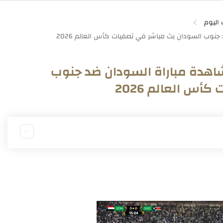
 اليوم
اهدة مباراة السودان ضد جنوب
س العالم 2026