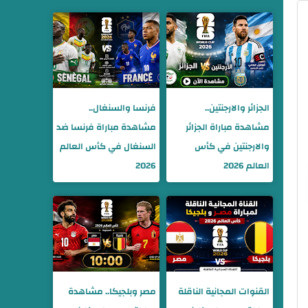
الجزائر والارجنتين..
فرنسا والسنغال..
مشاهدة مباراة الجزائر
مشاهدة مباراة فرنسا ضد
والارجنتين في كأس
السنغال في كأس العالم
العالم 2026
2026
القنوات المجانية الناقلة
مصر وبلجيكا.. مشاهدة