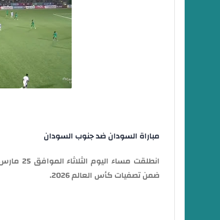
مباراة السودان ضد جنوب السودان
ضمن تصفيات كأس العالم 2026.