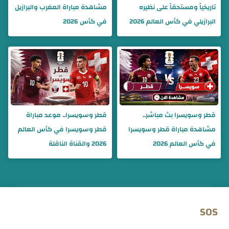
تاريخياً ومستحقاً على نظيره
مشاهدة مباراة المغرب والبرازيل
البرازيلي في كأس العالم 2026
في كأس 2026
قطر وسويسرا بث مباشر..
قطر وسويسرا.. موعد مباراة
مشاهدة مباراة قطر وسويسرا
قطر وسويسرا في كأس العالم
في كأس العالم 2026
2026 والقناة الناقلة
SOS