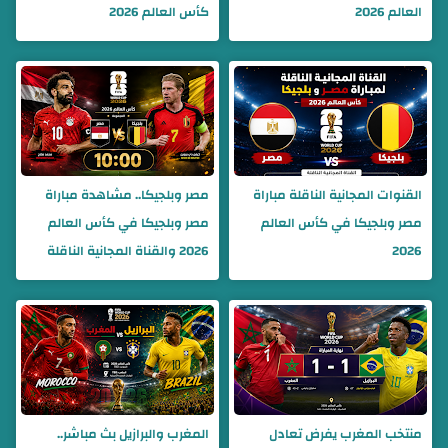
العالم 2026
كأس العالم 2026
القنوات المجانية الناقلة مباراة
مصر وبلجيكا.. مشاهدة مباراة
مصر وبلجيكا في كأس العالم
مصر وبلجيكا في كأس العالم
2026
2026 والقناة المجانية الناقلة
منتخب المغرب يفرض تعادل
المغرب والبرازيل بث مباشر..