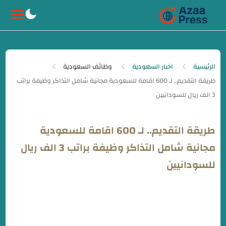
-->
الرئيسية
اخبار السعودية
وظائف السعودية
طريقة التقديم.. لـ 600 اقامة للسعودية
مجانية شامل التذاكر وظيفة براتب 3 الف ريال
للسودانيين