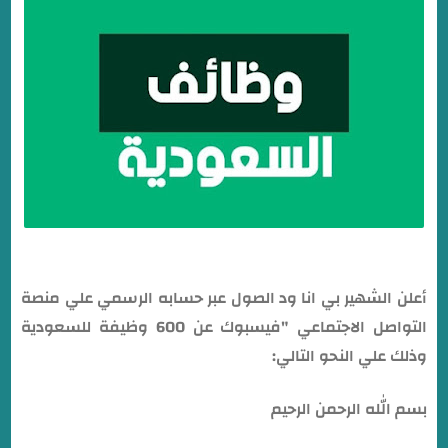
أعلن الشهير بي انا ود الصول عبر حسابه الرسمي علي منصة
التواصل الاجتماعي "فيسبوك عن 600 وظيفة للسعودية
وذلك علي النحو التالي:
بسم الله الرحمن الرحيم