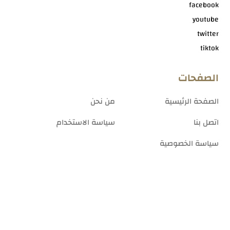
facebook
youtube
twitter
tiktok
الصفحات
الصفحة الرئيسية
من نحن
اتصل بنا
سياسة الاستخدام
سياسة الخصوصية