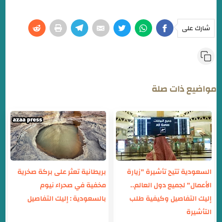
شارك على
مواضيع ذات صلة
السعودية تتيح تأشيرة "زيارة
بريطانية تعثر على بركة صخرية
الأعمال" لجميع دول العالم..
مخفية في صحراء نيوم
إليك التفاصيل وكيفية طلب
بالسعودية : إليك التفاصيل
التأشيرة