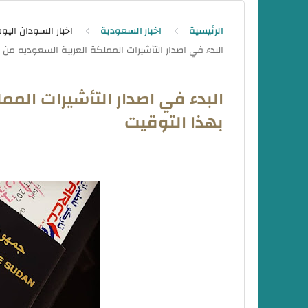
الرئيسية
اخبار السعودية
اخبار السودان اليو
البدء في اصدار التأشيرات الم
بهذا التوقيت