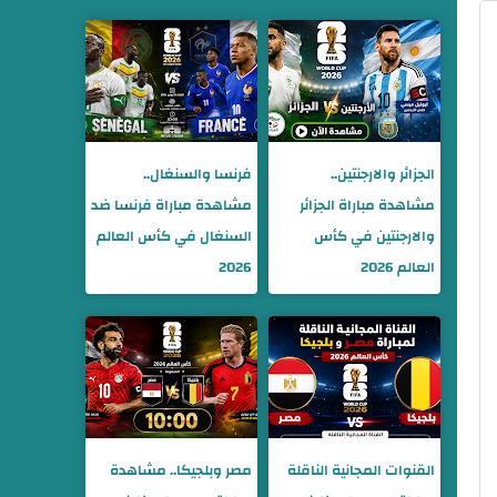
الجزائر والارجنتين..
فرنسا والسنغال..
مشاهدة مباراة الجزائر
مشاهدة مباراة فرنسا ضد
والارجنتين في كأس
السنغال في كأس العالم
العالم 2026
2026
القنوات المجانية الناقلة
مصر وبلجيكا.. مشاهدة