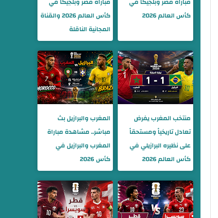
مباراة مصر وبلجيكا في
مباراة مصر وبلجيكا في
كأس العالم 2026
كأس العالم 2026 والقناة
المجانية الناقلة
منتخب المغرب يفرض
المغرب والبرازيل بث
تعادل تاريخياً ومستحقاً
مباشر.. مشاهدة مباراة
على نظيره البرازيلي في
المغرب والبرازيل في
كأس العالم 2026
كأس 2026