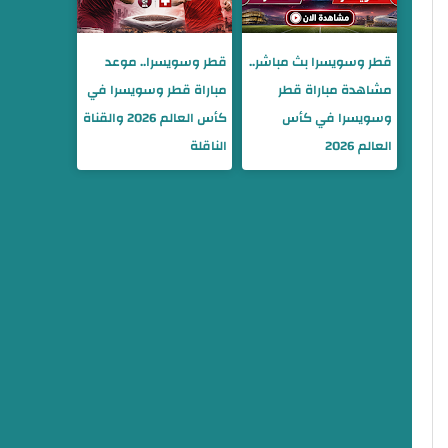
قطر وسويسرا بث مباشر..
قطر وسويسرا.. موعد
مشاهدة مباراة قطر
مباراة قطر وسويسرا في
وسويسرا في كأس
كأس العالم 2026 والقناة
العالم 2026
الناقلة