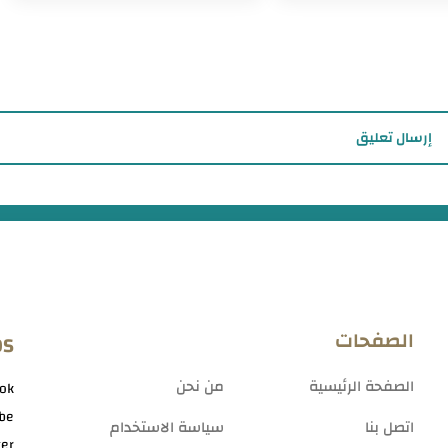
إرسال تعليق
الصفحات
OS
الصفحة الرئيسية
من نحن
ok
be
اتصل بنا
سياسة الاستخدام
ter