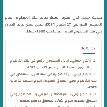
تحديث جديد.. لدي نشرة أسعار صرف بنك الخرطوم اليوم
الخميس الموافق 17 أكتوبر 2024، سجل سعر صرف الدولار
في بنك الخرطوم اليوم ارتفاعاً نحو 1982 جنيهاً.
قد يهمك
ارتفاع جنوني.. الريال السعودي يرتفع في بنك الخرطوم
وفي السوق السوداء اليوم الاثنين 19 مايو 2025م
ارتفاع خيالي.. زيادة جنونية في سعر الريال السعودي في
بنك الخرطوم وفي السوق السوداء اليوم السبت 17 مايو
2025م
ارتفاع جنوني.. سعر الدولار يرتفع في بنك الخرطوم وفي
السوق السوداء اليوم الثلاثاء الموافق 13 مايو 2025م