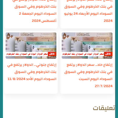
في بنك الخرطوم وفي السوق
بنك الخرطوم وفي السوق
السوداء اليوم الأربعاء 24 يوليو
السوداء اليوم الجمعة 2
2024
أغسطس 2024
إرتفاع حاد.. سعر الدولار يرتفع
إرتفاع جنوني.. الدولار يرتفع في
في بنك الخرطوم وفي السوق
بنك الخرطوم وفي السوق
السوداء اليوم السبت
السوداء اليوم الأحد 11/8/2024
27/7/2024
تعليقات