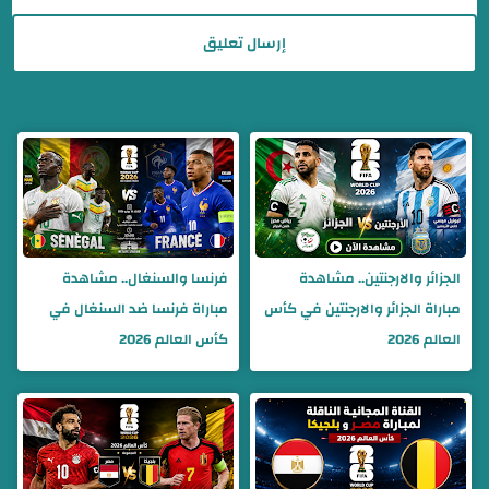
إرسال تعليق
الجزائر والارجنتين.. مشاهدة
فرنسا والسنغال.. مشاهدة
مباراة الجزائر والارجنتين في كأس
مباراة فرنسا ضد السنغال في
العالم 2026
كأس العالم 2026