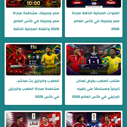
القنوات المجانية الناقلة مباراة
مصر وبلجيكا.. مشاهدة مباراة
مصر وبلجيكا في كأس العالم
مصر وبلجيكا في كأس العالم
2026
2026 والقناة المجانية الناقلة
منتخب المغرب يفرض تعادل
المغرب والبرازيل بث مباشر..
تاريخياً ومستحقاً على نظيره
مشاهدة مباراة المغرب والبرازيل
البرازيلي في كأس العالم 2026
في كأس 2026