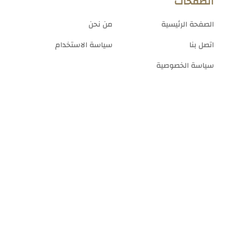
الصفحات
الصفحة الرئيسية
من نحن
اتصل بنا
سياسة الاستخدام
سياسة الخصوصية