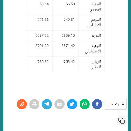
شارك على