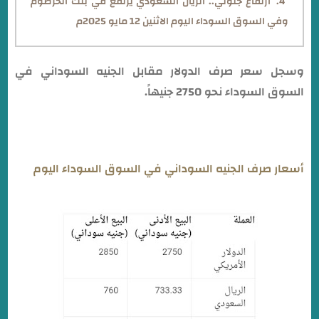
ارتفاع جنوني.. الريال السعودي يرتفع في بنك الخرطوم
وفي السوق السوداء اليوم الاثنين 12 مايو 2025م
وسجل سعر صرف الدولار مقابل الجنيه السوداني في
السوق السوداء نحو 2750 جنيهاً.
أسعار صرف الجنيه السوداني في السوق السوداء اليوم