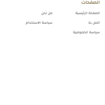
الصفحات
الصفحة الرئيسية
من نحن
اتصل بنا
سياسة الاستخدام
سياسة الخصوصية