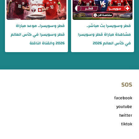
قطر وسويسرا بث مباشر..
قطر وسويسرا.. موعد مباراة
مشاهدة مباراة قطر وسويسرا
قطر وسويسرا في كأس العالم
في كأس العالم 2026
2026 والقناة الناقلة
SOS
facebook
youtube
twitter
tiktok