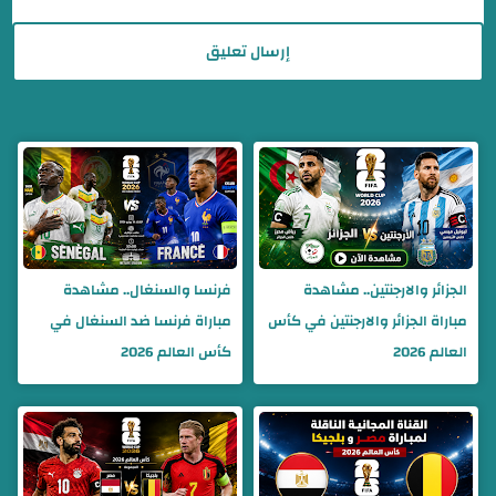
إرسال تعليق
الجزائر والارجنتين.. مشاهدة
فرنسا والسنغال.. مشاهدة
مباراة الجزائر والارجنتين في كأس
مباراة فرنسا ضد السنغال في
العالم 2026
كأس العالم 2026