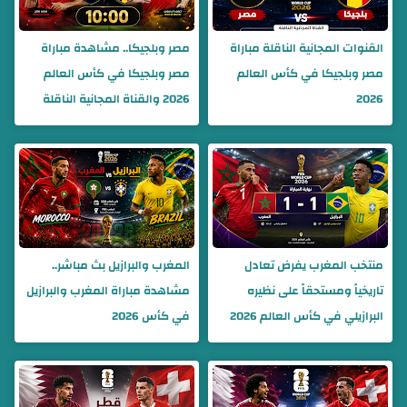
القنوات المجانية الناقلة مباراة
مصر وبلجيكا.. مشاهدة مباراة
مصر وبلجيكا في كأس العالم
مصر وبلجيكا في كأس العالم
2026
2026 والقناة المجانية الناقلة
منتخب المغرب يفرض تعادل
المغرب والبرازيل بث مباشر..
تاريخياً ومستحقاً على نظيره
مشاهدة مباراة المغرب والبرازيل
البرازيلي في كأس العالم 2026
في كأس 2026