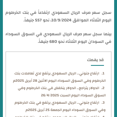
سجل سعر صرف الريال السعودي ارتفاعاً في بنك الخرطوم
اليوم الثلاثاء الموافق 10/9/2024، نحو 557 جنيهاً.
بينما سجل سعر صرف الريال السعودي في السوق السوداء
في السودان اليوم الثلاثاء نحو 680 جنيهاً.
قد يهمك
ارتفاع جنوني.. الريال السعودي يرتفع لدي تعاملات بنك
الخرطوم وفي السوق السوداء اليوم الاثنين 28 أبريل 2025م
الدولار يتراجع.. الدولار ينخفض في بنك الخرطوم وفي
السوق السوداء اليوم السبت 26/4/2025
ارتفاع جنوني.. الريال السعودي يرتفع في بنك الخرطوم
وفي السوق السوداء اليوم الجمعة 25 أبريل 2025م