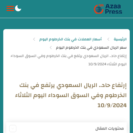
-->
الرئيسية
أسعار العملات في بنك الخرطوم اليوم
سعر الريال السعودي في بنك الخرطوم اليوم
إرتفاع حاد.. الريال السعودي يرتفع في بنك
الخرطوم وفي السوق السوداء اليوم الثلاثاء
10/9/2024
محتويات المقال