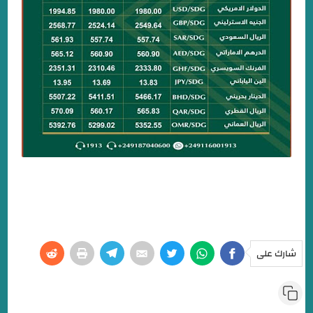
شارك على