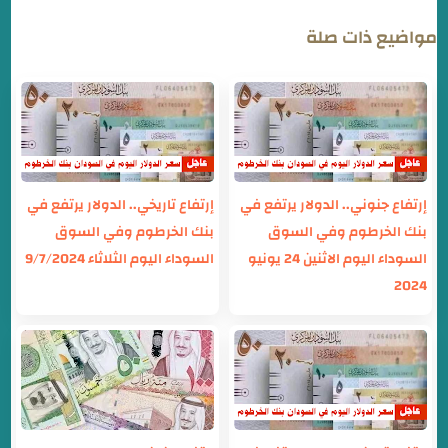
مواضيع ذات صلة
إرتفاع جنوني.. الدولار يرتفع في
إرتفاع تاريخي.. الدولار يرتفع في
بنك الخرطوم وفي السوق
بنك الخرطوم وفي السوق
السوداء اليوم الاثنين 24 يونيو
السوداء اليوم الثلاثاء 9/7/2024
2024