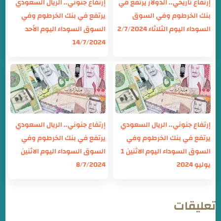
إرتفاع تاريخي.. الدولار يرتفع في
إرتفاع جنوني.. الريال السعودي
بنك الخرطوم وفي السوق
يرتفع في بنك الخرطوم وفي
السوداء اليوم الثلاثاء 2/7/2024
السوق السوداء اليوم الأحد
14/7/2024
إرتفاع جنوني.. الريال السعودي
إرتفاع جنوني.. الريال السعودي
يرتفع في بنك الخرطوم وفي
يرتفع في بنك الخرطوم وفي
السوق السوداء اليوم الاثنين 1
السوق السوداء اليوم الاثنين
يوليو 2024
8/7/2024
تعليقات