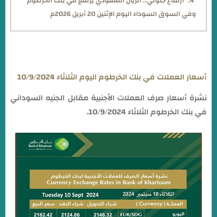
ارتفاع جنوني.. الريال السعودي يرتفع في بنك الخرطوم
وفي السوق السوداء اليوم الإثنين 20 أبريل 2026م
أسعار العملات في بنك الخرطوم اليوم الثلاثاء 10/9/2024
نشرة أسعار صرف العملات الأجنبية مقابل الجنيه السوداني
في بنك الخرطوم الثلاثاء 10/9/2024.