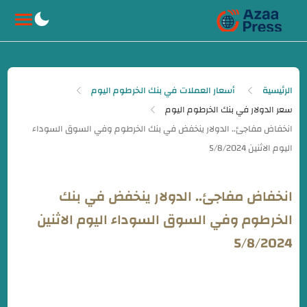
-->
الرئيسية
أسعار العملات في بنك الخرطوم اليوم
سعر الدولار في بنك الخرطوم اليوم
انخفاض مفاجئ.. الدولار ينخفض في بنك
الخرطوم وفي السوق السوداء اليوم الاثنين
5/8/2024