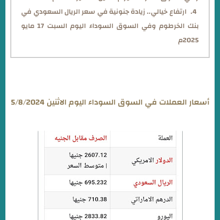
ارتفاع خيالي.. زيادة جنونية في سعر الريال السعودي في
بنك الخرطوم وفي السوق السوداء اليوم السبت 17 مايو
2025م
أسعار العملات في السوق السوداء اليوم الاثنين 5/8/2024