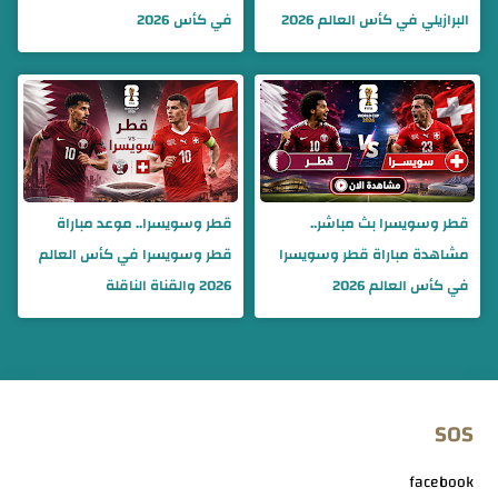
البرازيلي في كأس العالم 2026
في كأس 2026
قطر وسويسرا بث مباشر..
قطر وسويسرا.. موعد مباراة
مشاهدة مباراة قطر وسويسرا
قطر وسويسرا في كأس العالم
في كأس العالم 2026
2026 والقناة الناقلة
SOS
facebook