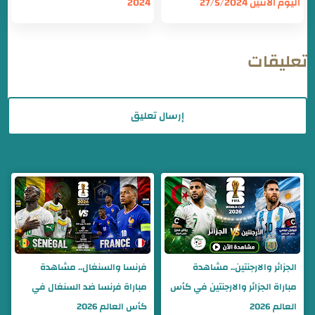
اليوم الاثنين 27/5/2024
2024
تعليقات
إرسال تعليق
الجزائر والارجنتين.. مشاهدة
فرنسا والسنغال.. مشاهدة
مباراة الجزائر والارجنتين في كأس
مباراة فرنسا ضد السنغال في
العالم 2026
كأس العالم 2026