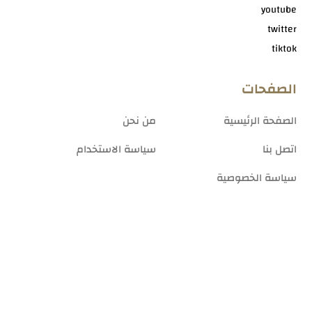
youtube
twitter
tiktok
الصفحات
الصفحة الرئيسية
من نحن
اتصل بنا
سياسة الاستخدام
سياسة الخصوصية