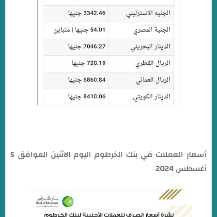
أسعار العملات في بنك الخرطوم اليوم الاثنين الموافق 5
أغسطس 2024