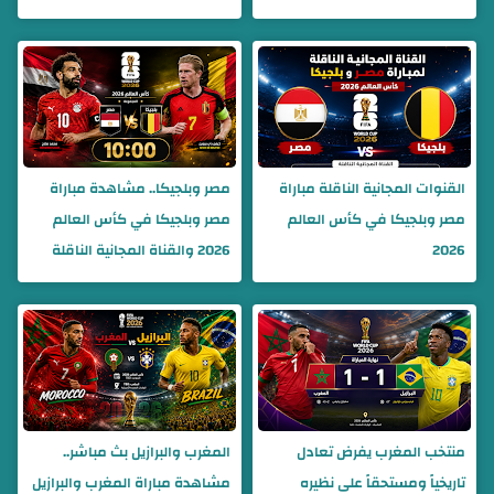
القنوات المجانية الناقلة مباراة
مصر وبلجيكا.. مشاهدة مباراة
مصر وبلجيكا في كأس العالم
مصر وبلجيكا في كأس العالم
2026
2026 والقناة المجانية الناقلة
منتخب المغرب يفرض تعادل
المغرب والبرازيل بث مباشر..
تاريخياً ومستحقاً على نظيره
مشاهدة مباراة المغرب والبرازيل