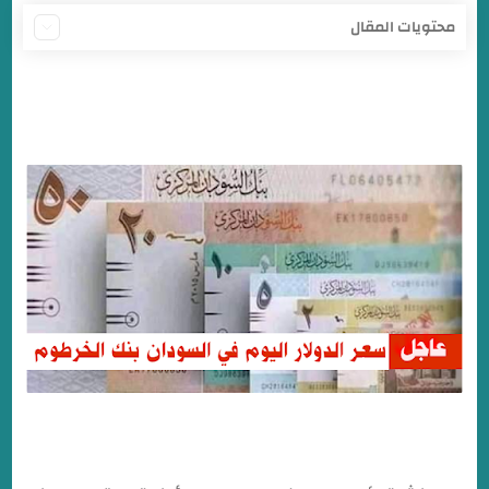
محتويات المقال
أسعار العملات في السوق السوداء اليوم الاثنين 5/8/2024