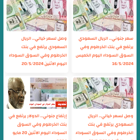
سعر جنوني.. الريال السعودي
وصل لسعر خيالي.. الريال
يرتفع في بنك الخرطوم وفي
السعودي يرتفع في بنك
السوق السوداء اليوم الخميس
الخرطوم وفي السوق السوداء
16/5/2024
اليوم الاثنين 20/5/2024
وصل لسعر خيالي.. الريال
إرتفاع جنوني.. الدولار يرتفع في
السعودي يرتفع في بنك
بنك الخرطوم وفي السوق
الخرطوم وفي السوق السوداء
السوداء اليوم الاثنين 20 مايو