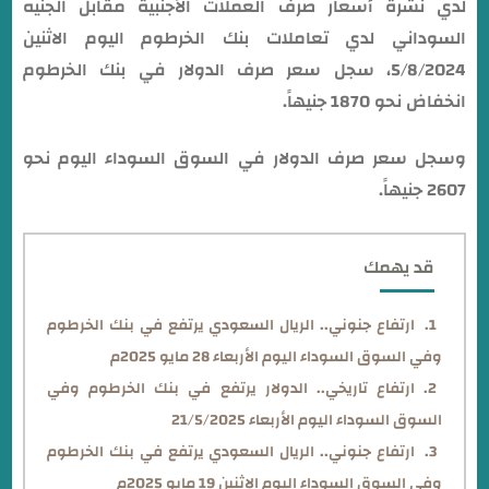
لدي نشرة أسعار صرف العملات الأجنبية مقابل الجنيه
السوداني لدي تعاملات بنك الخرطوم اليوم الاثنين
5/8/2024، سجل سعر صرف الدولار في بنك الخرطوم
انخفاض نحو 1870 جنيهاً.
وسجل سعر صرف الدولار في السوق السوداء اليوم نحو
2607 جنيهاً.
قد يهمك
ارتفاع جنوني.. الريال السعودي يرتفع في بنك الخرطوم
وفي السوق السوداء اليوم الأربعاء 28 مايو 2025م
ارتفاع تاريخي.. الدولار يرتفع في بنك الخرطوم وفي
السوق السوداء اليوم الأربعاء 21/5/2025
ارتفاع جنوني.. الريال السعودي يرتفع في بنك الخرطوم
وفي السوق السوداء اليوم الاثنين 19 مايو 2025م