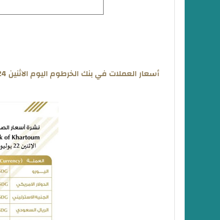
أسعار العملات في بنك الخرطوم اليوم الاثنين 22/7/2024