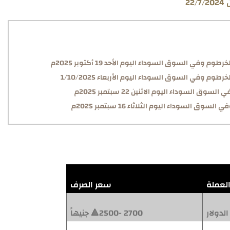
2
وفي السوق السوداء اليوم الأحد 19 أكتوبر 2025م
وم وفي السوق السوداء اليوم الأربعاء 1/10/2025
السوداء اليوم الاثنين 22 سبتمبر 2025م
السوداء اليوم الثلاثاء 16 سبتمبر 2025م
لعملة
سعر الصرف
الدولار
2700 -2500🔺 جنيهاً