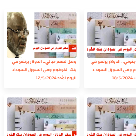
وني.. الدولار يرتفع في
وصل لسعر خيالي.. الدولار يرتفع في
م وفي السوق السوداء
بنك الخرطوم وفي السوق السوداء
18/
اليوم الأحد 12/5/2024