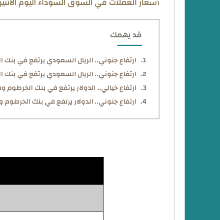
أسعار العملات في السوق السوداء اليوم الاثنين 2/7/2024
قد يهمك
ارتفاع جنوني.. الريال السعودي يرتفع في بنك الخرطوم 
ارتفاع جنوني.. الريال السعودي يرتفع في بنك الخرط
ارتفاع خيالي.. الدولار يرتفع في بنك الخرطوم وفي السوق 
ارتفاع جنوني.. الدولار يرتفع في بنك الخرطوم وفي السوق 
ا