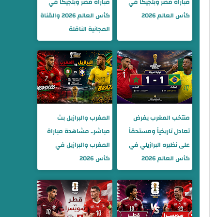
مباراة مصر وبلجيكا في
مباراة مصر وبلجيكا في
كأس العالم 2026
كأس العالم 2026 والقناة
المجانية الناقلة
منتخب المغرب يفرض
المغرب والبرازيل بث
تعادل تاريخياً ومستحقاً
مباشر.. مشاهدة مباراة
على نظيره البرازيلي في
المغرب والبرازيل في
كأس العالم 2026
كأس 2026