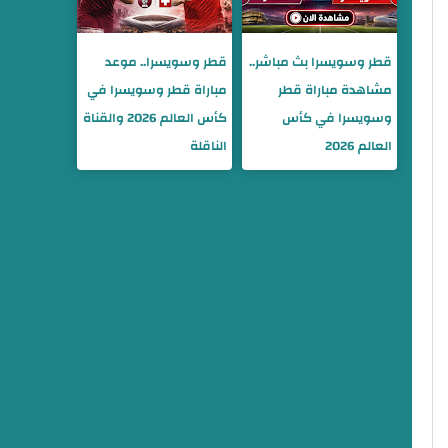
قطر وسويسرا بث مباشر..
قطر وسويسرا.. موعد
مشاهدة مباراة قطر
مباراة قطر وسويسرا في
وسويسرا في كأس
كأس العالم 2026 والقناة
العالم 2026
الناقلة