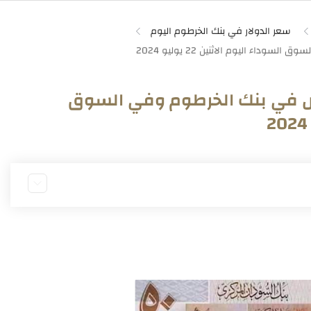
سعر الدولار في بنك الخرطوم اليوم
فض في بنك الخرطوم وفي السوق
22/7/202
22/7/