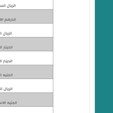
الريال ال
الدرهم الا
الريال 
الدينار 
الدينار ا
الجنيه 
الريال ا
الجنيه الاس