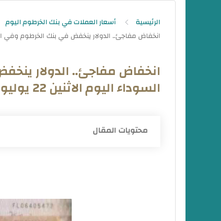
الرئيسية
أسعار العملات في بنك الخرطوم اليوم
انخفاض مفاجئ.. الدولار ينخ
السوداء اليوم الاثنين 22 يوليو 2024
محتويات المقال
أسعار العملات في السوق السوداء اليوم الاثنين 4
أسعار العملات في بنك الخرطوم اليوم الاثنين 2024