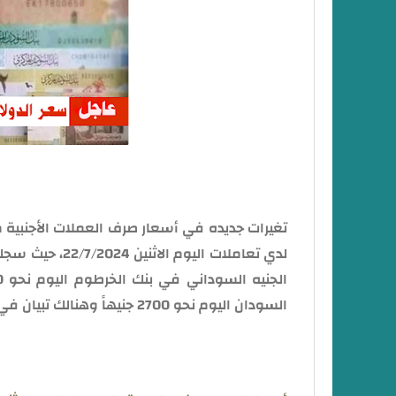
تغيرات جديده في أسعار صرف العملات الأجنبية
لدي تعاملات ال
السودان اليوم نحو 2700 جنيهاً وهنالك تبيان في الأسعار في السوق السوداء.