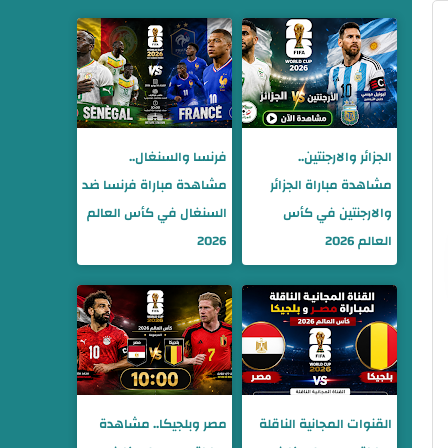
الجزائر والارجنتين..
فرنسا والسنغال..
مشاهدة مباراة الجزائر
مشاهدة مباراة فرنسا ضد
والارجنتين في كأس
السنغال في كأس العالم
العالم 2026
2026
القنوات المجانية الناقلة
مصر وبلجيكا.. مشاهدة