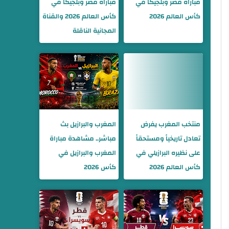
مباراة مصر وبلجيكا في
مباراة مصر وبلجيكا في
كأس العالم 2026
كأس العالم 2026 والقناة
المجانية الناقلة
منتخب المغرب يفرض
المغرب والبرازيل بث
تعادل تاريخياً ومستحقاً
مباشر.. مشاهدة مباراة
على نظيره البرازيلي في
المغرب والبرازيل في
كأس العالم 2026
كأس 2026