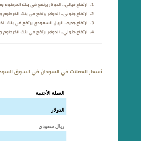
ارتفاع خيالي.. الدولار يرتفع في بنك الخرطوم وفي الس
ارتفاع جنوني.. الدولار يرتفع في بنك الخرطوم وفي السوق
ارتفاع جديد.. الريال السعودي يرتفع في بنك الخرطوم 
ارتفاع جنوني.. الدولار يرتفع في بنك الخرطوم وفي ال
أسعار العملات في السودان في السوق السوداء اليوم
العملة الأجنبية
الدولار
ريال سعودي