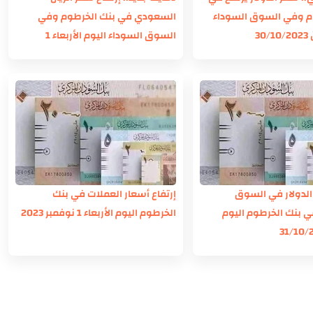
م وفي السوق السوداء
السعودي في بنك الخرطوم وفي
30
السوق السوداء اليوم الأربعاء 1
نوفمبر 2023
الدولار في السوق
إرتفاع أسعار العملات في بنك
ي بنك الخرطوم اليوم
الخرطوم اليوم الأربعاء 1 نوفمبر 2023