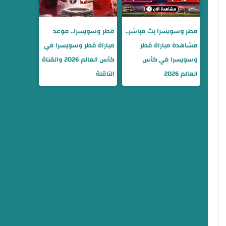
قطر وسويسرا بث مباشر..
قطر وسويسرا.. موعد
مشاهدة مباراة قطر
مباراة قطر وسويسرا في
وسويسرا في كأس
كأس العالم 2026 والقناة
العالم 2026
الناقلة