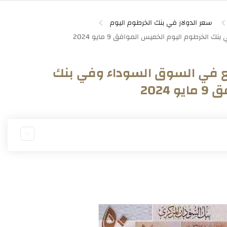
سعر الدولار في بنك الخرطوم اليوم
تفع في السوق السوداء وفي بنك
202
ء اليوم الخميس 9/5/2024