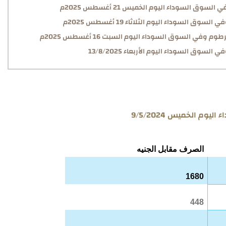
وق السوداء اليوم الخميس 21 أغسطس 2025م
 السوداء اليوم الثلاثاء 19 أغسطس 2025م
وفي السوق السوداء اليوم السبت 16 أغسطس 2025م
سوق السوداء اليوم الأربعاء 13/8/2025
 الخميس 9/5/2024
الصرف مقابل الجنيه
1680
448