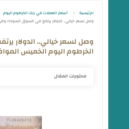
الرئيسية
أسعار العملات في بنك الخرطوم اليوم
وصل لسعر خيالي.. الدولار ير
الخرطوم اليوم الخميس الموافق 9 مايو 4
محتويات المقال
أسعار العملات في السودان في السوق السودا