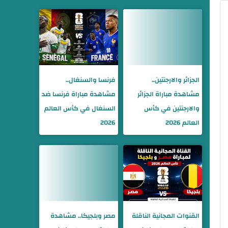
الجزائر والارجنتين..
فرنسا والسنغال..
مشاهدة مباراة الجزائر
مشاهدة مباراة فرنسا ضد
والارجنتين في كأس
السنغال في كأس العالم
العالم 2026
2026
القنوات المجانية الناقلة
مصر وبلجيكا.. مشاهدة