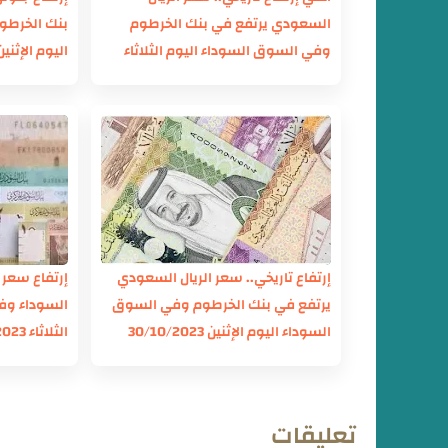
السعودي يرتفع في بنك الخرطوم
بنك الخرطو
وفي السوق السوداء اليوم الثلاثاء
اليوم الإثنين /10/2023
31/10/2023
إرتفاع تاريخي.. سعر الريال السعودي
إرتفاع سعر 
يرتفع في بنك الخرطوم وفي السوق
السوداء وف
السوداء اليوم الإثنين 30/10/2023
الثلاثاء 31/10/2023
تعليقات