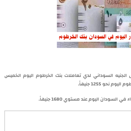
 الجنيه السوداني لدي تعاملات بنك الخرطوم اليوم الخميس
سودان اليوم عند مستوي 1680 جنيهاً.