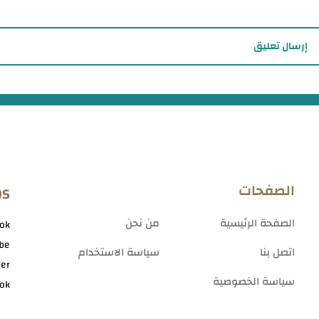
إرسال تعليق
الصفحات
OS
الصفحة الرئيسية
من نحن
ok
be
اتصل بنا
سياسة الاستخدام
ter
سياسة الخصوصية
tok