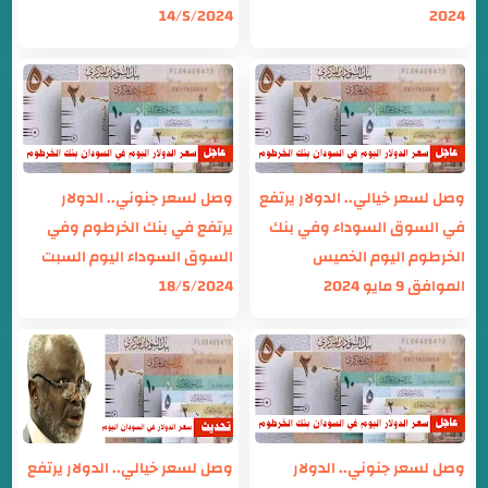
14/5/2024
2024
وصل لسعر خيالي.. الدولار يرتفع
وصل لسعر جنوني.. الدولار
في السوق السوداء وفي بنك
يرتفع في بنك الخرطوم وفي
الخرطوم اليوم الخميس
السوق السوداء اليوم السبت
الموافق 9 مايو 2024
18/5/2024
وصل لسعر جنوني.. الدولار
وصل لسعر خيالي.. الدولار يرتفع