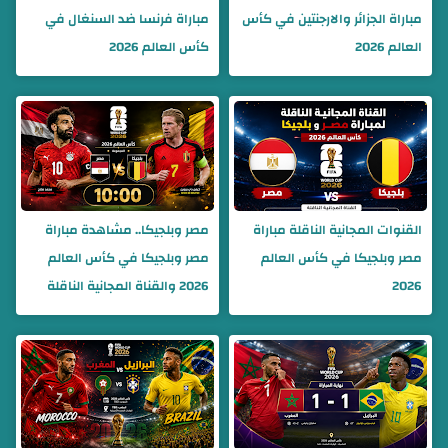
مباراة الجزائر والارجنتين في كأس
مباراة فرنسا ضد السنغال في
العالم 2026
كأس العالم 2026
القنوات المجانية الناقلة مباراة
مصر وبلجيكا.. مشاهدة مباراة
مصر وبلجيكا في كأس العالم
مصر وبلجيكا في كأس العالم
2026
2026 والقناة المجانية الناقلة