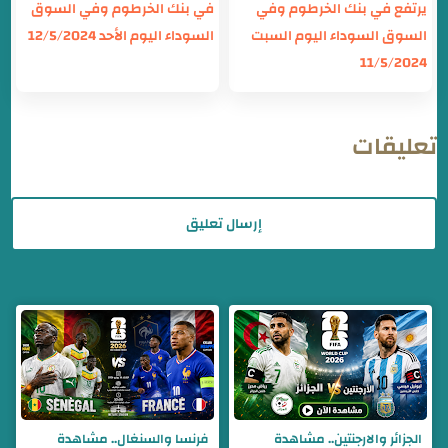
يرتفع في بنك الخرطوم وفي
في بنك الخرطوم وفي السوق
السوق السوداء اليوم السبت
السوداء اليوم الأحد 12/5/2024
11/5/2024
تعليقات
إرسال تعليق
الجزائر والارجنتين.. مشاهدة
فرنسا والسنغال.. مشاهدة