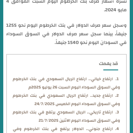
نشرة أسعار صرف بنك الخرطوم اليوم السبت الموافق 4
مايو 2024.
وسجل سعر صرف الدولار في بنك الخرطوم اليوم نحو 1255
جنيهاً، بينما سجل سعر صرف الدولار في السوق السوداء
في السودان اليوم نحو 1540 جنيهاً.
قد يهمك
ارتفاع خيالي.. ارتفاع الريال السعودي في بنك الخرطوم
وفي السوق السوداء اليوم السبت 26 يوليو 2025م
ارتفاع جديد.. ارتفاع الريال السعودي في بنك الخرطوم
وفي السوق السوداء اليوم الخميس 24/7/2025
ارتفاع تاريخي.. الريال السعودي يرتفع في بنك الخرطوم
وفي السوق السوداء اليوم الاثنين 21/7/2025
ارتفاع جنوني.. الدولار يرتفع في بنك الخرطوم وفي