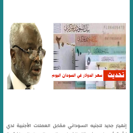
السبت 4/5/2024
إنهيار جديد للجنيه السوداني مقابل العملات الأجنبية لدي