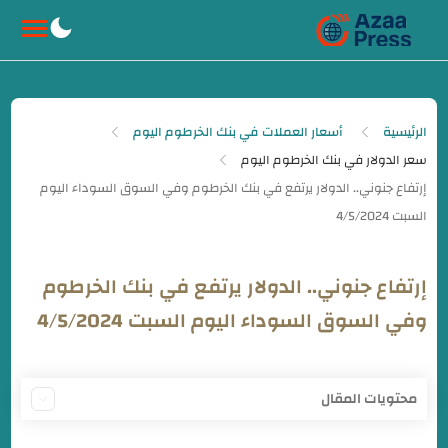
-->
الرئيسية
أسعار العملات في بنك الخرطوم اليوم
سعر الدولار في بنك الخرطوم اليوم
إرتفاع جنوني.. الدولار يرتفع في بنك الخرطوم
وفي السوق السوداء اليوم السبت 4/5/2024
محتويات المقال
أسعار العملات في السوق السوداء في السودان اليوم