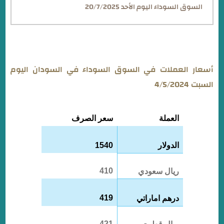
السوق السوداء اليوم الأحد 20/7/2025
أسعار العملات في السوق السوداء في السودان اليوم
السبت 4/5/2024
العملة
سعر الصرف
الدولار
1540
410
ريال سعودي
419
درهم اماراتي
421