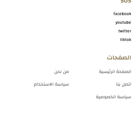
SOS
facebook
youtube
twitter
tiktok
الصفحات
الصفحة الرئيسية
من نحن
اتصل بنا
سياسة الاستخدام
سياسة الخصوصية