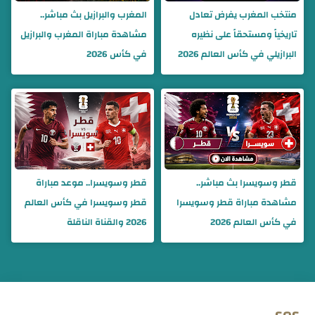
منتخب المغرب يفرض تعادل
المغرب والبرازيل بث مباشر..
تاريخياً ومستحقاً على نظيره
مشاهدة مباراة المغرب والبرازيل
البرازيلي في كأس العالم 2026
في كأس 2026
قطر وسويسرا بث مباشر..
قطر وسويسرا.. موعد مباراة
مشاهدة مباراة قطر وسويسرا
قطر وسويسرا في كأس العالم
في كأس العالم 2026
2026 والقناة الناقلة