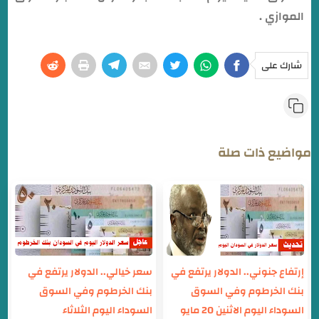
الموازي .
شارك على
مواضيع ذات صلة
إرتفاع جنوني.. الدولار يرتفع في
سعر خيالي.. الدولار يرتفع في
بنك الخرطوم وفي السوق
بنك الخرطوم وفي السوق
السوداء اليوم الاثنين 20 مايو
السوداء اليوم الثلاثاء