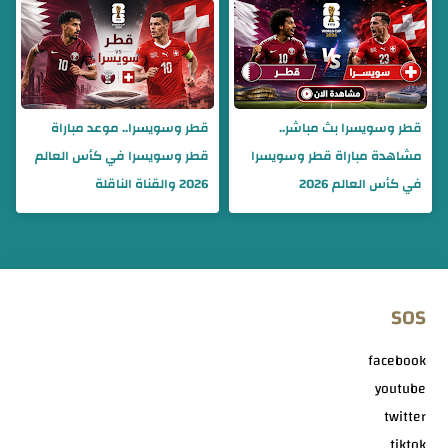
قطر وسويسرا بث مباشر..
قطر وسويسرا.. موعد مباراة
مشاهدة مباراة قطر وسويسرا
قطر وسويسرا في كأس العالم
في كأس العالم 2026
2026 والقناة الناقلة
SOS
facebook
youtube
twitter
tiktok