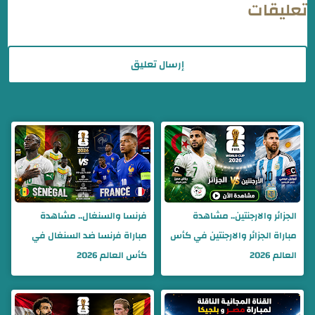
تعليقات
إرسال تعليق
الجزائر والارجنتين.. مشاهدة
فرنسا والسنغال.. مشاهدة
مباراة الجزائر والارجنتين في كأس
مباراة فرنسا ضد السنغال في
العالم 2026
كأس العالم 2026