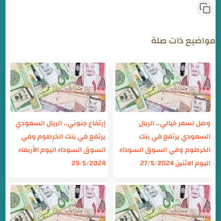
مواضيع ذات صلة
وصل لسعر خيالي.. الريال
إرتفاع جنوني.. الريال السعودي
السعودي يرتفع في بنك
يرتفع في بنك الخرطوم وفي
الخرطوم وفي السوق السوداء
السوق السوداء اليوم الأربعاء
اليوم الاثنين 27/5/2024
29/5/2024