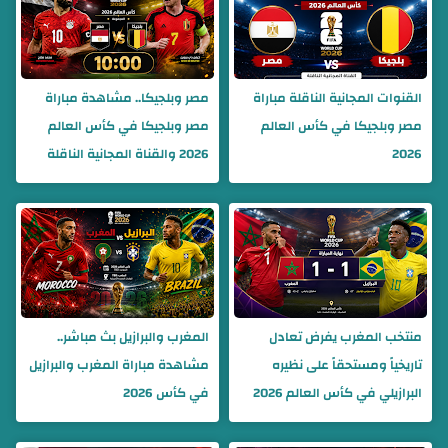
القنوات المجانية الناقلة مباراة
مصر وبلجيكا.. مشاهدة مباراة
مصر وبلجيكا في كأس العالم
مصر وبلجيكا في كأس العالم
2026
2026 والقناة المجانية الناقلة
منتخب المغرب يفرض تعادل
المغرب والبرازيل بث مباشر..
تاريخياً ومستحقاً على نظيره
مشاهدة مباراة المغرب والبرازيل
البرازيلي في كأس العالم 2026
في كأس 2026