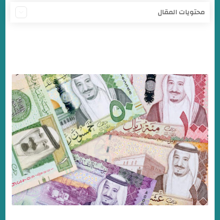
محتويات المقال
أسعار العملات في بنك الخرطوم اليوم الاثنين 27/5/2024