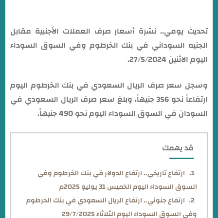
تحديث يومي.. نشرة أسعار صرف العملات الأجنبية مقابل
الجنيه السوداني في بنك الخرطوم وفي السوق السوداء
اليوم الاثنين 27/5/2024.
وسجل سعر صرف الريال السعودي في بنك الخرطوم اليوم
ارتفاعاً نحو 356 جنيهاً، وبلغ سعر صرف الريال السعودي في
السودان في السوق السوداء اليوم نحو 490 جنيهاً.
قد يهمك
ارتفاع تاريخي.. ارتفاع الدولار في بنك الخرطوم وفي
السوق السوداء اليوم الخميس 31 يوليو 2025م
ارتفاع جنوني.. ارتفاع الريال السعودي في بنك الخرطوم
وفي السوق السوداء اليوم الثلاثاء 29/7/2025