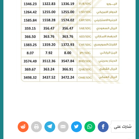
شارك على