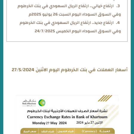
ارتفاع خيالي.. ارتفاع الريال السعودي في بنك الخرطوم
وفي السوق السوداء اليوم السبت 26 يوليو 2025م
ارتفاع جديد.. ارتفاع الريال السعودي في بنك الخرطوم
وفي السوق السوداء اليوم الخميس 24/7/2025
أسعار العملات في بنك الخرطوم اليوم الاثنين 27/5/2024