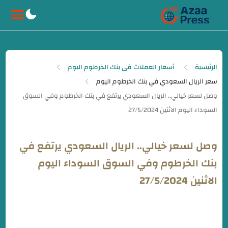
-->
الرئيسية
أسعار العملات في بنك الخرطوم اليوم
سعر الريال السعودي في بنك الخرطوم اليوم
وصل لسعر خيالي.. الريال السعودي يرتفع في
بنك الخرطوم وفي السوق السوداء اليوم
الاثنين 27/5/2024