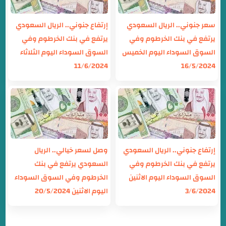
سعر جنوني.. الريال السعودي
إرتفاع جنوني.. الريال السعودي
يرتفع في بنك الخرطوم وفي
يرتفع في بنك الخرطوم وفي
السوق السوداء اليوم الخميس
السوق السوداء اليوم الثلاثاء
11/6/2024
16/5/2024
إرتفاع جنوني.. الريال السعودي
وصل لسعر خيالي.. الريال
يرتفع في بنك الخرطوم وفي
السعودي يرتفع في بنك
السوق السوداء اليوم الاثنين
الخرطوم وفي السوق السوداء
3/6/2024
اليوم الاثنين 20/5/2024