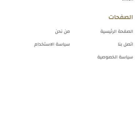
الصفحات
الصفحة الرئيسية
من نحن
اتصل بنا
سياسة الاستخدام
سياسة الخصوصية