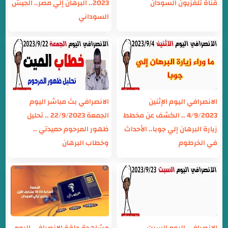
قناة تلفزيون السودان
2023.. البرهان إلي مصر.. الجيش
السوداني
الانصرافي اليوم الإثنين
الانصرافي بث مباشر اليوم
4/9/2023 .. الكشف عن مخطط
الجمعة 22/9/2023 .. تحليل
زيارة البرهان إلي جوبا.. الأحداث
ظهور المرحوم حميدتي ..
في الخرطوم
وخطاب البرهان