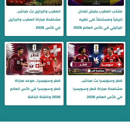
منتخب المغرب يفرض تعادل
المغرب والبرازيل بث مباشر..
تاريخياً ومستحقاً على نظيره
مشاهدة مباراة المغرب والبرازيل
البرازيلي في كأس العالم 2026
في كأس 2026
قطر وسويسرا بث مباشر..
قطر وسويسرا.. موعد مباراة
مشاهدة مباراة قطر وسويسرا
قطر وسويسرا في كأس العالم
في كأس العالم 2026
2026 والقناة الناقلة