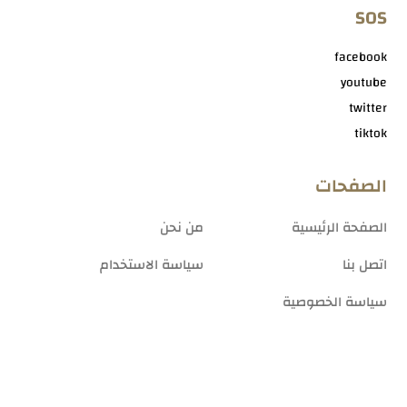
SOS
facebook
youtube
twitter
tiktok
الصفحات
الصفحة الرئيسية
من نحن
اتصل بنا
سياسة الاستخدام
سياسة الخصوصية