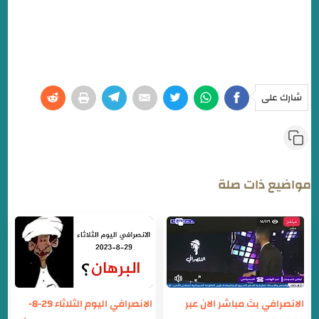
شارك على
مواضيع ذات صلة
الانصرافي بث مباشر الان عبر
الانصرافي اليوم الثلاثاء 29-8-