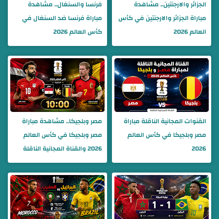
الجزائر والارجنتين.. مشاهدة
فرنسا والسنغال.. مشاهدة
مباراة الجزائر والارجنتين في كأس
مباراة فرنسا ضد السنغال في
العالم 2026
كأس العالم 2026
القنوات المجانية الناقلة مباراة
مصر وبلجيكا.. مشاهدة مباراة
مصر وبلجيكا في كأس العالم
مصر وبلجيكا في كأس العالم
2026
2026 والقناة المجانية الناقلة