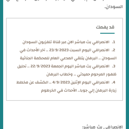
السودان.
قد يهمك
الانصرافي بث مباشر الان عبر قناة تلفزيون السودان
الانصرافي اليوم السبت 23/9/2023 .. آخر الأحداث في
السودان .. البرهان يتلقي المدعي العام للمحكمة الجنائية
الانصرافي بث مباشر اليوم الجمعة 22/9/2023 .. تحليل
ظهور المرحوم حميدتي .. وخطاب البرهان
الانصرافي اليوم الإثنين 4/9/2023 .. الكشف عن مخطط
زيارة البرهان إلي جوبا.. الأحداث في الخرطوم
الانصرافي بث مباشر: