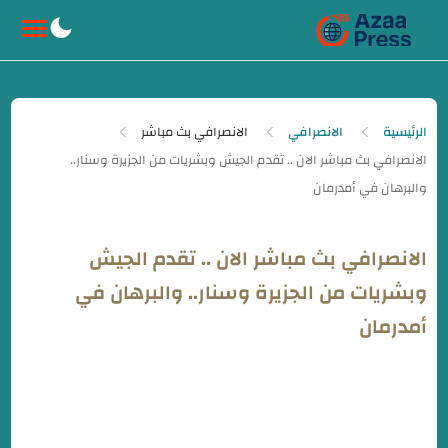
-->
الرئيسية
الانصرافي
الانصرافي بث مباشر
الانصرافي بث مباشر الان .. تقدم الجيش
وبشريات من الجزيرة وسنار.. والبرهان في
أمدرمان