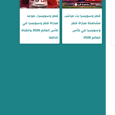
قطر وسويسرا بث مباشر..
قطر وسويسرا.. موعد
مشاهدة مباراة قطر
مباراة قطر وسويسرا في
وسويسرا في كأس
كأس العالم 2026 والقناة
العالم 2026
الناقلة