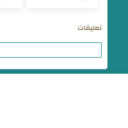
تعليقات