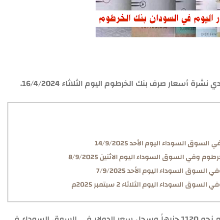
شرة أسعار صرف بنك الخرطوم اليوم الثلاثاء 16/4/2024.
سوق السوداء اليوم الأحد 14/9/2025
 وفي السوق السوداء اليوم الاثنين 8/9/2025
لسوق السوداء اليوم الأحد 7/9/2025
 السوداء اليوم الثلاثاء 2 سبتمبر 2025م
وسجل سعر صرف الدولار في بنك الخرطوم اليوم نحو 1120 جنيهاً وسجل سعر الدولار في السوق السوداء في