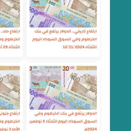
ارتفاع تاريخي.. الدولار يرتفع في بنك
ارتفاع حاد..
الخرطوم وفي السوق السوداء اليوم
الخرطوم وف
الثلاثاء 12/11/2024
الثلاثاء 29 أكتوبر 2024
الدولار يرتفع في بنك الخرطوم وفي
ارتفاع جنوني
السوق السوداء اليوم الثلاثاء 5 نوفمبر
الخرطوم وف
2024م
الأحد 3 نوفمبر 2024