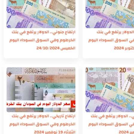
 الدولار يرتفع في بنك
ارتفاع جنوني.. الدولار يرتفع في بنك
ي السوق السوداء اليوم
الخرطوم وفي السوق السوداء اليوم
الخميس 24/10/2024
.. الدولار يرتفع في بنك
ارتفاع تاريخي.. الدولار يرتفع في بنك
ي السوق السوداء اليوم
الخرطوم وفي السوق السوداء اليوم
الثلاثاء 19 نوفمبر 2024