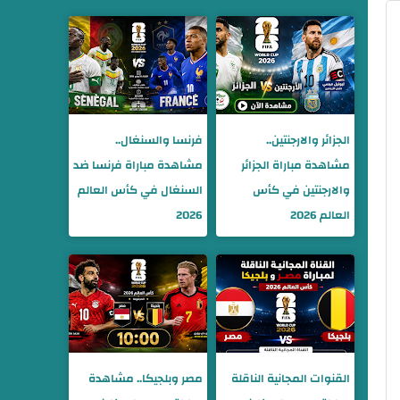
الجزائر والارجنتين..
فرنسا والسنغال..
مشاهدة مباراة الجزائر
مشاهدة مباراة فرنسا ضد
والارجنتين في كأس
السنغال في كأس العالم
العالم 2026
2026
القنوات المجانية الناقلة
مصر وبلجيكا.. مشاهدة