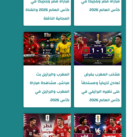
مباراة مصر وبلجيكا في
مباراة مصر وبلجيكا في
كأس العالم 2026
كأس العالم 2026 والقناة
المجانية الناقلة
منتخب المغرب يفرض
المغرب والبرازيل بث
تعادل تاريخياً ومستحقاً
مباشر.. مشاهدة مباراة
على نظيره البرازيلي في
المغرب والبرازيل في
كأس العالم 2026
كأس 2026