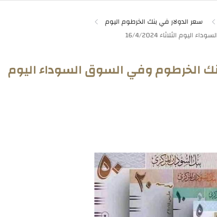
سعر الدولار في بنك الخرطوم اليوم
بنك الخرطوم وفي السوق السوداء اليوم