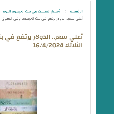
الرئيسية
أسعار العملات في بنك الخرطوم اليوم
أعلي سعر.. الدولار يرتفع في 
الثلاثاء 16/4/2024