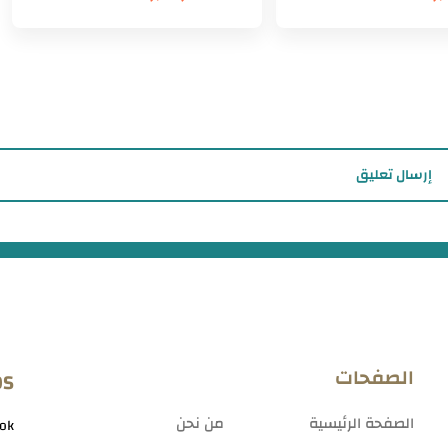
إرسال تعليق
الصفحات
OS
الصفحة الرئيسية
من نحن
ok