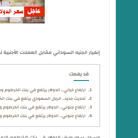
إنهيار الجنيه السوداني مقابل العملات الأجنبية لدي ن
قد يهمك
ارتفاع خيالي.. الدولار يرتفع في بنك الخرطوم وفي ال
تحديث جديد.. الريال السعودي يرتفع في بنك الخرطوم
ارتفاع جنوني.. الدولار يرتفع في بنك الخرطوم وفي ا
ارتفاع جنوني.. الدولار يرتفع في بنك الخرطوم وفي السوق