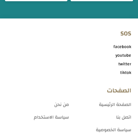
SOS
facebook
youtube
twitter
tiktok
الصفحات
الصفحة الرئيسية
من نحن
اتصل بنا
سياسة الاستخدام
سياسة الخصوصية