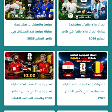
الجزائر والارجنتين.. مشاهدة
فرنسا والسنغال.. مشاهدة
مباراة الجزائر والارجنتين في كأس
مباراة فرنسا ضد السنغال في
العالم 2026
كأس العالم 2026
القنوات المجانية الناقلة مباراة
مصر وبلجيكا.. مشاهدة مباراة
مصر وبلجيكا في كأس العالم
مصر وبلجيكا في كأس العالم
2026
2026 والقناة المجانية الناقلة