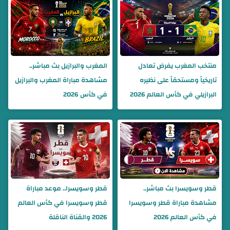
منتخب المغرب يفرض تعادل
المغرب والبرازيل بث مباشر..
تاريخياً ومستحقاً على نظيره
مشاهدة مباراة المغرب والبرازيل
البرازيلي في كأس العالم 2026
في كأس 2026
قطر وسويسرا بث مباشر..
قطر وسويسرا.. موعد مباراة
مشاهدة مباراة قطر وسويسرا
قطر وسويسرا في كأس العالم
في كأس العالم 2026
2026 والقناة الناقلة