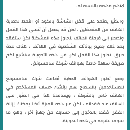
لانهم مهمة بالنسبة له.
والكثير يعتمد على قفل الشاشة بالكود أو النمط لحماية
الهاتف من المتطفلين ، لكن قد يحصل أن تنسى هذا القفل
وتضطر إلى فرمتة الهاتف لتجاوز هذه المشكلة لكن ستفقد
بعد ذلك جميع بياناتك الشخصية في الهاتف ، هناك عدة
طرق لتجاوز هذا القفل لكن في هذه التدوينة سنشرح لكم
طريقة سهلة خاصة بهواتف شركة سامسونغ .
ومع تطور الهواتف الذكية أضافت شرك سامسونغ
للمستخدمين بالسماح لهم بإنشاء حساب المستخدم في
الهاتف خاص بالشركة ، ويساعدنا هذا في العثور على
الهاتف عند فقدانه ، لكن عبر هذه الميزة أيضا يمكنك إزالة
القفل فقط بالدخول إلى حسابك من جهاز آخر ، وهو ما
سوف نشرحه في هذه التدوينة.