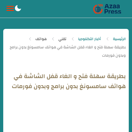
-->
الرئيسية
أخبار التكنلوجيا
تقني
هواتف
بطريقة سهلة فتح و الغاء قفل الشاشة في
هواتف سامسونغ بدون برامج وبدون فورمات