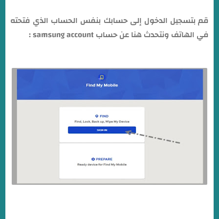
قم بتسجيل الدخول إلى حسابك بنفس الحساب الذي فتحته
في الهاتف ونتحدث هنا عن حساب samsung account :