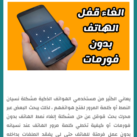
يعاني الكثير من مستخدمي الهواتف الذكية مشكلة نسيان
النمط أو كلمة المرور لفتح هواتفهم ، لذلك يبحث البعض عبر
محرك بحث قوقل عن حل مشكلة إلغاء نمط الهاتف بدون
فورمات أو كيفية تخطي كلمة مرور الهاتف عند نسيانه
بدون عمل فرمتة للهاتف حتي لي يفقد الملفات بداخله