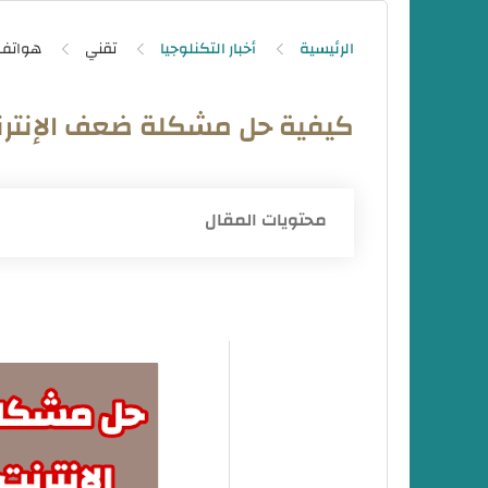
الرئيسية
أخبار التكنلوجيا
تقني
هواتف
كيفية حل مشكلة ضعف الإنتر
محتويات المقال
اسباب ضعف الانترنت في التلفون
كيفيه حل مشكلة ضعف الإنترنت في اله