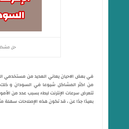
حل مشكلة
في بعض الاحيان يعاني العديد من مستخدمي اله
من اكثر المشاكل شيوعا في السودان و ذلك ب
تتعرض سرعات الإنترنت لبطء بسبب عدد من الأمور
بعيدًا جدًا عن ، قد تكون هذه الإصلاحات سهلة م