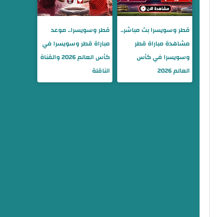
قطر وسويسرا بث مباشر..
قطر وسويسرا.. موعد
مشاهدة مباراة قطر
مباراة قطر وسويسرا في
وسويسرا في كأس
كأس العالم 2026 والقناة
العالم 2026
الناقلة