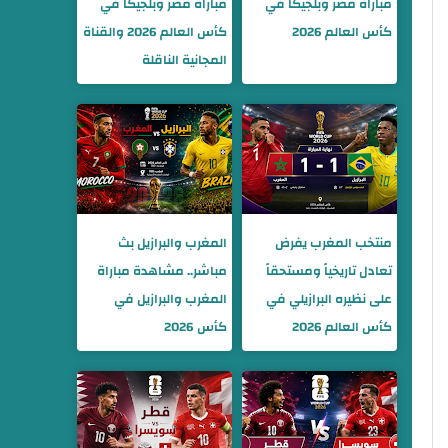
مباراة مصر وبلجيكا في
مباراة مصر وبلجيكا في
كأس العالم 2026
كأس العالم 2026 والقناة
المجانية الناقلة
منتخب المغرب يفرض
المغرب والبرازيل بث
تعادل تاريخياً ومستحقاً
مباشر.. مشاهدة مباراة
على نظيره البرازيلي في
المغرب والبرازيل في
كأس العالم 2026
كأس 2026