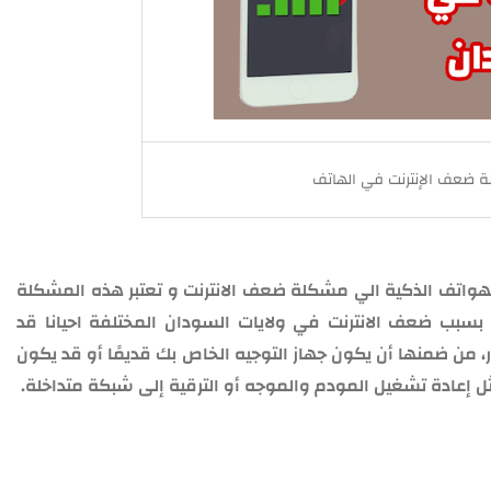
 ضعف الإنترنت في الهاتف
واتف الذكية الي مشكلة ضعف الانترنت و تعتبر هذه المشكلة
سبب ضعف الانترنت في ولايات السودان المختلفة احيانا قد
، من ضمنها أن يكون جهاز التوجيه الخاص بك قديمًا أو قد يكون
ثل إعادة تشغيل المودم والموجه أو الترقية إلى شبكة متداخلة.