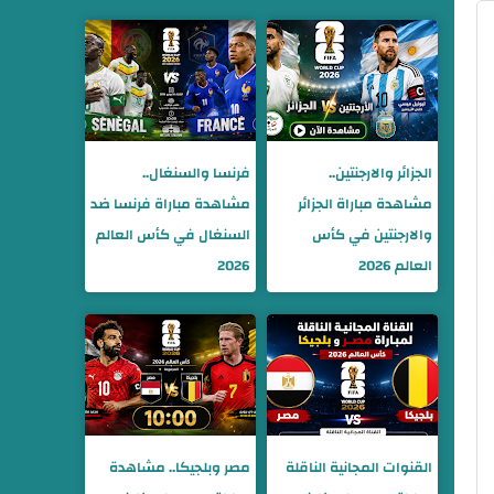
الجزائر والارجنتين..
فرنسا والسنغال..
مشاهدة مباراة الجزائر
مشاهدة مباراة فرنسا ضد
والارجنتين في كأس
السنغال في كأس العالم
العالم 2026
2026
القنوات المجانية الناقلة
مصر وبلجيكا.. مشاهدة