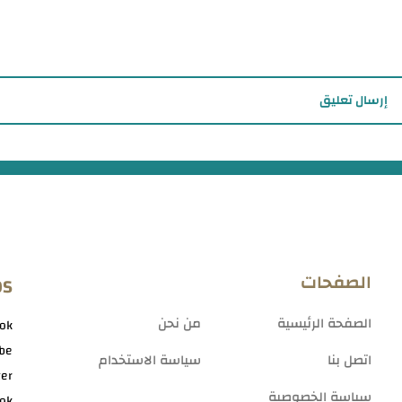
إرسال تعليق
الصفحات
OS
الصفحة الرئيسية
من نحن
ok
be
اتصل بنا
سياسة الاستخدام
ter
سياسة الخصوصية
tok