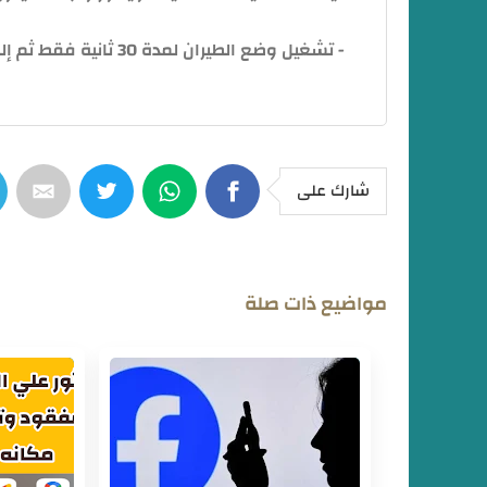
- تشغيل وضع الطيران لمدة 30 ثانية فقط ثم إلغائه مرة أخرى، وأعد تشغيل الهاتف.
شارك على
مواضيع ذات صلة