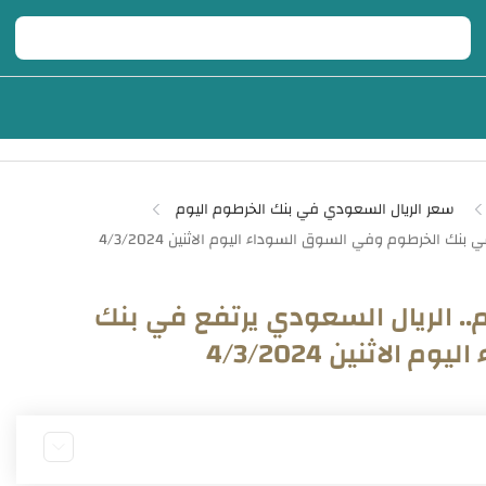
سعر الريال السعودي في بنك الخرطوم اليوم
.. الريال السعودي يرتفع في بنك
لاثنين 4/3/2024