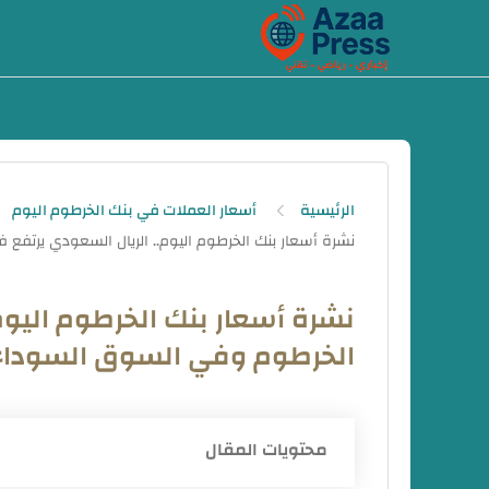
-->
الرئيسية
أسعار العملات في بنك الخرطوم اليوم
نشرة أسعار بنك الخرطوم اليوم
الخرطوم وفي السوق السوداء اليوم ا
محتويات المقال