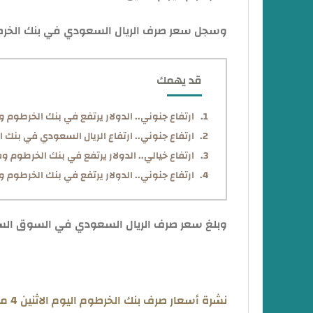
وسجل سعر صرف الريال السعودي في بنك الخرطوم اليوم ا
قد يهمك
ارتفاع جنوني.. الدولار يرتفع في بنك الخرطوم وفي السوق
ارتفاع جنوني.. ارتفاع الريال السعودي في بنك الخرطوم
ارتفاع خيالي.. الدولار يرتفع في بنك الخرطوم وفي الس
ارتفاع جنوني.. الدولار يرتفع في بنك الخرطوم وفي السوق
وبلغ سعر صرف الريال السعودي في السوق السوداء اليوم
نشرة أسعار صرف بنك الخرطوم اليوم الاثنين 4 مارس 2024.