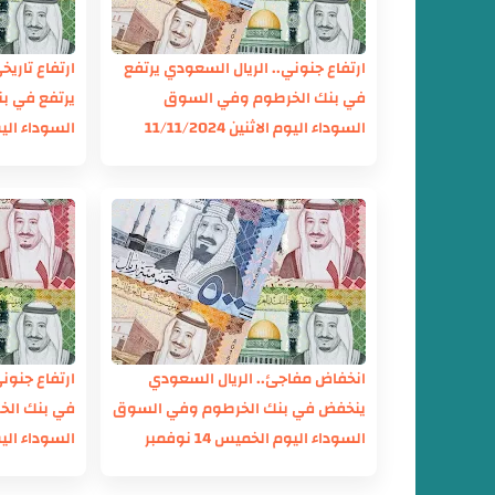
ارتفاع جنوني.. الريال السعودي يرتفع
ارتفاع تاريخ
في بنك الخرطوم وفي السوق
يرتفع في ب
السوداء اليوم الاثنين 11/11/2024
السوداء اليوم الاثني
انخفاض مفاجئ.. الريال السعودي
ارتفاع جنون
ينخفض في بنك الخرطوم وفي السوق
في بنك ال
السوداء اليوم الخميس 14 نوفمبر
السوداء اليوم الاث
2024