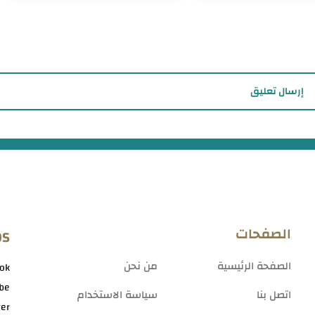
إرسال تعليق
الصفحات
OS
الصفحة الرئيسية
من نحن
ok
be
اتصل بنا
سياسة الاستخدام
ter