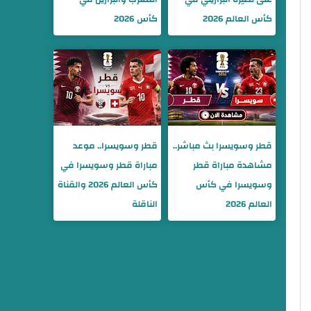
كأس العالم 2026
كأس 2026
قطر وسويسرا بث مباشر..
قطر وسويسرا.. موعد
مشاهدة مباراة قطر
مباراة قطر وسويسرا في
وسويسرا في كأس
كأس العالم 2026 والقناة
العالم 2026
الناقلة