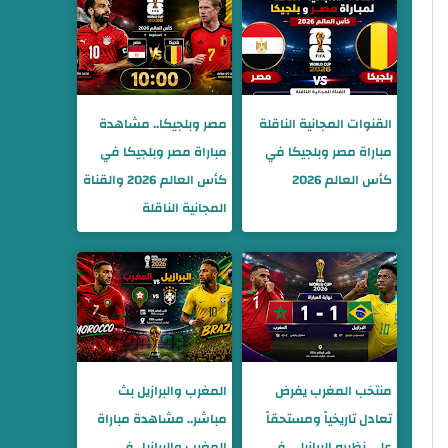
القنوات المجانية الناقلة
مصر وبلجيكا.. مشاهدة
مباراة مصر وبلجيكا في
مباراة مصر وبلجيكا في
كأس العالم 2026
كأس العالم 2026 والقناة
المجانية الناقلة
منتخب المغرب يفرض
المغرب والبرازيل بث
تعادل تاريخياً ومستحقاً
مباشر.. مشاهدة مباراة
على نظيره البرازيلي في
المغرب والبرازيل في