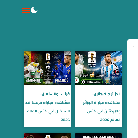
الجزائر والارجنتين..
فرنسا والسنغال..
مشاهدة مباراة الجزائر
مشاهدة مباراة فرنسا ضد
والارجنتين في كأس
السنغال في كأس العالم
العالم 2026
2026