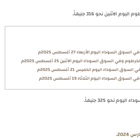
لاثنين نحو 316 جنيهاً.
 السوداء اليوم الأربعاء 27 أغسطس 2025م
 وفي السوق السوداء اليوم الاثنين 25 أغسطس 2025م
وق السوداء اليوم الخميس 21 أغسطس 2025م
 السوداء اليوم الثلاثاء 19 أغسطس 2025م
 نحو 325 جنيهاً.