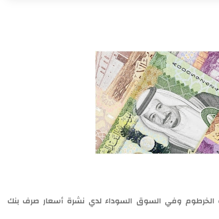
20.
نك الخرطوم وفي السوق السوداء لدي نشرة أسعار صرف بنك