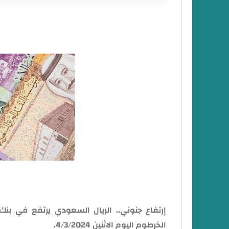
نشرة أسعار صرف بنك الخرطوم اليوم الاثنين 4 مارس 24
إرتفاع جنوني.. الريال السعودي يرتفع في ب
الخرطوم اليوم الاثنين 4/3/2024.