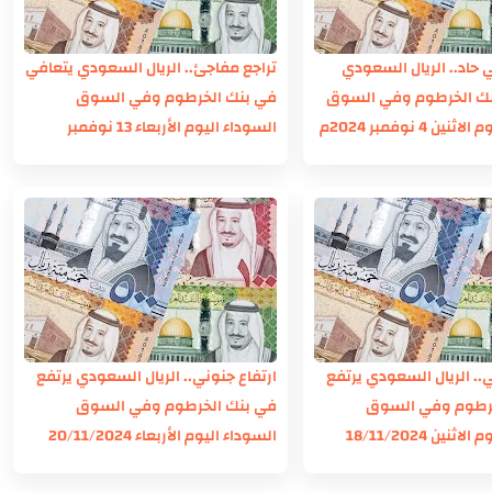
ي حاد.. الريال السعودي
تراجع مفاجئ.. الريال السعودي يتعافي
نك الخرطوم وفي السوق
في بنك الخرطوم وفي السوق
ن 4 نوفمبر 2024م
السوداء اليوم الأربعاء 13 نوفمبر
2024م
ي.. الريال السعودي يرتفع
ارتفاع جنوني.. الريال السعودي يرتفع
خرطوم وفي السوق
في بنك الخرطوم وفي السوق
نين 18/11/2024
السوداء اليوم الأربعاء 20/11/2024