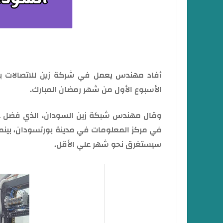
أفاد مهندس يعمل في شركة زين للاتصالات ب
الأسبوع الأول من شهر رمضان المبارك.
في مركز المعلومات في مدينة بورتسودان، بينما تحت
سيستغرق نحو شهر علي الأقل.