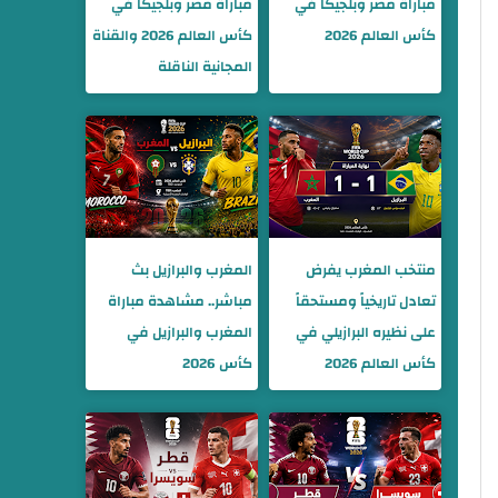
مباراة مصر وبلجيكا في
مباراة مصر وبلجيكا في
كأس العالم 2026
كأس العالم 2026 والقناة
المجانية الناقلة
منتخب المغرب يفرض
المغرب والبرازيل بث
تعادل تاريخياً ومستحقاً
مباشر.. مشاهدة مباراة
على نظيره البرازيلي في
المغرب والبرازيل في
كأس العالم 2026
كأس 2026