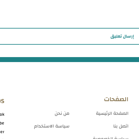
إرسال تعليق
الصفحات
OS
الصفحة الرئيسية
من نحن
ok
be
اتصل بنا
سياسة الاستخدام
ter
سياسة الخصوصية