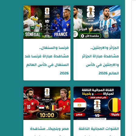
الجزائر والارجنتين..
فرنسا والسنغال..
مشاهدة مباراة الجزائر
مشاهدة مباراة فرنسا ضد
والارجنتين في كأس
السنغال في كأس العالم
العالم 2026
2026
القنوات المجانية الناقلة
مصر وبلجيكا.. مشاهدة