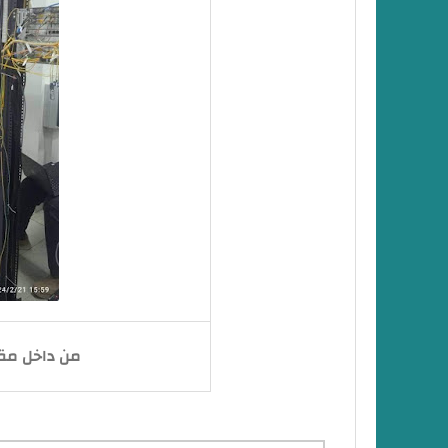
من داخل مقر