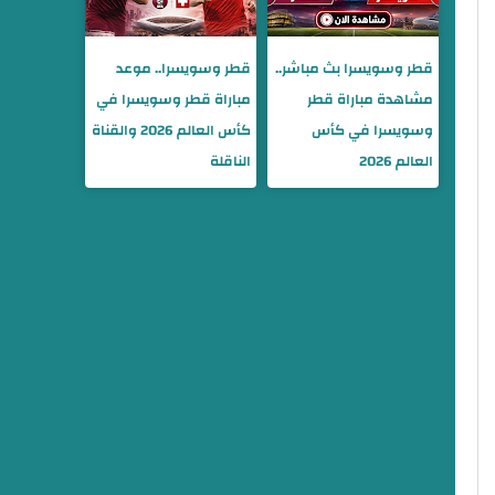
قطر وسويسرا بث مباشر..
قطر وسويسرا.. موعد
مشاهدة مباراة قطر
مباراة قطر وسويسرا في
وسويسرا في كأس
كأس العالم 2026 والقناة
العالم 2026
الناقلة