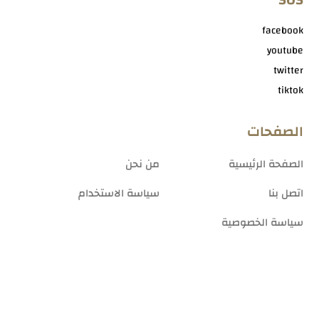
facebook
youtube
twitter
tiktok
الصفحات
الصفحة الرئيسية
من نحن
اتصل بنا
سياسة الاستخدام
سياسة الخصوصية