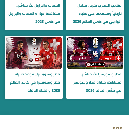
منتخب المغرب يفرض تعادل
المغرب والبرازيل بث مباشر..
تاريخياً ومستحقاً على نظيره
مشاهدة مباراة المغرب والبرازيل
البرازيلي في كأس العالم 2026
في كأس 2026
قطر وسويسرا بث مباشر..
قطر وسويسرا.. موعد مباراة
مشاهدة مباراة قطر وسويسرا
قطر وسويسرا في كأس العالم
في كأس العالم 2026
2026 والقناة الناقلة
SOS