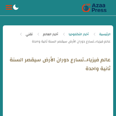
-->
الرئيسية
أخبار التكنلوجيا
أخبار العالم
تقني
عالم فيزياء..تسارع دوران الأرض سيقصر السنة
ثانية واحدة