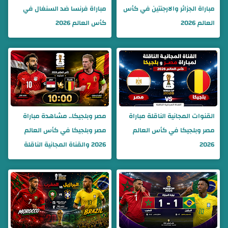
مباراة الجزائر والارجنتين في كأس
مباراة فرنسا ضد السنغال في
العالم 2026
كأس العالم 2026
القنوات المجانية الناقلة مباراة
مصر وبلجيكا.. مشاهدة مباراة
مصر وبلجيكا في كأس العالم
مصر وبلجيكا في كأس العالم
2026
2026 والقناة المجانية الناقلة