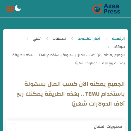
-->
الرئيسية
أخبار التكنلوجيا
تطبيقات
تقني
هواتف
الجميع يمكنه الآن كسب المال بسهولة
باستخدام TEMU .. بهذه الطريقة يمكنك ربح
آلاف الدولارات شهريًا
محتويات المقال