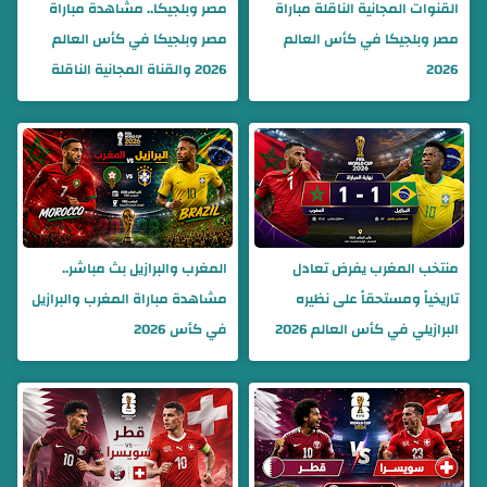
القنوات المجانية الناقلة مباراة
مصر وبلجيكا.. مشاهدة مباراة
مصر وبلجيكا في كأس العالم
مصر وبلجيكا في كأس العالم
2026
2026 والقناة المجانية الناقلة
منتخب المغرب يفرض تعادل
المغرب والبرازيل بث مباشر..
تاريخياً ومستحقاً على نظيره
مشاهدة مباراة المغرب والبرازيل
البرازيلي في كأس العالم 2026
في كأس 2026