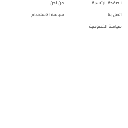
الصفحة الرئيسية
من نحن
اتصل بنا
سياسة الاستخدام
سياسة الخصوصية