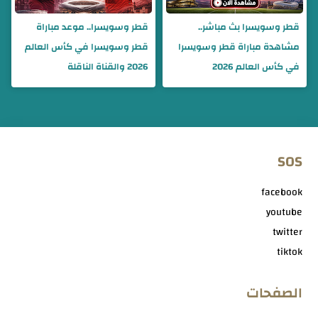
قطر وسويسرا بث مباشر..
قطر وسويسرا.. موعد مباراة
مشاهدة مباراة قطر وسويسرا
قطر وسويسرا في كأس العالم
في كأس العالم 2026
2026 والقناة الناقلة
SOS
facebook
youtube
twitter
tiktok
الصفحات