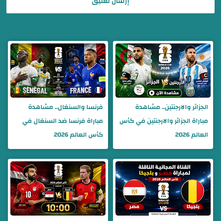
إرسال تعليق
الجزائر والارجنتين.. مشاهدة
فرنسا والسنغال.. مشاهدة
مباراة الجزائر والارجنتين في كأس
مباراة فرنسا ضد السنغال في
العالم 2026
كأس العالم 2026