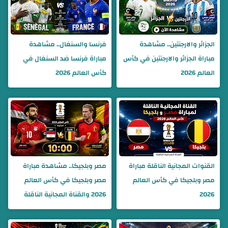
الجزائر والارجنتين.. مشاهدة
فرنسا والسنغال.. مشاهدة
مباراة الجزائر والارجنتين في كأس
مباراة فرنسا ضد السنغال في
العالم 2026
كأس العالم 2026
القنوات المجانية الناقلة مباراة
مصر وبلجيكا.. مشاهدة مباراة
مصر وبلجيكا في كأس العالم
مصر وبلجيكا في كأس العالم
2026
2026 والقناة المجانية الناقلة