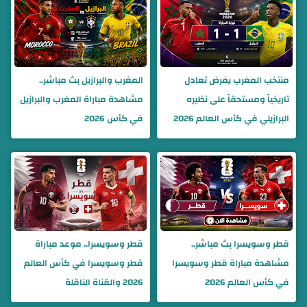
منتخب المغرب يفرض تعادل
المغرب والبرازيل بث مباشر..
تاريخياً ومستحقاً على نظيره
مشاهدة مباراة المغرب والبرازيل
البرازيلي في كأس العالم 2026
في كأس 2026
قطر وسويسرا بث مباشر..
قطر وسويسرا.. موعد مباراة
مشاهدة مباراة قطر وسويسرا
قطر وسويسرا في كأس العالم
في كأس العالم 2026
2026 والقناة الناقلة