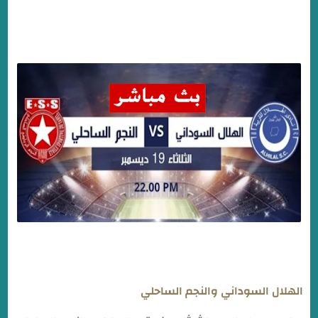
موعد مباراة الهلال والنجم الساحلي في دوري أبطال إفريقيا.
القناة الناقلة مباراة الهلال والنجم الساحلي اليوم
الهلال السوداني والنجم الساحلي بث مباشر
تشكيلة الهلال السوداني ضد النجم الساحلي اليوم
تشكيلة النجم الساحلي ضد الهلال السوداني اليوم
الهلال السوداني والنجم الساحلي