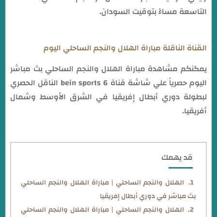
التاسعة مساءً بتوقيت السودان.
القناة الناقلة مباراة الهلال والنجم الساحلي اليوم
يمكنكم مشاهدة مباراة الهلال والنجم الساحلي بث مباشر
اليوم حصرياً علي شاشة قناة bein sports 6 الناقل الحصري
لبطولة دوري أبطال إفريقيا في الشرق الأوسط وشمال
أفريقيا.
قد يهمك
الهلال والنجم الساحلي | مباراة الهلال والنجم الساحلي
بث مباشر في دوري أبطال إفريقيا
الهلال والنجم الساحلي | مباراة الهلال والنجم الساحلي