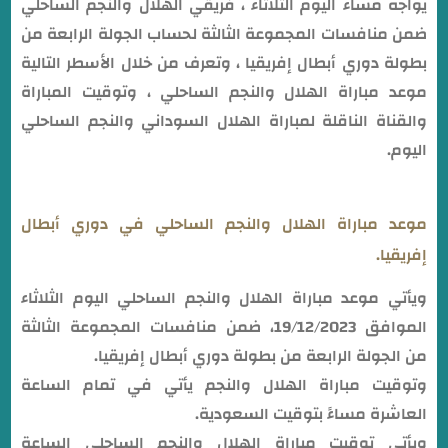
يواجه مساء اليوم الثلاثاء ، فريقي الهلال والنجم الساحلي
ضمن منافسات المجموعة الثالثة لحساب الجولة الرابعة من
بطولة دوري أبطال إفريقيا ، وتعرف من خلال الأسطر التالية
موعد مباراة الهلال والنجم الساحلي ، وتوقيت المباراة
والقناة الناقلة لمباراة الهلال السوداني والنجم الساحلي
اليوم.
موعد مباراة الهلال والنجم الساحلي في دوري أبطال
إفريقيا.
ويأتي موعد مباراة الهلال والنجم الساحلي اليوم الثلاثاء
الموافق 19/12/2023، ضمن منافسات المجموعة الثالثة
من الجولة الرابعة من بطولة دوري أبطال إفريقيا.
وتوقيت مباراة الهلال والنجم يأتي في تمام الساعة
العاشرة مساءً بتوقيت السعودية.
ويأتي توقيت مباراة الهلال والنجم الساحلي الساعة