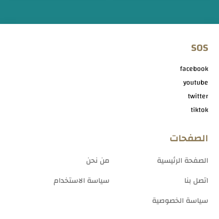
SOS
facebook
youtube
twitter
tiktok
الصفحات
الصفحة الرئيسية
من نحن
اتصل بنا
سياسة الاستخدام
سياسة الخصوصية