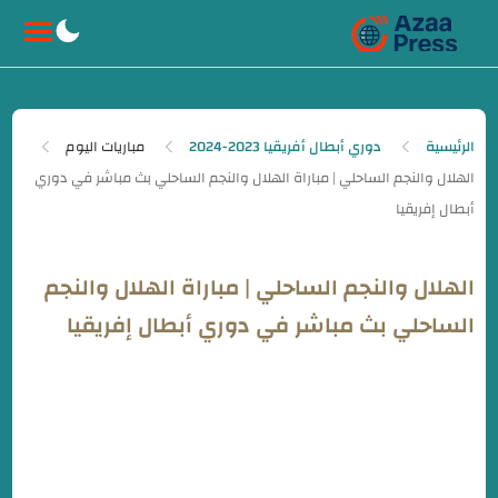
-->
الرئيسية
دوري أبطال أفريقيا 2023-2024
مباريات اليوم
الهلال والنجم الساحلي | مباراة الهلال والنجم
الساحلي بث مباشر في دوري أبطال إفريقيا