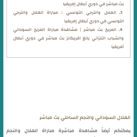
بث مباشر في دوري أبطال إفريقيا
الهلال والترجي التونسي : مباراة الهلال والترجي
التونسي في دوري أبطال إفريقيا
المريخ بث مباشر | مشاهدة مباراة المريخ السوداني
والشباب التنزاني يانغ افريكانز بث مباشر في دوري أبطال
أفريقيا
رابط مباراة الهلال والنجم الساحلي بث مباشر هنا
الهلال السوداني والنجم الساحلي بث مباشر
يمكنكم أيضاً مشاهدة مباشرة مباراة الهلال والنجم