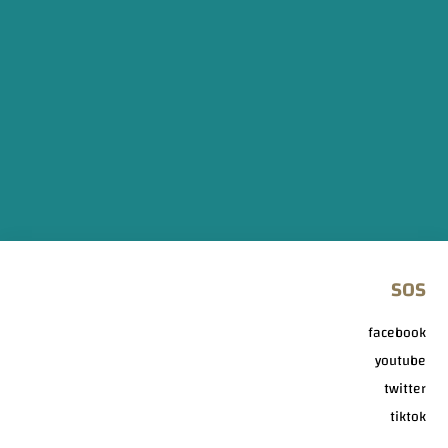
SOS
facebook
youtube
twitter
tiktok