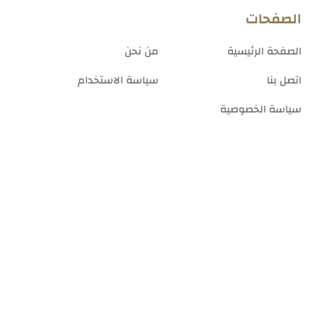
الصفحات
الصفحة الرئيسية
من نحن
اتصل بنا
سياسة الاستخدام
سياسة الخصوصية