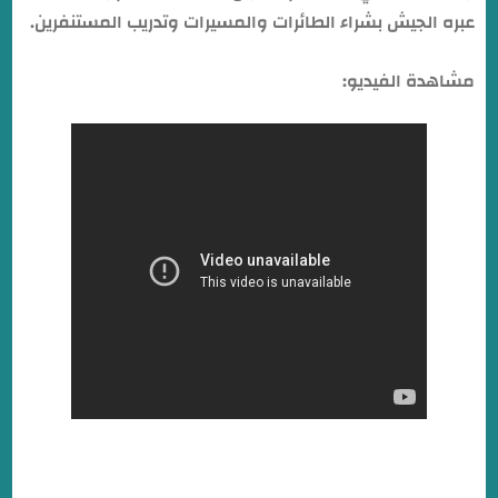
عبره الجيش بشراء الطائرات والمسيرات وتدريب المستنفرين.
مشاهدة الفيديو: