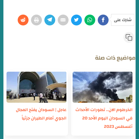
شارك على
مواضيع ذات صلة
الخرطوم الان.. تطورات الأحداث
عاجل | السودان يفتح المجال
في السودان اليوم الأحد 20
الجوي أمام الطيران جزئياً
أغسطس 2023