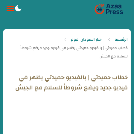
-->
الرئيسية
اخبار السودان اليوم
خطاب حميدتي | بالفيديو حميدتي يظهر في
فيديو جديد ويضع شروطاً للسلام مع الجيش