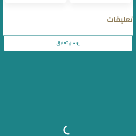
تعليقات
إرسال تعليق