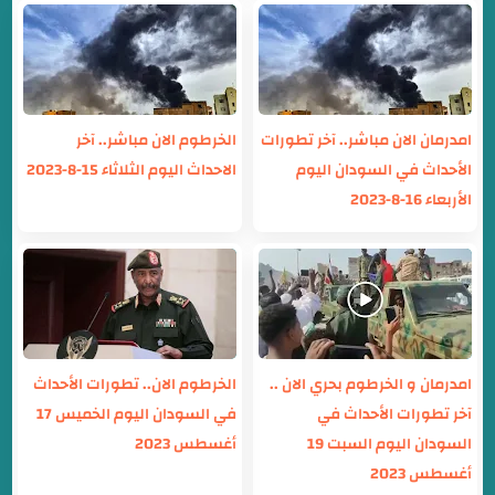
امدرمان الان مباشر.. آخر تطورات
الخرطوم الان مباشر.. آخر
الأحداث في السودان اليوم
الاحداث اليوم الثلاثاء 15-8-2023
الأربعاء 16-8-2023
امدرمان و الخرطوم بحري الان ..
الخرطوم الان.. تطورات الأحداث
آخر تطورات الأحداث في
في السودان اليوم الخميس 17
السودان اليوم السبت 19
أغسطس 2023
أغسطس 2023