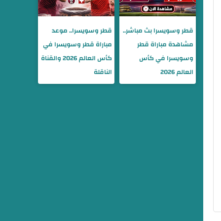
قطر وسويسرا بث مباشر..
قطر وسويسرا.. موعد
مشاهدة مباراة قطر
مباراة قطر وسويسرا في
وسويسرا في كأس
كأس العالم 2026 والقناة
العالم 2026
الناقلة