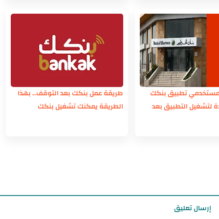
 مستخدمي تطبيق بنكك
طريقة عمل بنكك بعد التوقف.. بهذا
ة لتشغيل التطبيق بعد
الطريقة يمكنك تشغيل بنكك
إرسال تعليق