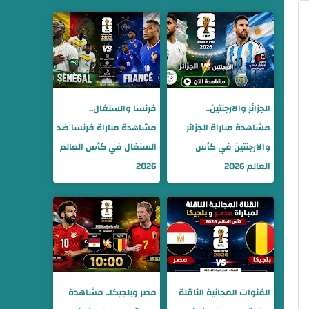
الجزائر والارجنتين..
فرنسا والسنغال..
مشاهدة مباراة الجزائر
مشاهدة مباراة فرنسا ضد
والارجنتين في كأس
السنغال في كأس العالم
العالم 2026
2026
القنوات المجانية الناقلة
مصر وبلجيكا.. مشاهدة