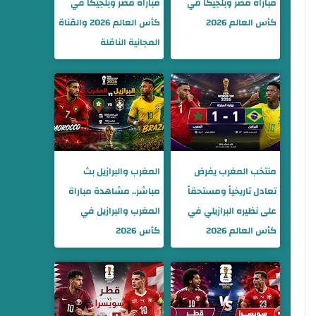
مباراة مصر وبلجيكا في
مباراة مصر وبلجيكا في
كأس العالم 2026
كأس العالم 2026 والقناة
المجانية الناقلة
منتخب المغرب يفرض
المغرب والبرازيل بث
تعادل تاريخياً ومستحقاً
مباشر.. مشاهدة مباراة
على نظيره البرازيلي في
المغرب والبرازيل في
كأس العالم 2026
كأس 2026