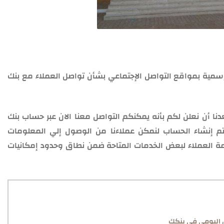
سمية بمواقع التواصل الإجتماعي بشأن تواصل العملاء مع بنك
دنا أن نعلن لكم بأنه يمكنكم التواصل معنا الان عبر حساب بنك
تم إنشاء الحساب لنمكن عملاءنا من الوصول إلي المعلومات
مة العملاء لبعض الخدمات المتاحة ضمن نطاق وحدود إمكانيات
ل اليومي في بنكك