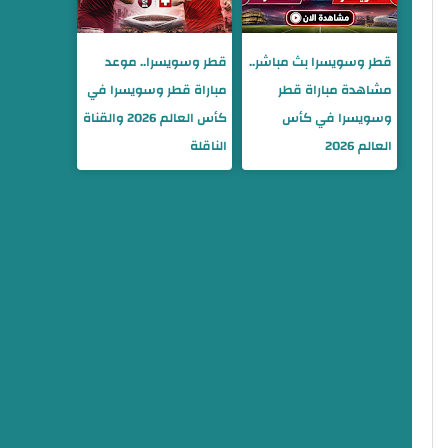
قطر وسويسرا بث مباشر..
قطر وسويسرا.. موعد
مشاهدة مباراة قطر
مباراة قطر وسويسرا في
وسويسرا في كأس
كأس العالم 2026 والقناة
العالم 2026
الناقلة