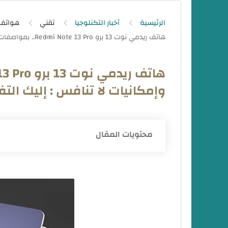
الرئيسية
أخبار التكنلوجيا
تقني
هواتف
وإمكانيات لا تنافس : إليك الت
محتويات المقال
هاتف Redmi Note 13 Pro.. مواصفات جبارة وإمكانيات لا تنافس
مميزات هاتف Redmi Note 13 Pro
مواصفات هاتف Redmi Note 13 Pro
سعر تلفون ريدمي نوت 13 برو في السعودية Redmi Note 13 Pro