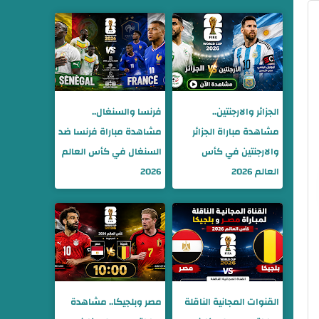
الجزائر والارجنتين..
فرنسا والسنغال..
مشاهدة مباراة الجزائر
مشاهدة مباراة فرنسا ضد
والارجنتين في كأس
السنغال في كأس العالم
العالم 2026
2026
القنوات المجانية الناقلة
مصر وبلجيكا.. مشاهدة