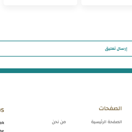
إرسال تعليق
الصفحات
OS
الصفحة الرئيسية
من نحن
ok
be