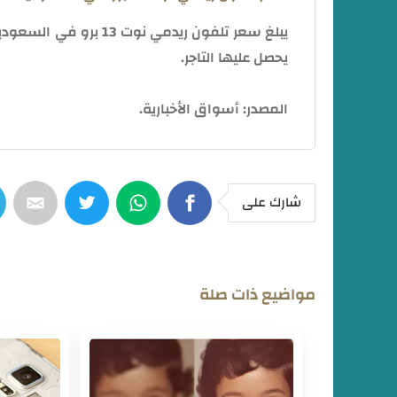
يحصل عليها التاجر.
المصدر: أسواق الأخبارية.
شارك على
مواضيع ذات صلة