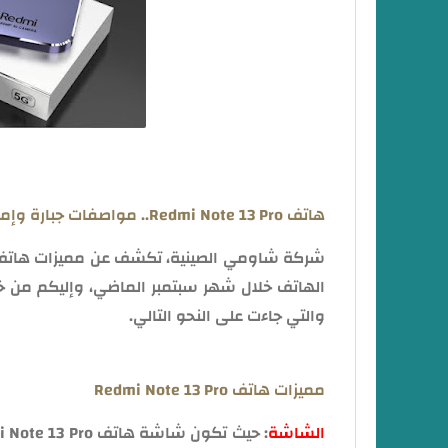
هاتف Redmi Note 13 Pro.. مواصفات جبارة وإمكانيات لا تنافس
والتي جاءت على النحو التالي.
مميزات هاتف Redmi Note 13 Pro
الشاشة