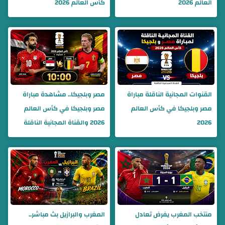
العالم 2026
كأس العالم 2026
القنوات المجانية الناقلة مباراة
مصر وبلجيكا.. مشاهدة مباراة
مصر وبلجيكا في كأس العالم
مصر وبلجيكا في كأس العالم
2026
2026 والقناة المجانية الناقلة
منتخب المغرب يفرض تعادل
المغرب والبرازيل بث مباشر..