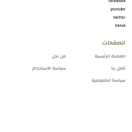
facebook
youtube
twitter
tiktok
الصفحات
الصفحة الرئيسية
من نحن
اتصل بنا
سياسة الاستخدام
سياسة الخصوصية