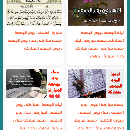
ليلة الجمعة..يوم الجمعة
سورة الكهف ، يوم الجمعة ،
المباركة..جمعة مباركة..ليلة
جمعة مباركة ، دعاء يوم الجمعة
جمعة مباركة..جمعة مباركة
، يوم الجمعة المباركة
دعاء..سورة الكهف
جمعة مباركة اليوم ، يوم
ليلة الجمعة المباركة ، يوم
الجمعة ، دعاء يوم الجمعة ،
الجمعة المباركة ، دعاء يوم
سورة الكهف ، جمعة مباركة ،
الجمعة ، جمعة مباركة دعاء ،
الجمعة المباركة ، دعاء يوم
سورة الكهف ، دعاء ليلة