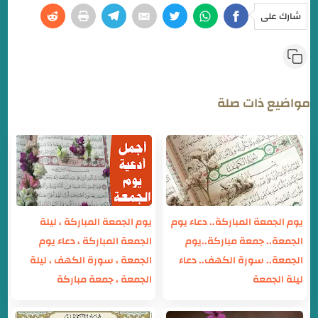
شارك على
مواضيع ذات صلة
يوم الجمعة المباركة.. دعاء يوم
يوم الجمعة المباركة ، ليلة
الجمعة.. جمعة مباركة..يوم
الجمعة المباركة ، دعاء يوم
الجمعة.. سورة الكهف.. دعاء
الجمعة ، سورة الكهف ، ليلة
ليلة الجمعة
الجمعة ، جمعة مباركة