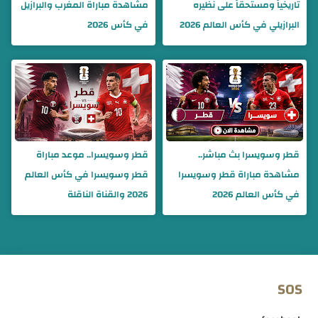
تاريخياً ومستحقاً على نظيره
مشاهدة مباراة المغرب والبرازيل
البرازيلي في كأس العالم 2026
في كأس 2026
قطر وسويسرا بث مباشر..
قطر وسويسرا.. موعد مباراة
مشاهدة مباراة قطر وسويسرا
قطر وسويسرا في كأس العالم
في كأس العالم 2026
2026 والقناة الناقلة
SOS