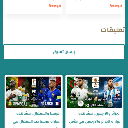
الجمعة
الجمعة
تعليقات
إرسال تعليق
الجزائر والارجنتين.. مشاهدة
فرنسا والسنغال.. مشاهدة
مباراة الجزائر والارجنتين في كأس
مباراة فرنسا ضد السنغال في