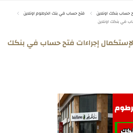
 حساب بنكك اونلاين
فتح حساب في بنك الخرطوم اونلاين
لإستكمال إجراءات فتح حساب في بنكك