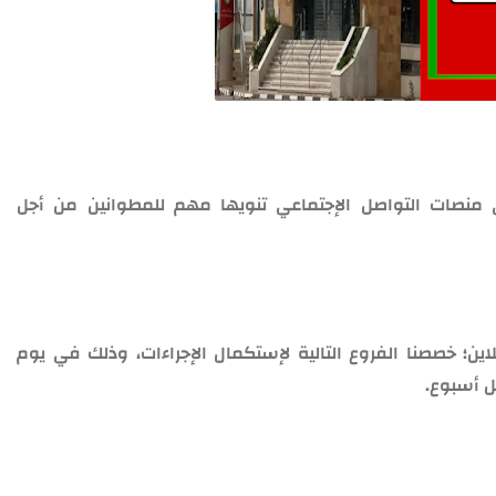
 منصات التواصل الإجتماعي تنويها مهم للمطوانين من أجل
لاين؛ خصصنا الفروع التالية لإستكمال الإجراءات، وذلك في يوم