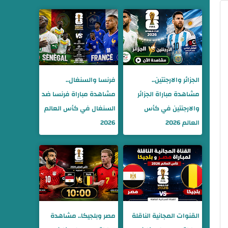
الجزائر والارجنتين..
فرنسا والسنغال..
مشاهدة مباراة الجزائر
مشاهدة مباراة فرنسا ضد
والارجنتين في كأس
السنغال في كأس العالم
العالم 2026
2026
القنوات المجانية الناقلة
مصر وبلجيكا.. مشاهدة