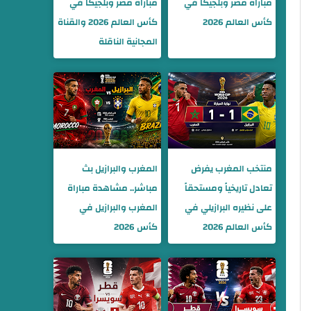
مباراة مصر وبلجيكا في
مباراة مصر وبلجيكا في
كأس العالم 2026
كأس العالم 2026 والقناة
المجانية الناقلة
منتخب المغرب يفرض
المغرب والبرازيل بث
تعادل تاريخياً ومستحقاً
مباشر.. مشاهدة مباراة
على نظيره البرازيلي في
المغرب والبرازيل في
كأس العالم 2026
كأس 2026