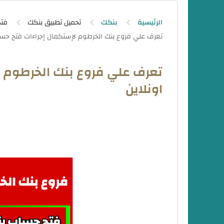
الرئيسية
بنكك
تحميل تطبيق بنكك
فتح
تعرف علي فروع بنك الخرطوم 
اونلاين