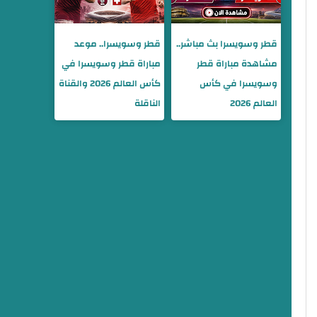
قطر وسويسرا بث مباشر..
قطر وسويسرا.. موعد
مشاهدة مباراة قطر
مباراة قطر وسويسرا في
وسويسرا في كأس
كأس العالم 2026 والقناة
العالم 2026
الناقلة