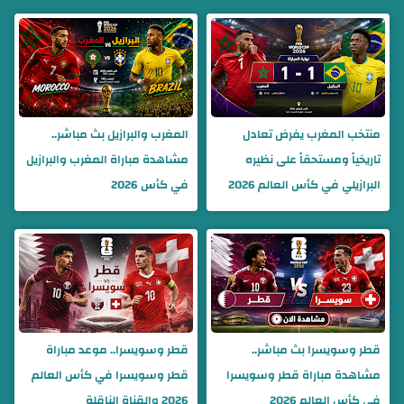
منتخب المغرب يفرض تعادل
المغرب والبرازيل بث مباشر..
تاريخياً ومستحقاً على نظيره
مشاهدة مباراة المغرب والبرازيل
البرازيلي في كأس العالم 2026
في كأس 2026
قطر وسويسرا بث مباشر..
قطر وسويسرا.. موعد مباراة
مشاهدة مباراة قطر وسويسرا
قطر وسويسرا في كأس العالم
في كأس العالم 2026
2026 والقناة الناقلة