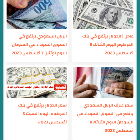
عاجل | الدولار يرتفع في بنك
الريال السعودي يرتفع في
الخرطوم اليوم الثلاثاء 8
السوق السوداء في السودان
أغسطس 2023
اليوم الإثنين 7 أغسطس 2023
سعر صرف الريال السعودي
سعر الدولار يرتفع في بنك
يرتفع في السوق السوداء في
الخرطوم اليوم السبت 5
السودان اليوم الثلاثاء 8
أغسطس 2023
أغسطس 2023