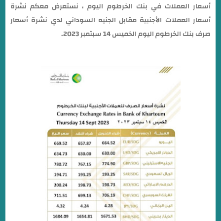
أسعار العملات في بنك الخرطوم اليوم ، نستعرض معكم نشرة
أسعار العملات الأجنبية مقابل الجنيه السوداني لدي نشرة أسعار
صرف بنك الخرطوم اليوم الخميس 14 سبتمبر 2023.