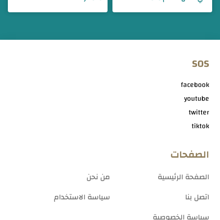
SOS
facebook
youtube
twitter
tiktok
الصفحات
الصفحة الرئيسية
من نحن
اتصل بنا
سياسة الاستخدام
سياسة الخصوصية