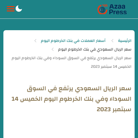
-->
الرئيسية
أسعار العملات في بنك الخرطوم اليوم
سعر الريال السعودي في بنك الخرطوم اليوم
سعر الريال السعودي يرتفع في السوق
السوداء وفي بنك الخرطوم اليوم الخميس 14
سبتمبر 2023