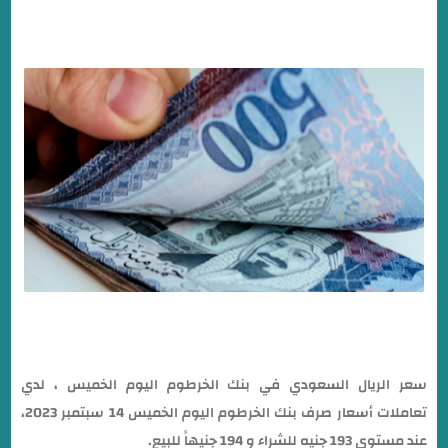
سعر الريال السعودي في بنك الخرطوم اليوم الخميس ، لدي
تعاملات أسعار صرف بنك الخرطوم اليوم الخميس 14 سبتمبر 2023،
عند مستوي 193 جنيه للشراء و 194 جنيهاً للبيع.