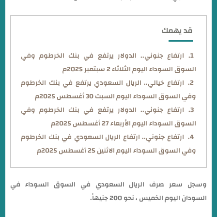
قد يهمك
ارتفاع جنوني.. الدولار يرتفع في بنك الخرطوم وفي
السوق السوداء اليوم الثلاثاء 2 سبتمبر 2025م
ارتفاع خيالي.. الريال السعودي يرتفع في بنك الخرطوم
وفي السوق السوداء اليوم السبت 30 أغسطس 2025م
ارتفاع جنوني.. الدولار يرتفع في بنك الخرطوم وفي
السوق السوداء اليوم الأربعاء 27 أغسطس 2025م
ارتفاع جنوني.. ارتفاع الريال السعودي في بنك الخرطوم
وفي السوق السوداء اليوم الاثنين 25 أغسطس 2025م
وسجل سعر صرف الريال السعودي في السوق السوداء في
السودان اليوم الخميس ، نحو 200 جنيهاً.