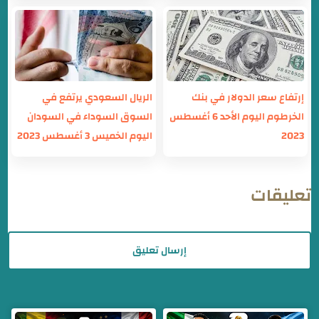
إرتفاع سعر الدولار في بنك
الريال السعودي يرتفع في
الخرطوم اليوم الأحد 6 أغسطس
السوق السوداء في السودان
2023
اليوم الخميس 3 أغسطس 2023
تعليقات
إرسال تعليق