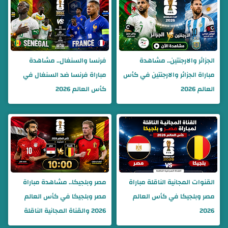
الجزائر والارجنتين.. مشاهدة
فرنسا والسنغال.. مشاهدة
مباراة الجزائر والارجنتين في كأس
مباراة فرنسا ضد السنغال في
العالم 2026
كأس العالم 2026
القنوات المجانية الناقلة مباراة
مصر وبلجيكا.. مشاهدة مباراة
مصر وبلجيكا في كأس العالم
مصر وبلجيكا في كأس العالم
2026
2026 والقناة المجانية الناقلة