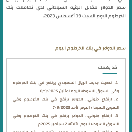
سعر الدولار مقابل الجنيه السوداني لدي تعاملات بنك
الخرطوم اليوم السبت 19 أغسطس 2023.
سعر الدولار في بنك الخرطوم اليوم
قد يهمك
تحديث جديد.. الريال السعودي يرتفع في بنك الخرطوم
وفي السوق السوداء اليوم الاثنين 8/9/2025
ارتفاع جنوني.. الدولار يرتفع في بنك الخرطوم وفي
السوق السوداء اليوم الأحد 7/9/2025
ارتفاع جنوني.. الدولار يرتفع في بنك الخرطوم وفي
السوق السوداء اليوم الثلاثاء 2 سبتمبر 2025م