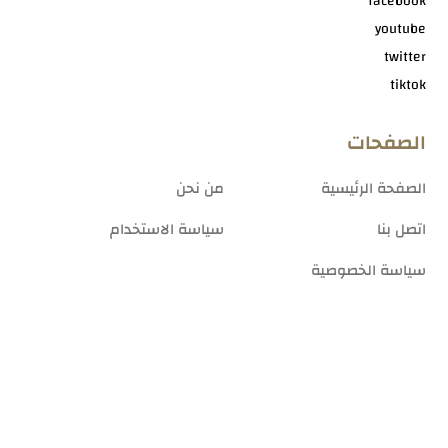
facebook
youtube
twitter
tiktok
الصفحات
الصفحة الرئيسية
من نحن
اتصل بنا
سياسة الاستخدام
سياسة الخصوصية