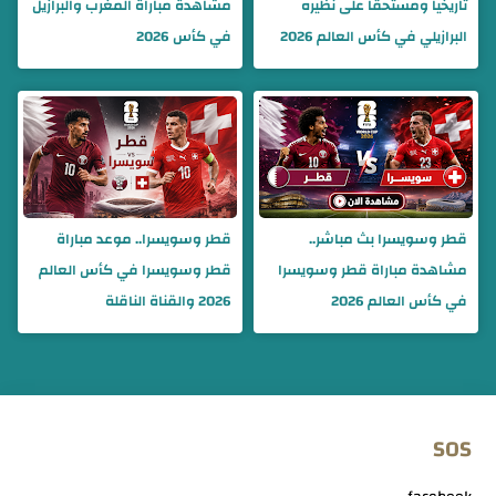
تاريخياً ومستحقاً على نظيره
مشاهدة مباراة المغرب والبرازيل
البرازيلي في كأس العالم 2026
في كأس 2026
قطر وسويسرا بث مباشر..
قطر وسويسرا.. موعد مباراة
مشاهدة مباراة قطر وسويسرا
قطر وسويسرا في كأس العالم
في كأس العالم 2026
2026 والقناة الناقلة
SOS