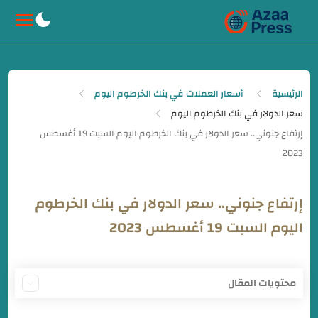
-->
الرئيسية
أسعار العملات في بنك الخرطوم اليوم
سعر الدولار في بنك الخرطوم اليوم
إرتفاع جنوني.. سعر الدولار في بنك الخرطوم
اليوم السبت 19 أغسطس 2023
محتويات المقال
سعر الدولار في بنك الخرطوم اليوم