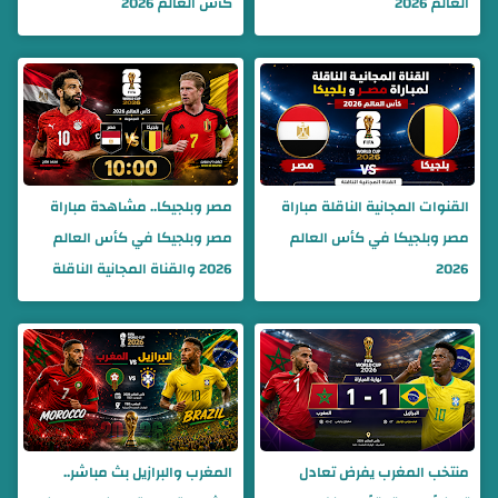
العالم 2026
كأس العالم 2026
القنوات المجانية الناقلة مباراة
مصر وبلجيكا.. مشاهدة مباراة
مصر وبلجيكا في كأس العالم
مصر وبلجيكا في كأس العالم
2026
2026 والقناة المجانية الناقلة
منتخب المغرب يفرض تعادل
المغرب والبرازيل بث مباشر..