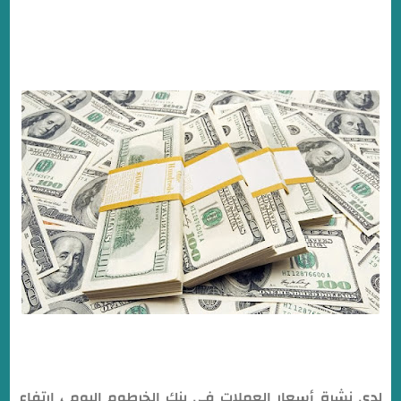
لدي نشرة أسعار العملات في بنك الخرطوم اليوم ، إرتفاع