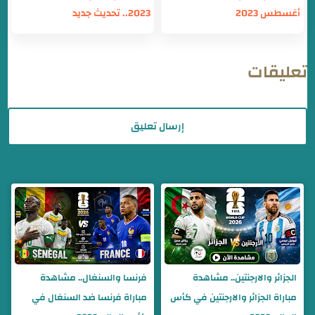
أغسطس 2023
2023.. تحديث جديد
تعليقات
إرسال تعليق
الجزائر والارجنتين.. مشاهدة
فرنسا والسنغال.. مشاهدة
مباراة الجزائر والارجنتين في كأس
مباراة فرنسا ضد السنغال في