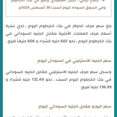
ارتفاع خيالي.. الريال السعودي يرتفع في بنك الخرطوم
وفي السوق السوداء اليوم السبت 30 أغسطس 2025م
بلغ سعر صرف الدولار في بنك الخرطوم اليوم ، لدي نشرة
أسعار صرف العملات الأجنبية مقابل الجنيه السوداني في
بنك الخرطوم اليوم ، نحو 602 جنيه للشراء و 606 جنيهاً للبيع.
سعر الجنيه الاسترليني في السودان اليوم
وسجل سعر صرف الجنيه الاسترليني مقابل الجنيه السوداني
في بنك الخرطوم اليوم السبت ، نحو 731.49 جنيه للشراء و
736.99 جنيه للبيع.
سعر اليورو مقابل الجنيه السوداني اليوم