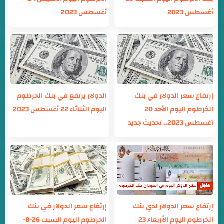
أغسطس 2023
أغسطس 2023
إرتفاع سعر الدولار في بنك
الدولار يرتفع في بنك الخرطوم
الخرطوم اليوم الأحد 20
اليوم الثلاثاء 22 أغسطس 2023
أغسطس 2023.. تحديث جديد
إرتفاع سعر الدولار لدي بنك
إرتفاع سعر الدولار في بنك
الخرطوم اليوم الأربعاء 23
الخرطوم اليوم السبت 26-8-