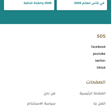
في كأس العالم 2026
2026 والقناة الناقلة
SOS
facebook
youtube
twitter
tiktok
الصفحات
الصفحة الرئيسية
من نحن
اتصل بنا
سياسة الاستخدام