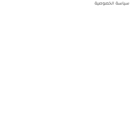
سياسة الخصوصية