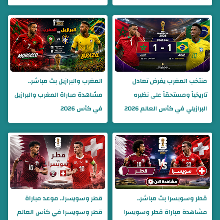
منتخب المغرب يفرض تعادل
المغرب والبرازيل بث مباشر..
تاريخياً ومستحقاً على نظيره
مشاهدة مباراة المغرب والبرازيل
البرازيلي في كأس العالم 2026
في كأس 2026
قطر وسويسرا بث مباشر..
قطر وسويسرا.. موعد مباراة
مشاهدة مباراة قطر وسويسرا
قطر وسويسرا في كأس العالم