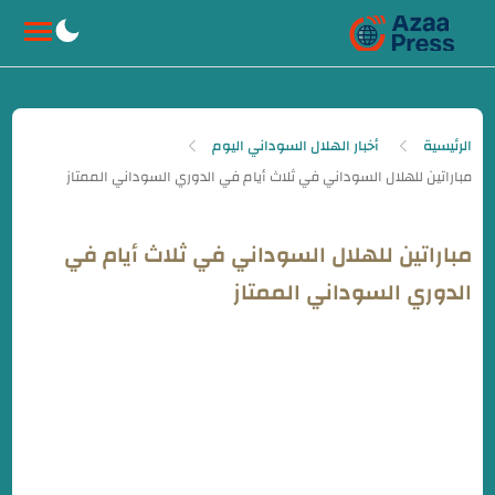
-->
الرئيسية
أخبار الهلال السوداني اليوم
مباراتين للهلال السوداني في ثلاث أيام في
الدوري السوداني الممتاز