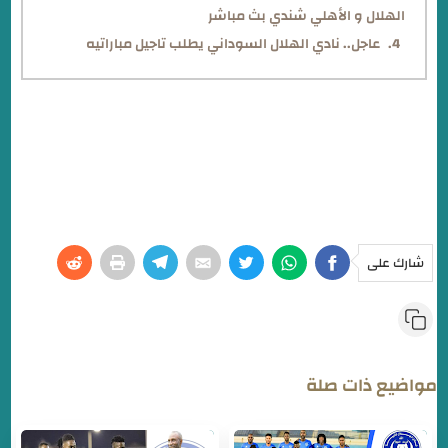
الهلال و الأهلي شندي بث مباشر
عاجل.. نادي الهلال السوداني يطلب تاجيل مباراتيه
شارك على
مواضيع ذات صلة