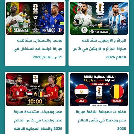
الجزائر والارجنتين.. مشاهدة
فرنسا والسنغال.. مشاهدة
مباراة الجزائر والارجنتين في كأس
مباراة فرنسا ضد السنغال في
العالم 2026
كأس العالم 2026
القنوات المجانية الناقلة مباراة
مصر وبلجيكا.. مشاهدة مباراة
مصر وبلجيكا في كأس العالم
مصر وبلجيكا في كأس العالم
2026
2026 والقناة المجانية الناقلة