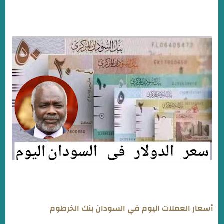
أسعار العملات اليوم في السودان بنك الخرطوم