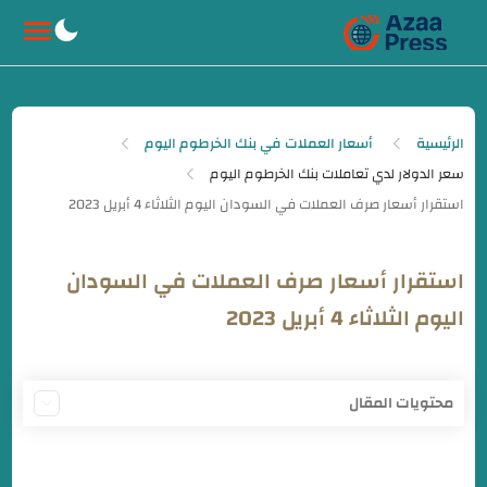
-->
الرئيسية
أسعار العملات في بنك الخرطوم اليوم
سعر الدولار لدي تعاملات بنك الخرطوم اليوم
استقرار أسعار صرف العملات في السودان
اليوم الثلاثاء 4 أبريل 2023
محتويات المقال
أسعار العملات اليوم في السودان بنك الخرطوم
سعر صرف الدولار في بنك الخرطوم اليوم