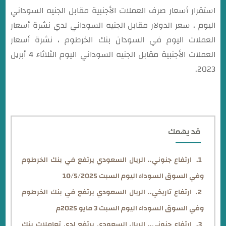
استقرار أسعار صرف العملات الأجنبية مقابل الجنيه السوداني
اليوم ، سعر الدولار مقابل الجنيه السوداني لدي نشرة أسعار
العملات اليوم في السودان بنك الخرطوم ، نشرة أسعار
العملات الأجنبية مقابل الجنيه السوداني اليوم الثلاثاء 4 أبريل
2023.
قد يهمك
ارتفاع جنوني.. الريال السعودي يرتفع في بنك الخرطوم
وفي السوق السوداء اليوم السبت 10/5/2025
ارتفاع تاريخي.. الريال السعودي يرتفع في بنك الخرطوم
وفي السوق السوداء اليوم السبت 3 مايو 2025م
ارتفاع جنوني.. الريال السعودي يرتفع لدي تعاملات بنك