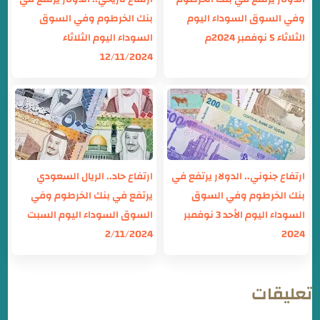
وفي السوق السوداء اليوم
بنك الخرطوم وفي السوق
الثلاثاء 5 نوفمبر 2024م
السوداء اليوم الثلاثاء
12/11/2024
ارتفاع جنوني.. الدولار يرتفع في
ارتفاع حاد.. الريال السعودي
بنك الخرطوم وفي السوق
يرتفع في بنك الخرطوم وفي
السوداء اليوم الأحد 3 نوفمبر
السوق السوداء اليوم السبت
2/11/2024
2024
تعليقات