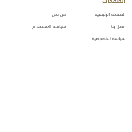
الصفحات
الصفحة الرئيسية
من نحن
اتصل بنا
سياسة الاستخدام
سياسة الخصوصية