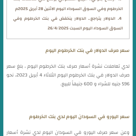
الخرطوم وفي السوق السوداء اليوم الاثنين 28 أبريل 2025م
الدولار يتراجع.. الدولار ينخفض في بنك الخرطوم وفي
السوق السوداء اليوم السبت 26/4/2025
سعر صرف الدولار في بنك الخرطوم اليوم
لدي تعاملات نشرة أسعار صرف بنك الخرطوم اليوم ، بلغ سعر
صرف الدولار في بنك الخرطوم اليوم الثلاثاء 4 أبريل 2023، نحو
596 جنيه للشراء و 600 جنيهاً للبيع.
سعر اليورو في السودان اليوم لدي بنك الخرطوم
وعن سعر صرف اليورو في السودان اليوم لدي نشرة أسعار