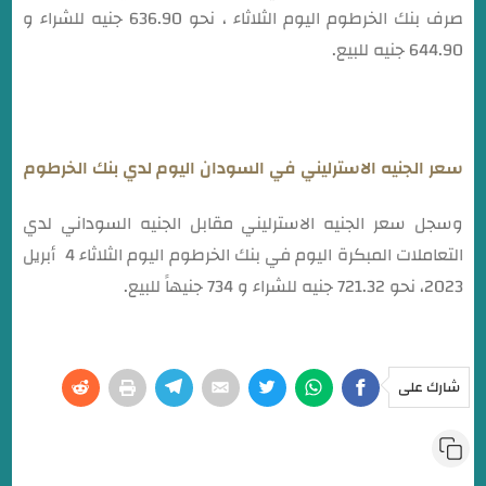
صرف بنك الخرطوم اليوم الثلاثاء ، نحو 636.90 جنيه للشراء و
644.90 جنيه للبيع.
سعر الجنيه الاسترليني في السودان اليوم لدي بنك الخرطوم
وسجل سعر الجنيه الاسترليني مقابل الجنيه السوداني لدي
التعاملات المبكرة اليوم في بنك الخرطوم اليوم الثلاثاء 4 أبريل
2023، نحو 721.32 جنيه للشراء و 734 جنيهاً للبيع.
شارك على