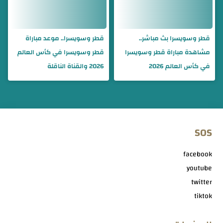
قطر وسويسرا بث مباشر..
قطر وسويسرا.. موعد مباراة
مشاهدة مباراة قطر وسويسرا
قطر وسويسرا في كأس العالم
في كأس العالم 2026
2026 والقناة الناقلة
SOS
facebook
youtube
twitter
tiktok