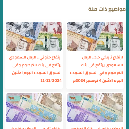
مواضيع ذات صلة
ارتفاع تاريخي حاد.. الريال
ارتفاع جنوني.. الريال السعودي
السعودي يرتفع في بنك
يرتفع في بنك الخرطوم وفي
الخرطوم وفي السوق السوداء
السوق السوداء اليوم الاثنين
اليوم الاثنين 4 نوفمبر 2024م
11/11/2024
الدولار يرتفع في بنك الخرطوم
ارتفاع تاريخي.. الدولار يرتفع في