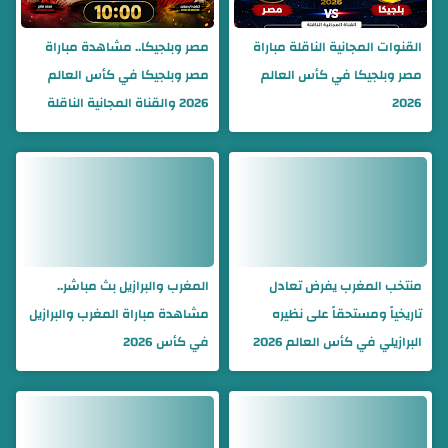
القنوات المجانية الناقلة مباراة
مصر وبلجيكا.. مشاهدة مباراة
مصر وبلجيكا في كأس العالم
مصر وبلجيكا في كأس العالم
2026
2026 والقناة المجانية الناقلة
منتخب المغرب يفرض تعادل
المغرب والبرازيل بث مباشر..
تاريخياً ومستحقاً على نظيره
مشاهدة مباراة المغرب والبرازيل
البرازيلي في كأس العالم 2026
في كأس 2026