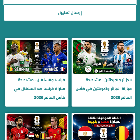
إرسال تعليق
الجزائر والارجنتين.. مشاهدة
فرنسا والسنغال.. مشاهدة
مباراة الجزائر والارجنتين في كأس
مباراة فرنسا ضد السنغال في
العالم 2026
كأس العالم 2026