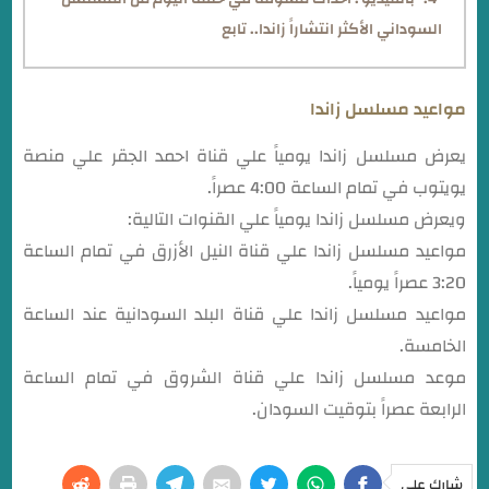
السوداني الأكثر انتشاراً زاندا.. تابع
مواعيد مسلسل زاندا
يعرض مسلسل زاندا يومياً علي قناة احمد الجقر علي منصة
يويتوب في تمام الساعة 4:00 عصراً.
ويعرض مسلسل زاندا يومياً علي القنوات التالية:
مواعيد مسلسل زاندا علي قناة النيل الأزرق في تمام الساعة
3:20 عصراً يومياً.
مواعيد مسلسل زاندا علي قناة البلد السودانية عند الساعة
الخامسة.
موعد مسلسل زاندا علي قناة الشروق في تمام الساعة
الرابعة عصراً بتوقيت السودان.
شارك على