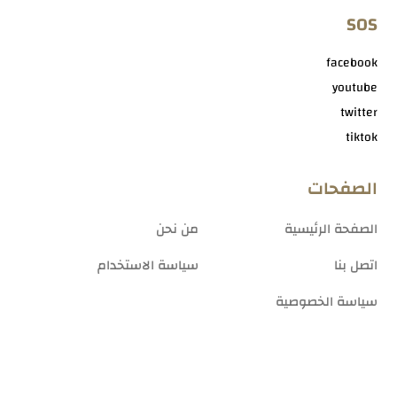
SOS
facebook
youtube
twitter
tiktok
الصفحات
الصفحة الرئيسية
من نحن
اتصل بنا
سياسة الاستخدام
سياسة الخصوصية