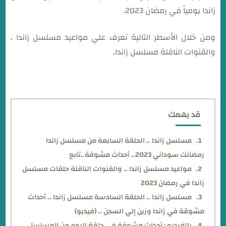
زاندا يومياً في رمضان 2023.
ومن خلال الأسطر التالية تعرف علي مواعيد مسلسل زاندا ،
والقنوات الناقلة مسلسل زاندا.
قد يهمك
مسلسل زاندا .. الحلقة السابعة من مسلسل زاندا
رمضانك سوداني 2023.. أحداث مشوقة..تابع
مواعيد مسلسل زاندا .. والقنوات الناقلة حلقات مسلسل
زاندا في رمضان 2023
مسلسل زاندا .. الحلقة السادسة مسلسل زاندا .. أحداث
مشوقة في زاندا وزين إلي السجن .. (فيديو)
بالفيديو : أحداث مشوقة في حلقة اليوم من المسلسل