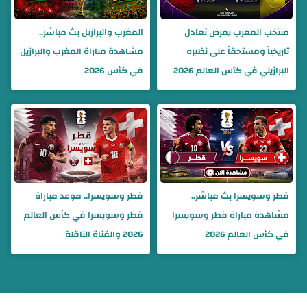
منتخب المغرب يفرض تعادل
المغرب والبرازيل بث مباشر..
تاريخياً ومستحقاً على نظيره
مشاهدة مباراة المغرب والبرازيل
البرازيلي في كأس العالم 2026
في كأس 2026
قطر وسويسرا بث مباشر..
قطر وسويسرا.. موعد مباراة
مشاهدة مباراة قطر وسويسرا
قطر وسويسرا في كأس العالم
في كأس العالم 2026
2026 والقناة الناقلة