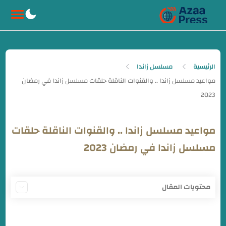
-->
الرئيسية
مسلسل زاندا
مواعيد مسلسل زاندا .. والقنوات الناقلة حلقات
مسلسل زاندا في رمضان 2023
محتويات المقال
مواعيد مسلسل زاندا