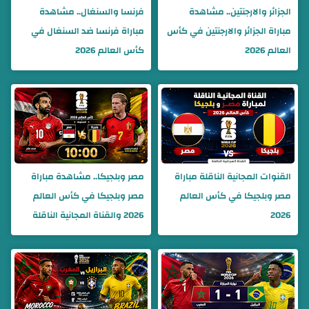
الجزائر والارجنتين.. مشاهدة
فرنسا والسنغال.. مشاهدة
مباراة الجزائر والارجنتين في كأس
مباراة فرنسا ضد السنغال في
العالم 2026
كأس العالم 2026
القنوات المجانية الناقلة مباراة
مصر وبلجيكا.. مشاهدة مباراة
مصر وبلجيكا في كأس العالم
مصر وبلجيكا في كأس العالم
2026
2026 والقناة المجانية الناقلة