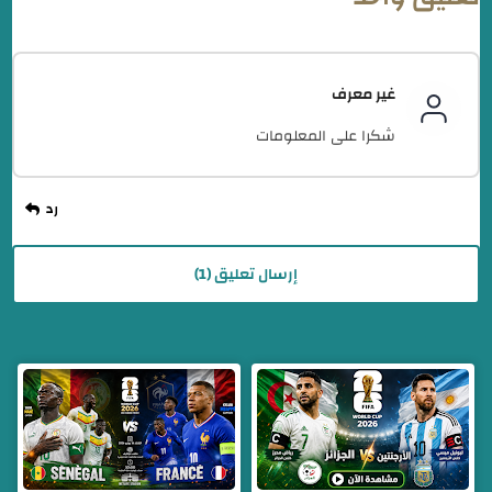
غير معرف
شكرا على المعلومات
إرسال تعليق (1)