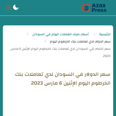
-->
الرئيسية
أسعار صرف العملات اليوم في السودان
سعر الدولار لدي تعاملات بنك الخرطوم اليوم
سعر الدولار في السودان لدي تعاملات بنك
الخرطوم اليوم الإثنين 6 مارس 2023