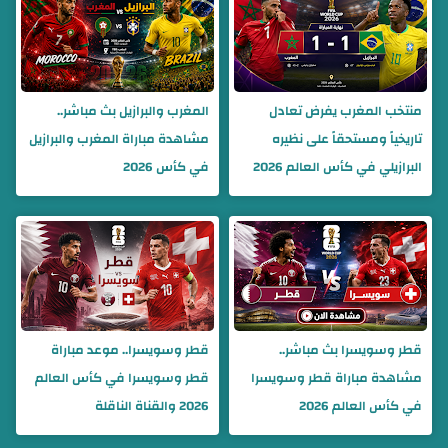
منتخب المغرب يفرض تعادل
المغرب والبرازيل بث مباشر..
تاريخياً ومستحقاً على نظيره
مشاهدة مباراة المغرب والبرازيل
البرازيلي في كأس العالم 2026
في كأس 2026
قطر وسويسرا بث مباشر..
قطر وسويسرا.. موعد مباراة
مشاهدة مباراة قطر وسويسرا
قطر وسويسرا في كأس العالم
في كأس العالم 2026
2026 والقناة الناقلة