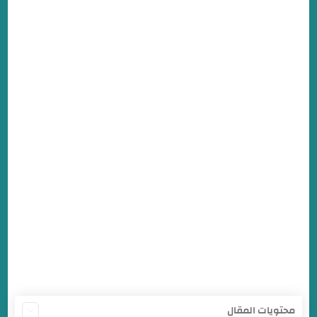
محتويات المقال