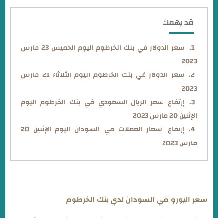
قد يهمك
سعر الدولار في بنك الخرطوم اليوم الخميس 23 مارس
2023
سعر الدولار في بنك الخرطوم اليوم الثلاثاء 21 مارس
2023
إرتفاع سعر الريال السعودي في بنك الخرطوم اليوم
الإثنين 20 مارس 2023
إرتفاع أسعار العملات في السودان اليوم الإثنين 20
مارس 2023
سعر اليورو في السودان لدي بنك الخرطوم