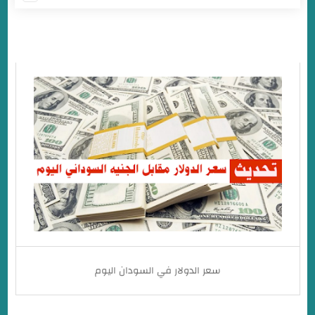
أسعار العملات اليوم في السودان بنك الخرطوم
سعر الدولار في السودان لدي بنك الخرطوم اليوم
سعر اليورو في السودان لدي بنك الخرطوم
سعر الجنيه الاسترليني في بنك الخرطوم صباح اليوم
سعر الدولار في السودان اليوم