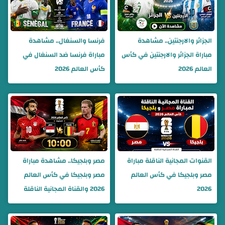
الجزائر والارجنتين.. مشاهدة
فرنسا والسنغال.. مشاهدة
مباراة الجزائر والارجنتين في كأس
مباراة فرنسا ضد السنغال في
العالم 2026
كأس العالم 2026
القنوات المجانية الناقلة مباراة
مصر وبلجيكا.. مشاهدة مباراة
مصر وبلجيكا في كأس العالم
مصر وبلجيكا في كأس العالم
2026
2026 والقناة المجانية الناقلة