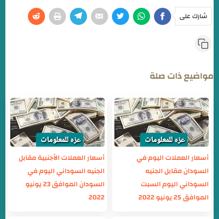
شارك على
مواضيع ذات صلة
أسعار العملات اليوم في
أسعار العملات الأجنبية مقابل
السودان مقابل الجنيه
الجنيه السوداني اليوم في
السوداني اليوم السبت
السودان الموافق 23 يونيو
الموافق 25 يونيو 2022
2022