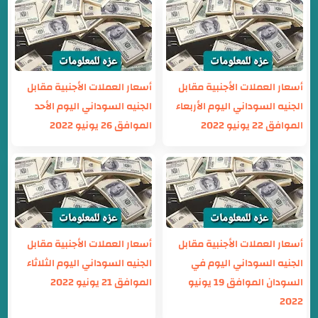
أسعار العملات الأجنبية مقابل
أسعار العملات الأجنبية مقابل
الجنيه السوداني اليوم الأربعاء
الجنيه السوداني اليوم الأحد
الموافق 22 يونيو 2022
الموافق 26 يونيو 2022
أسعار العملات الأجنبية مقابل
أسعار العملات الأجنبية مقابل
الجنيه السوداني اليوم في
الجنيه السوداني اليوم الثلاثاء
السودان الموافق 19 يونيو
الموافق 21 يونيو 2022
2022