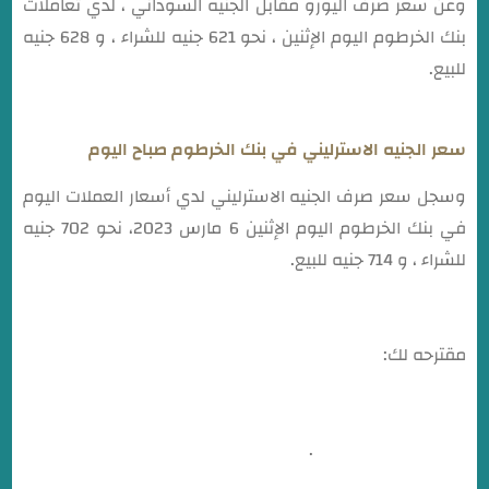
وعن سعر صرف اليورو مقابل الجنيه السوداني ، لدي تعاملات
بنك الخرطوم اليوم الإثنين ، نحو 621 جنيه للشراء ، و 628 جنيه
للبيع.
سعر الجنيه الاسترليني في بنك الخرطوم صباح اليوم
وسجل سعر صرف الجنيه الاسترليني لدي أسعار العملات اليوم
في بنك الخرطوم اليوم الإثنين 6 مارس 2023، نحو 702 جنيه
للشراء ، و 714 جنيه للبيع.
مقترحه لك:
إرتفاع سعر الريال السعودي لدي أسعار بنك الخرطوم اليوم
الإثنين 6 مارس 2023
.