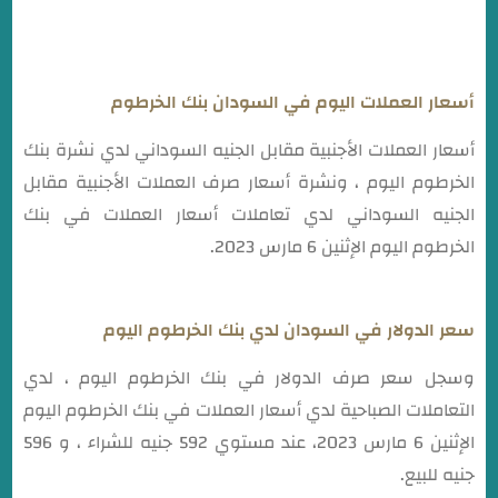
أسعار العملات اليوم في السودان بنك الخرطوم
أسعار العملات الأجنبية مقابل الجنيه السوداني لدي نشرة بنك
الخرطوم اليوم ، ونشرة أسعار صرف العملات الأجنبية مقابل
الجنيه السوداني لدي تعاملات أسعار العملات في بنك
الخرطوم اليوم الإثنين 6 مارس 2023.
سعر الدولار في السودان لدي بنك الخرطوم اليوم
وسجل سعر صرف الدولار في بنك الخرطوم اليوم ، لدي
التعاملات الصباحية لدي أسعار العملات في بنك الخرطوم اليوم
الإثنين 6 مارس 2023، عند مستوي 592 جنيه للشراء ، و 596
جنيه للبيع.