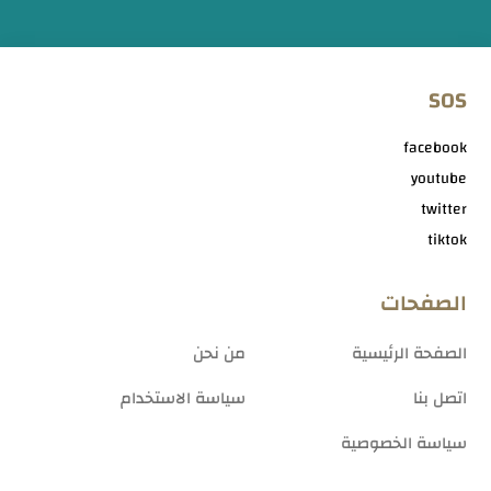
SOS
facebook
youtube
twitter
tiktok
الصفحات
الصفحة الرئيسية
من نحن
اتصل بنا
سياسة الاستخدام
سياسة الخصوصية