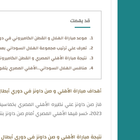
قد يهمك
موعد مباراة الهلال و القطن الكاميروني في دوري
تعرف علي ترتيب مجموعة الهلال السوداني بعد 
نتيجة مباراة الأهلي المصري و القطن الكاميرون
منافس الهلال السوداني..الأهلي المصري يتفوق
أهداف مباراة الأهلي و صن داونز في دوري أبطال 
2023، خسر فيها الأهلي المصري أمام صن داونز بنتيجة 5-2.
نتيجة مباراة الأهلي و صن داونز في دوري أبطال أ