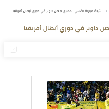
صن داونز في دوري أبطال أفريقيا
أبطال أفريقيا
بطال أفريقيا