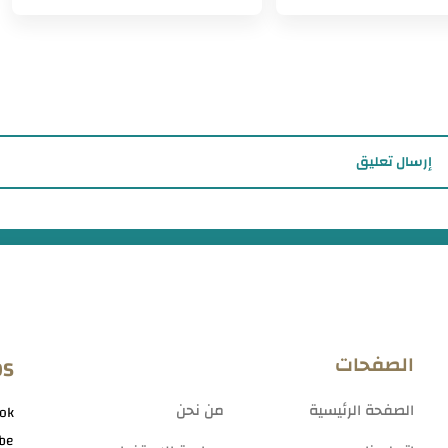
إرسال تعليق
الصفحات
OS
الصفحة الرئيسية
من نحن
ok
be