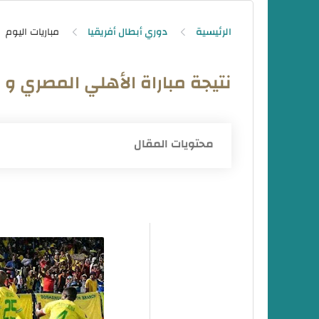
الرئيسية
دوري أبطال أفريقيا
مباريات اليوم
نتيجة مباراة الأهلي المصري و 
محتويات المقال
نتيجة مباراة الأهلي و صن داونز
أهداف مباراة الأهلي و صن داونز في دوري 
نتيجة مباراة الأهلي و صن داونز في دوري أ