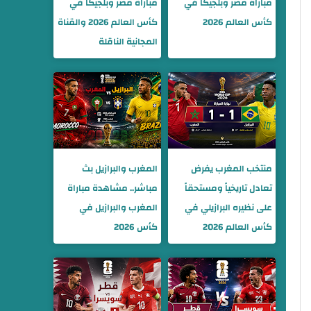
مباراة مصر وبلجيكا في
مباراة مصر وبلجيكا في
كأس العالم 2026
كأس العالم 2026 والقناة
المجانية الناقلة
منتخب المغرب يفرض
المغرب والبرازيل بث
تعادل تاريخياً ومستحقاً
مباشر.. مشاهدة مباراة
على نظيره البرازيلي في
المغرب والبرازيل في
كأس العالم 2026
كأس 2026