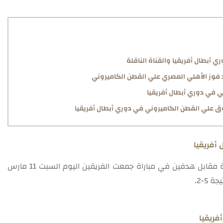
 أبطال أفريقيا والقناة الناقلة
فوز الأهلي المصري علي القطن الكاميروني
ي في دوري أبطال أفريقيا
 علي القطن الكاميروني في دوري أبطال أفريقيا
أفريقيا
فاز صن داونز علي نظيره الأهلي المصري بخماسية مقابل هدفين في مباراة جمعت الفريقين اليوم السبت 11 مارس
فريقيا