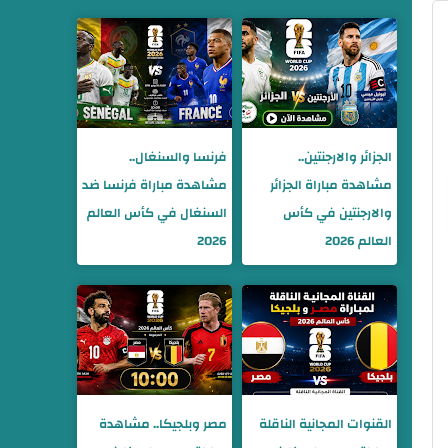
الجزائر والارجنتين..
فرنسا والسنغال..
مشاهدة مباراة الجزائر
مشاهدة مباراة فرنسا ضد
والارجنتين في كأس
السنغال في كأس العالم
العالم 2026
2026
القنوات المجانية الناقلة
مصر وبلجيكا.. مشاهدة