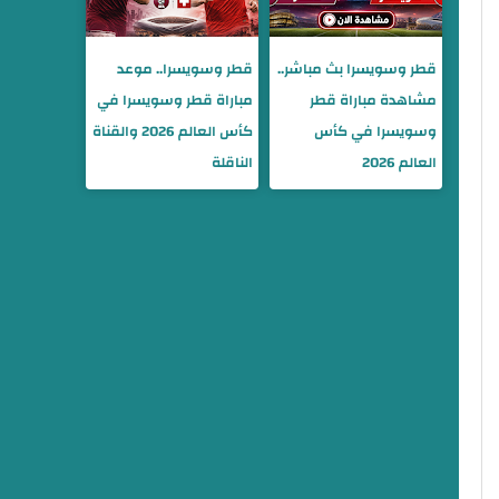
قطر وسويسرا بث مباشر..
قطر وسويسرا.. موعد
مشاهدة مباراة قطر
مباراة قطر وسويسرا في
وسويسرا في كأس
كأس العالم 2026 والقناة
العالم 2026
الناقلة