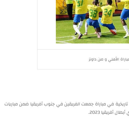
باراة الأهلي و صن داونز
تاريخية في مباراة جمعت الفريقين في جنوب أفريقيا ضمن مباريات
ل أفريقيا 2023.