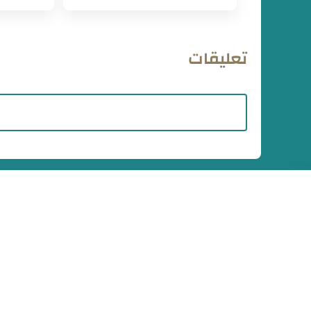
تعليقات