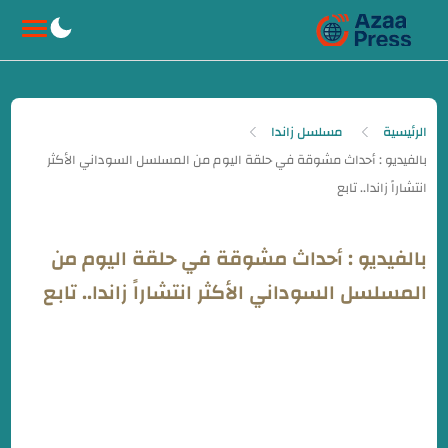
-->
الرئيسية
مسلسل زاندا
بالفيديو : أحداث مشوقة في حلقة اليوم من
المسلسل السوداني الأكثر انتشاراً زاندا.. تابع