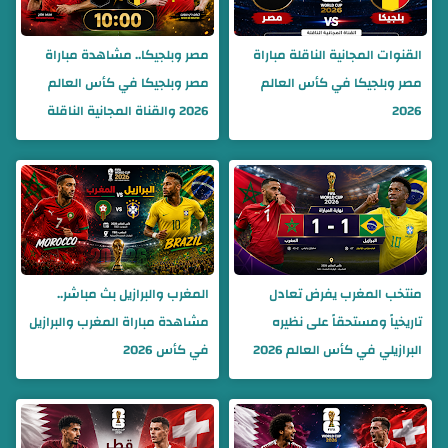
القنوات المجانية الناقلة مباراة
مصر وبلجيكا.. مشاهدة مباراة
مصر وبلجيكا في كأس العالم
مصر وبلجيكا في كأس العالم
2026
2026 والقناة المجانية الناقلة
منتخب المغرب يفرض تعادل
المغرب والبرازيل بث مباشر..
تاريخياً ومستحقاً على نظيره
مشاهدة مباراة المغرب والبرازيل
البرازيلي في كأس العالم 2026
في كأس 2026