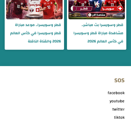
قطر وسويسرا بث مباشر..
قطر وسويسرا.. موعد مباراة
مشاهدة مباراة قطر وسويسرا
قطر وسويسرا في كأس العالم
في كأس العالم 2026
2026 والقناة الناقلة
SOS
facebook
youtube
twitter
tiktok