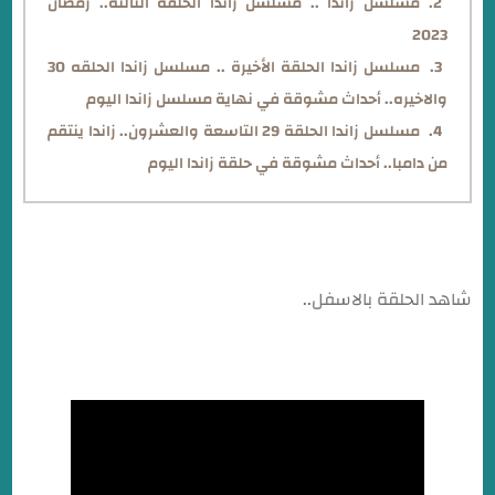
مسلسل زاندا .. مسلسل زاندا الحلقة الثالثة.. رمضان
2023
مسلسل زاندا الحلقة الأخيرة .. مسلسل زاندا الحلقه 30
والاخيره.. أحداث مشوقة في نهاية مسلسل زاندا اليوم
مسلسل زاندا الحلقة 29 التاسعة والعشرون.. زاندا ينتقم
من دامبا.. أحداث مشوقة في حلقة زاندا اليوم
شاهد الحلقة بالاسفل..