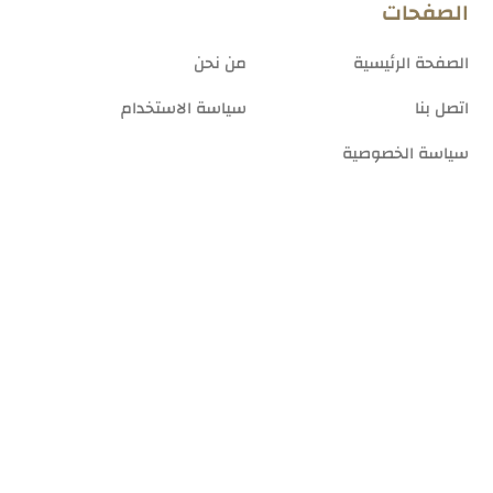
الصفحات
الصفحة الرئيسية
من نحن
اتصل بنا
سياسة الاستخدام
سياسة الخصوصية