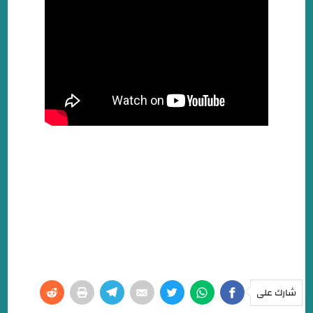
شارك على