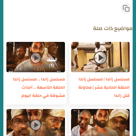
مواضيع ذات صلة
مسلسل زاندا | مسلسل زاندا
مسلسل زاندا .. مسلسل زاندا
الحلقة الحادية عشر | محاولة
الحلقة التاسعة .. أحداث
قتل زاندا
مشوقة في حلقة اليوم