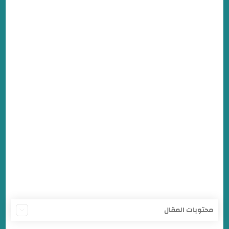
محتويات المقال
مسلسل زاندا