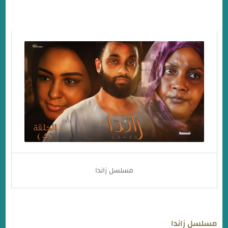
مسلسل زاندا
مسلسل زاندا