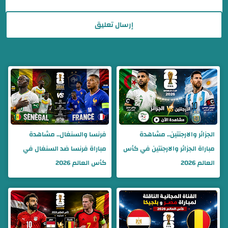
إرسال تعليق
الجزائر والارجنتين.. مشاهدة
فرنسا والسنغال.. مشاهدة
مباراة الجزائر والارجنتين في كأس
مباراة فرنسا ضد السنغال في
العالم 2026
كأس العالم 2026