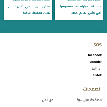
مشاهدة مباراة قطر وسويسرا
قطر وسويسرا في كأس العالم
في كأس العالم 2026
2026 والقناة الناقلة
SOS
facebook
youtube
twitter
tiktok
الصفحات
الصفحة الرئيسية
من نحن