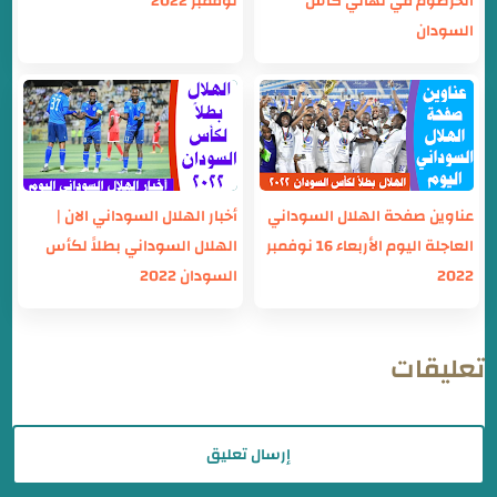
الخرطوم في نهائي كأس
نوفمبر 2022
السودان
عناوين صفحة الهلال السوداني
أخبار الهلال السوداني الان |
العاجلة اليوم الأربعاء 16 نوفمبر
الهلال السوداني بطلاً لكأس
2022
السودان 2022
تعليقات
إرسال تعليق