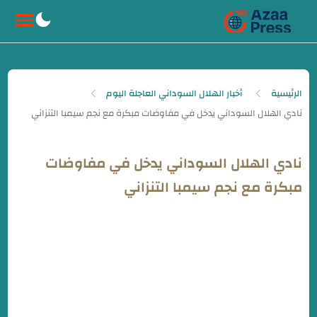
-->
الرئيسية
أخبار الهلال السوداني العاجلة اليوم
نادي الهلال السوداني يدخل في مفاوضات
مبكرة مع نجم سيمبا التنزاني