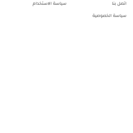
اتصل بنا
سياسة الاستخدام
سياسة الخصوصية