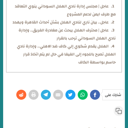
عاجل | مجلس إدارة نادي الهلال السوداني ينوي التعاقد
مع طرف ايمن لدعم المشروع
عاجل.. بيان ناري لنادي الهلال بشأن أحداث القاهرة ويهدد
عاجل | محترف الهلال يبحث عن مغادرة الفريق.. وإدارة
نادي الهلال السوداني ترحب بالقرار
الهلال يقدم شكوي إلي كاف ضد الاهلي.. وإدارة نادي
الهلال تصرح باللجوء إلى الفيفا في حال لم يتم اتخاذ قرار
حاسم بواسطة الكاف
شارك على