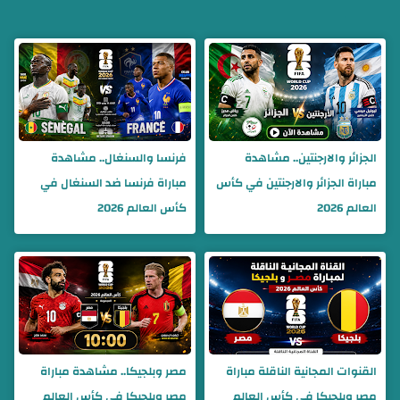
الجزائر والارجنتين.. مشاهدة
فرنسا والسنغال.. مشاهدة
مباراة الجزائر والارجنتين في كأس
مباراة فرنسا ضد السنغال في
العالم 2026
كأس العالم 2026
القنوات المجانية الناقلة مباراة
مصر وبلجيكا.. مشاهدة مباراة
مصر وبلجيكا في كأس العالم
مصر وبلجيكا في كأس العالم