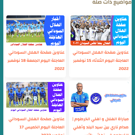
مواضيع ذات صلة
عناوين صفحة الهلال السوداني
عناوين صفحة الهلال السوداني
العاجلة اليوم الثلاثاء 15 نوفمبر
العاجلة اليوم الجمعة 18 نوفمبر
2022
2022
مباراة الهلال و اهلي الخرطوم |
عناوين صفحة الهلال السوداني
صدام ناري بين سيد البلد وأهلي
العاجلة اليوم الخميس 17