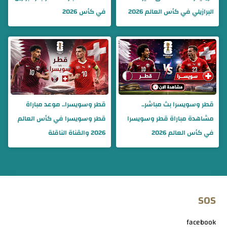
البرازيلي في كأس العالم 2026
في كأس 2026
قطر وسويسرا بث مباشر..
قطر وسويسرا.. موعد مباراة
مشاهدة مباراة قطر وسويسرا
قطر وسويسرا في كأس العالم
في كأس العالم 2026
2026 والقناة الناقلة
SOS
facebook