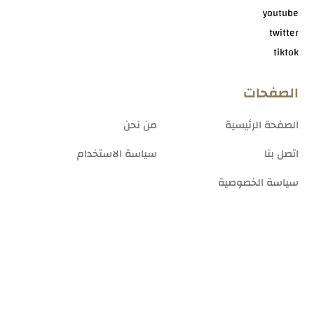
youtube
twitter
tiktok
الصفحات
الصفحة الرئيسية
من نحن
اتصل بنا
سياسة الاستخدام
سياسة الخصوصية