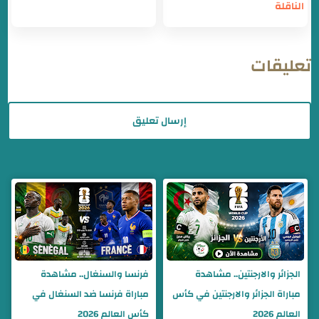
الناقلة
تعليقات
إرسال تعليق
الجزائر والارجنتين.. مشاهدة
فرنسا والسنغال.. مشاهدة
مباراة الجزائر والارجنتين في كأس
مباراة فرنسا ضد السنغال في
العالم 2026
كأس العالم 2026