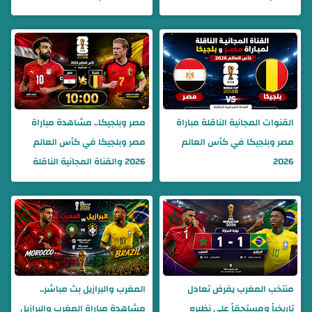
القنوات المجانية الناقلة مباراة
مصر وبلجيكا.. مشاهدة مباراة
مصر وبلجيكا في كأس العالم
مصر وبلجيكا في كأس العالم
2026
2026 والقناة المجانية الناقلة
منتخب المغرب يفرض تعادل
المغرب والبرازيل بث مباشر..
تاريخياً ومستحقاً على نظيره
مشاهدة مباراة المغرب والبرازيل