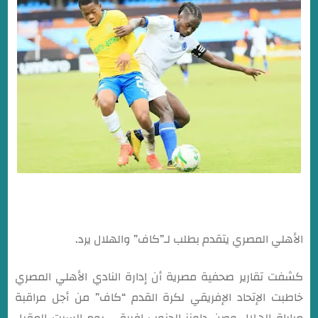
الأهلي المصري يتقدم بطلب لـ”كاف” والهلال يرد.
كشفت تقارير صحفية مصرية أن إدارة النادي الأهلي المصري
خاطبت الإتحاد الإفريقي لكرة القدم “كاف” من أجل مراقبة