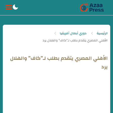
-->
الرئيسية
دوري أبطال أفريقيا
الأهلي المصري يتقدم بطلب لـ”كاف” والهلال
يرد