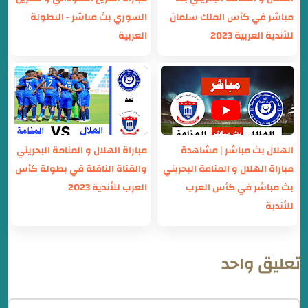
مباشر في كأس الملك سلمان
السوري بث مباشر - البطولة
للأندية العربية 2023
العربية
الهلال بث مباشر | مشاهدة
مباراة الهلال و المنامة البحريني
مباراة الهلال و المنامة البحريني
والقناة الناقلة في بطولة كأس
بث مباشر في كأس العرب
العرب للأندية 2023
للأندية
تعليق واحد