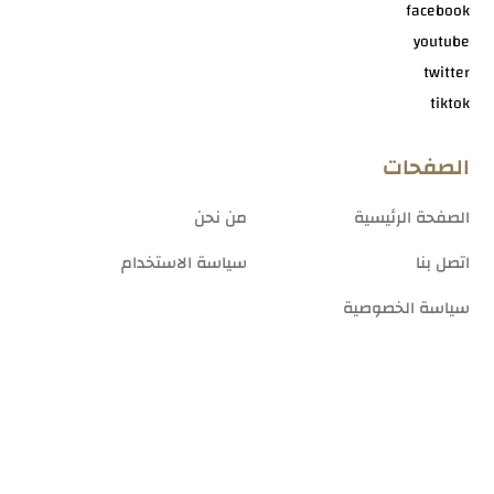
facebook
youtube
twitter
tiktok
الصفحات
الصفحة الرئيسية
من نحن
اتصل بنا
سياسة الاستخدام
سياسة الخصوصية