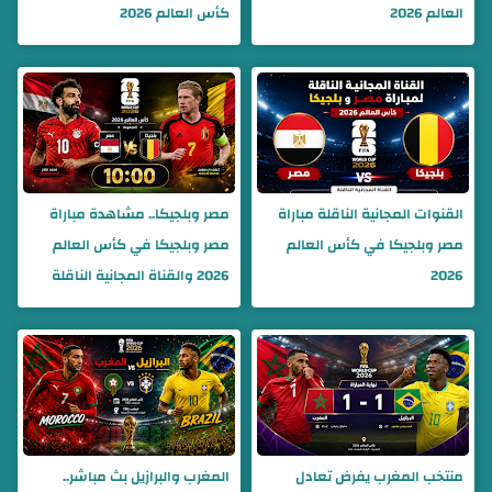
العالم 2026
كأس العالم 2026
القنوات المجانية الناقلة مباراة
مصر وبلجيكا.. مشاهدة مباراة
مصر وبلجيكا في كأس العالم
مصر وبلجيكا في كأس العالم
2026
2026 والقناة المجانية الناقلة
منتخب المغرب يفرض تعادل
المغرب والبرازيل بث مباشر..