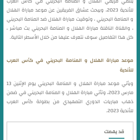
يلتقي فريقي الهلال و المنامة البحريني في كأس العرب
للأندية 2023، ويبحث عشاق الفريقين عن موعد مباراة الهلال
و المنامة البحريني ، وتوقيت مباراة الهلال ضد المنامة البحريني
، والقناة الناقلة مباراة الهلال و المنامة البحريني بث مباشر ،
كل هذا التفاصيل سوف نتعرف عليها من خلال الأسطر التالية.
موعد مباراة الهلال و المنامة البحريني في كأس العرب
للأندية
ويأتي موعد مباراة الهلال و المنامة البحريني يوم الإثنين 13
مارس 2023، وتأتي مباراة الهلال و المنامة البحريني في ضمن
ذهاب مباريات الدوري التمهيدي من بطولة كأس العرب
للأندية 2023.
قد يهمك