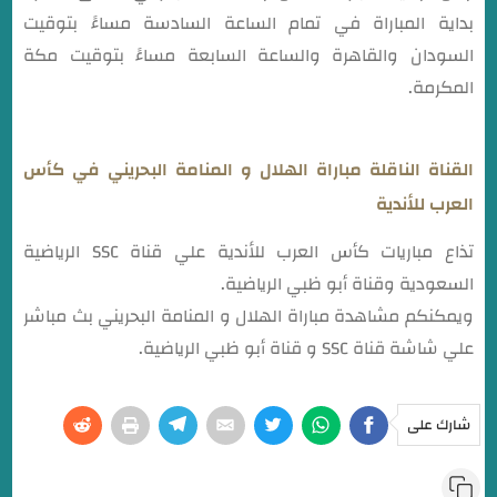
بداية المباراة في تمام الساعة السادسة مساءً بتوقيت
السودان والقاهرة والساعة السابعة مساءً بتوقيت مكة
المكرمة.
القناة الناقلة مباراة الهلال و المنامة البحريني في كأس
العرب للأندية
تذاع مباريات كأس العرب للأندية علي قناة SSC الرياضية
السعودية وقناة أبو ظبي الرياضية.
ويمكنكم مشاهدة مباراة الهلال و المنامة البحريني بث مباشر
علي شاشة قناة SSC و قناة أبو ظبي الرياضية.
شارك على