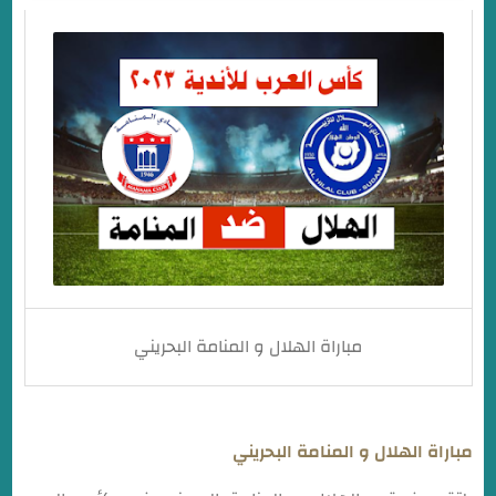
موعد مباراة الهلال و المنامة البحريني في كأس العرب
للأندية
ما هو توقيت مباراة الهلال و المنامة البحريني في كأس
العرب للأندية
القناة الناقلة مباراة الهلال و المنامة البحريني في كأس
العرب للأندية
مباراة الهلال و المنامة البحريني
مباراة الهلال و المنامة البحريني