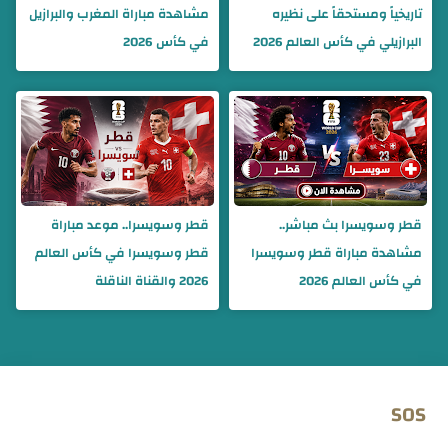
تاريخياً ومستحقاً على نظيره
مشاهدة مباراة المغرب والبرازيل
البرازيلي في كأس العالم 2026
في كأس 2026
قطر وسويسرا بث مباشر..
قطر وسويسرا.. موعد مباراة
مشاهدة مباراة قطر وسويسرا
قطر وسويسرا في كأس العالم
في كأس العالم 2026
2026 والقناة الناقلة
SOS