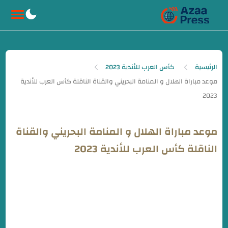
-->
الرئيسية
كأس العرب للأندية 2023
موعد مباراة الهلال و المنامة البحريني والقناة
الناقلة كأس العرب للأندية 2023