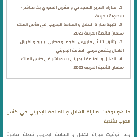
مباراة المريخ السوداني و تشرين السوري بث مباشر -
البطولة العربية
نتيجة مباراة الهلال و المنامة البحريني في كأس الملك
سلمان للأندية العربية 2023
بتألق الثلاثي فابريس انغوما و مكابي ليليبو والغربال
الهلال يكتسح مرمي المنامة البحريني
الهلال و المنامة البحريني بث مباشر في كأس الملك
سلمان للأندية العربية 2023
ما هو توقيت مباراة الهلال و المنامة البحريني في كأس
العرب للأندية
وعن توقيت مباراة الهلال و المنامة البحريني تنطلق صافرة