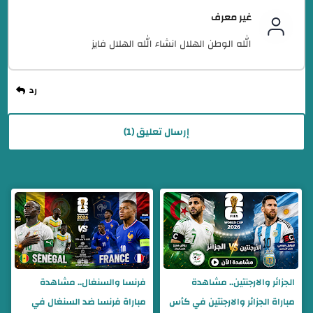
غير معرف
الله الوطن الهلال انشاء الله الهلال فايز
إرسال تعليق (1)
الجزائر والارجنتين.. مشاهدة
فرنسا والسنغال.. مشاهدة
مباراة الجزائر والارجنتين في كأس
مباراة فرنسا ضد السنغال في