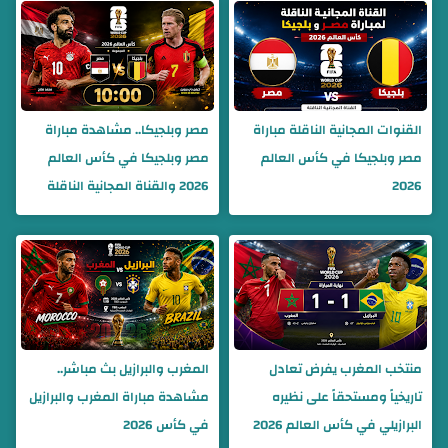
القنوات المجانية الناقلة مباراة
مصر وبلجيكا.. مشاهدة مباراة
مصر وبلجيكا في كأس العالم
مصر وبلجيكا في كأس العالم
2026
2026 والقناة المجانية الناقلة
منتخب المغرب يفرض تعادل
المغرب والبرازيل بث مباشر..
تاريخياً ومستحقاً على نظيره
مشاهدة مباراة المغرب والبرازيل
البرازيلي في كأس العالم 2026
في كأس 2026