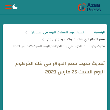
-->
الرئيسية
أسعار صرف العملات اليوم في السودان
سعر الدولار لدي تعاملات بنك الخرطوم اليوم
تحديث جديد.. سعر الدولار في بنك الخرطوم
اليوم السبت 25 مارس 2023