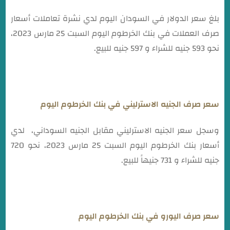
بلغ سعر الدولار في السودان اليوم لدي نشرة تعاملات أسعار
صرف العملات في بنك الخرطوم اليوم السبت 25 مارس 2023،
نحو 593 جنيه للشراء و 597 جنيه للبيع.
سعر صرف الجنيه الاسترليني في بنك الخرطوم اليوم
وسجل سعر الجنيه الاسترليني مقابل الجنيه السوداني، لدي
أسعار بنك الخرطوم اليوم السبت 25 مارس 2023، نحو 720
جنيه للشراء و 731 جنيهاً للبيع.
سعر صرف اليورو في بنك الخرطوم اليوم