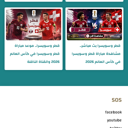
قطر وسويسرا بث مباشر..
قطر وسويسرا.. موعد مباراة
مشاهدة مباراة قطر وسويسرا
قطر وسويسرا في كأس العالم
في كأس العالم 2026
2026 والقناة الناقلة
SOS
facebook
youtube