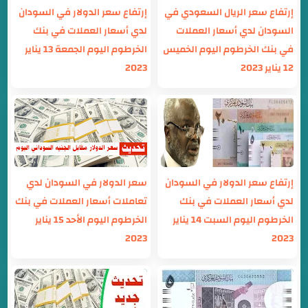
إرتفاع سعر الريال السعودي في
إرتفاع سعر الدولار في السودان
السودان لدي أسعار العملات
لدي أسعار العملات في بنك
في بنك الخرطوم اليوم الخميس
الخرطوم اليوم الجمعة 13 يناير
12 يناير 2023
2023
إرتفاع سعر الدولار في السودان
سعر الدولار في السودان لدي
لدي أسعار العملات في بنك
تعاملات أسعار العملات في بنك
الخرطوم اليوم السبت 14 يناير
الخرطوم اليوم الأحد 15 يناير
2023
2023