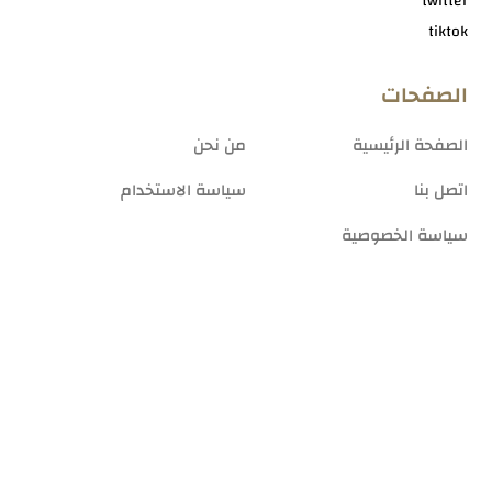
twitter
tiktok
الصفحات
الصفحة الرئيسية
من نحن
اتصل بنا
سياسة الاستخدام
سياسة الخصوصية