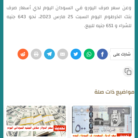
وعن سعر صرف اليورو في السودان اليوم لدي أسعار صرف
بنك الخرطوم اليوم السبت 25 مارس 2023، نحو 643 جنيه
للشراء و 651 جنيه للبيع.
شارك على
مواضيع ذات صلة