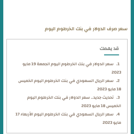
سعر صرف الدولار في بنك الخرطوم اليوم
قد يهمك
سعر الدولار في بنك الخرطوم اليوم الجمعة 19 مايو
2023
سعر الريال السعودي في بنك الخرطوم اليوم الخميس
18 مايو 2023
تحديث جديد.. سعر الدولار في بنك الخرطوم اليوم
الخميس 18 مايو 2023
سعر الريال السعودي في بنك الخرطوم اليوم الأربعاء 17
مايو 2023