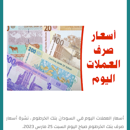
سعر صرف الجنيه الاسترليني في بنك الخرطوم اليوم
سعر صرف اليورو في بنك الخرطوم اليوم
أسعار العملات اليوم في السودان بنك الخرطوم ، نشرة أسعار
صرف بنك الخرطوم صباح اليوم السبت 25 مارس 2023.