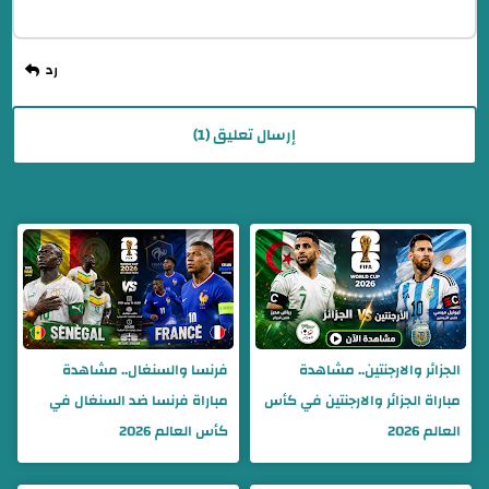
إرسال تعليق (1)
الجزائر والارجنتين.. مشاهدة
فرنسا والسنغال.. مشاهدة
مباراة الجزائر والارجنتين في كأس
مباراة فرنسا ضد السنغال في
العالم 2026
كأس العالم 2026