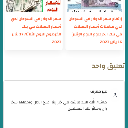
إرتفاع سعر الدولار في السودان
سعر الدولار في السودان لدي
لدي تعاملات أسعار العملات
أسعار العملات في بنك
في بنك الخرطوم اليوم الإثنين
الخرطوم اليوم الثلاثاء 17 يناير
16 يناير 2023
2023
تعليق واحد
غير معرف
ماشاء الله البلد ماشه في خير ربنا اصلح الحال ويجعلها سخا
راخ وسائر بلاد المسلمين