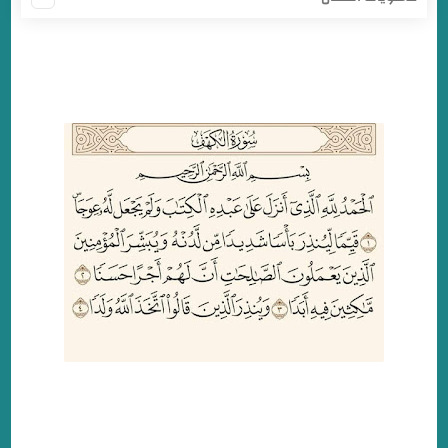
فضل قراءة سورة الكهف يوم الجمعة
دعاء يوم الجمعة