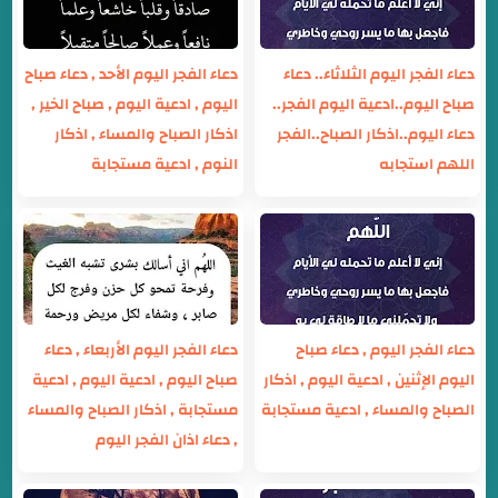
دعاء الفجر اليوم الثلاثاء.. دعاء
دعاء الفجر اليوم الأحد , دعاء صباح
صباح اليوم..ادعية اليوم الفجر..
اليوم , ادعية اليوم , صباح الخير ,
دعاء اليوم..اذكار الصباح..الفجر
اذكار الصباح والمساء , اذكار
اللهم استجابه
النوم , ادعية مستجابة
دعاء الفجر اليوم , دعاء صباح
دعاء الفجر اليوم الأربعاء , دعاء
اليوم الإثنين , ادعية اليوم , اذكار
صباح اليوم , ادعية اليوم , ادعية
الصباح والمساء , ادعية مستجابة
مستجابة , اذكار الصباح والمساء
, دعاء اذان الفجر اليوم