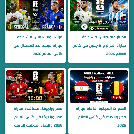
الجزائر والارجنتين.. مشاهدة
فرنسا والسنغال.. مشاهدة
مباراة الجزائر والارجنتين في كأس
مباراة فرنسا ضد السنغال في
العالم 2026
كأس العالم 2026
القنوات المجانية الناقلة مباراة
مصر وبلجيكا.. مشاهدة مباراة
مصر وبلجيكا في كأس العالم
مصر وبلجيكا في كأس العالم
2026
2026 والقناة المجانية الناقلة