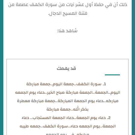
ذلك أن في حفظ أول عشر آيات من سورة الكهف عصمة من
فتنة المسيح الدجال.
شاهد هنا:
قراءة سورة الكهف كامله بكلمات مكتوبة
قد يهمك
سورة الكهف..جمعة اليوم..جمعة مباركة
اليوم..الجمعة..الجمعة مباركة صباح الخير..دعاء يوم الجمعه
مباركه..دعاء يوم الجمعة المباركة..جمعة مباركة معطرة
بذكر الله..جمعة مباركة
دعاء يوم الجمعة..دعاء الجمعة المستجاب.. دعاء
الجمعة..يوم الجمعه دعاء..سورة الكهف..جمعه طيبه
مباركه..في يوم الجمعه