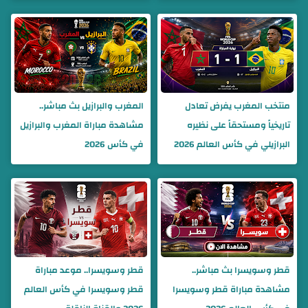
منتخب المغرب يفرض تعادل
المغرب والبرازيل بث مباشر..
تاريخياً ومستحقاً على نظيره
مشاهدة مباراة المغرب والبرازيل
البرازيلي في كأس العالم 2026
في كأس 2026
قطر وسويسرا بث مباشر..
قطر وسويسرا.. موعد مباراة
مشاهدة مباراة قطر وسويسرا
قطر وسويسرا في كأس العالم