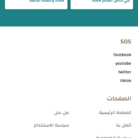
في كأس العالم 2026
2026 والقناة الناقلة
SOS
facebook
youtube
twitter
tiktok
الصفحات
الصفحة الرئيسية
من نحن
اتصل بنا
سياسة الاستخدام
سياسة الخصوصية