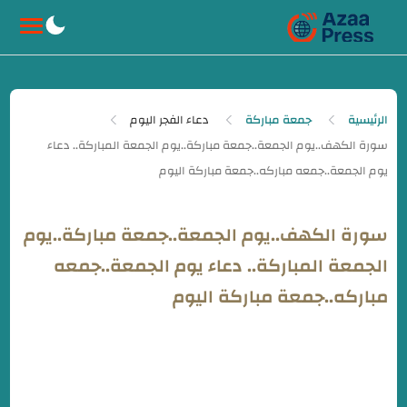
-->
الرئيسية
جمعة مباركة
دعاء الفجر اليوم
سورة الكهف..يوم الجمعة..جمعة مباركة..يوم
الجمعة المباركة.. دعاء يوم الجمعة..جمعه
مباركه..جمعة مباركة اليوم