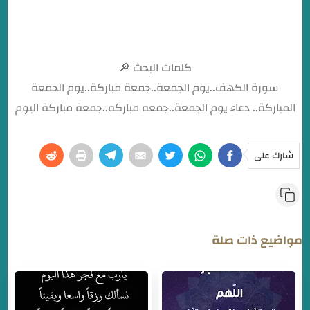
المزيد من الأدعية المأثورة ليوم الجمعة المباركة
كلمات البحث 🔎
سورة الكهف..يوم الجمعة..جمعة مباركة..يوم الجمعة
المباركة.. دعاء يوم الجمعة..جمعه مباركه..جمعة مباركة اليوم
شارك على
مواضيع ذات صلة