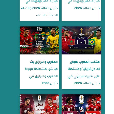
مباراة مصر وبلجيكا في
مباراة مصر وبلجيكا في
كأس العالم 2026
كأس العالم 2026 والقناة
المجانية الناقلة
منتخب المغرب يفرض
المغرب والبرازيل بث
تعادل تاريخياً ومستحقاً
مباشر.. مشاهدة مباراة
على نظيره البرازيلي في
المغرب والبرازيل في
كأس العالم 2026
كأس 2026