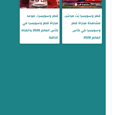
قطر وسويسرا بث مباشر..
قطر وسويسرا.. موعد
مشاهدة مباراة قطر
مباراة قطر وسويسرا في
وسويسرا في كأس
كأس العالم 2026 والقناة
العالم 2026
الناقلة