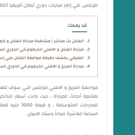
طرابلس، في إطار مباريات دوري أبطال أفريقيا 2022-2023 مباراة الذهاب.
قد يهمك
الهلال بث مباشر | مشاهدة مباراة الهلال و كو
مباراة الهلال و الاهلي الخرطوم في الدوري السو
العليقي يكشف حقيقة موافقة الهلال علي إست
مباراة المريخ و الاهلي الخرطوم في الدوري السو
مواجهة المريخ و الاهلي طرابلس التي سوف تلعب
للمدرجات المتو
الساعة العاشرة صباحاً باستاد الابيض.