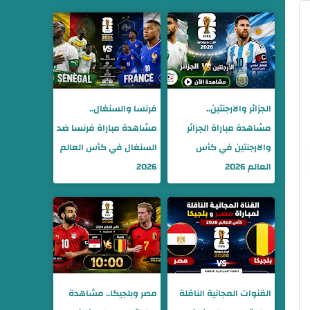
الجزائر والارجنتين..
فرنسا والسنغال..
مشاهدة مباراة الجزائر
مشاهدة مباراة فرنسا ضد
والارجنتين في كأس
السنغال في كأس العالم
العالم 2026
2026
القنوات المجانية الناقلة
مصر وبلجيكا.. مشاهدة