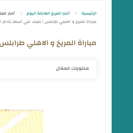
الرئيسية
أخبار المريخ العاجلة اليوم
أخبار اله
مباراة المريخ و الاهلي طرابلس
محتويات المقال
مباراة المريخ و الاهلي طرابلس
المريخ و الاهلي طرابلس