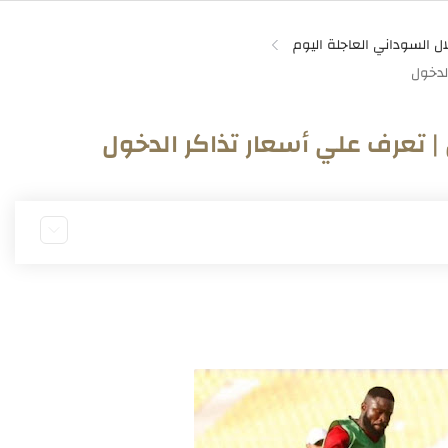
لال السوداني العاجلة اليوم
 | تعرف علي أسعار تذاكر الدخول