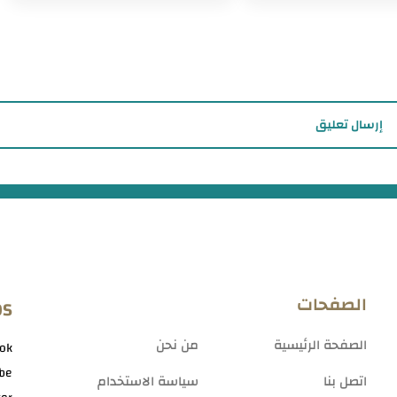
إرسال تعليق
الصفحات
OS
الصفحة الرئيسية
من نحن
ok
be
اتصل بنا
سياسة الاستخدام