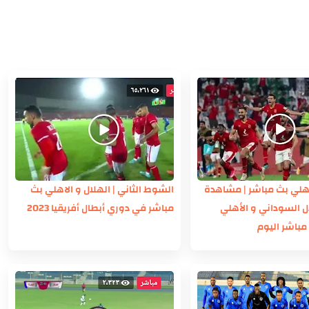
اهلي بث مباشر | مشاهدة
الشوط الثاني | الهلال و الاهلي بث
ال السوداني و الأهلي
مباشر في دوري أبطال أفريقيا 2023
مباشر اليوم