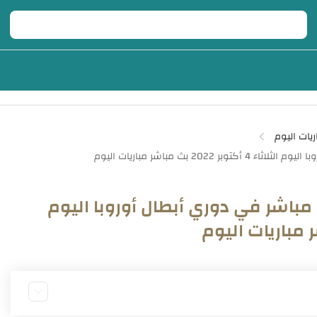
ريات اليوم
 مباشر في دوري أبطال أوروبا اليوم