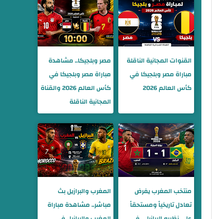
القنوات المجانية الناقلة
مصر وبلجيكا.. مشاهدة
مباراة مصر وبلجيكا في
مباراة مصر وبلجيكا في
كأس العالم 2026
كأس العالم 2026 والقناة
المجانية الناقلة
منتخب المغرب يفرض
المغرب والبرازيل بث
تعادل تاريخياً ومستحقاً
مباشر.. مشاهدة مباراة
على نظيره البرازيلي في
المغرب والبرازيل في