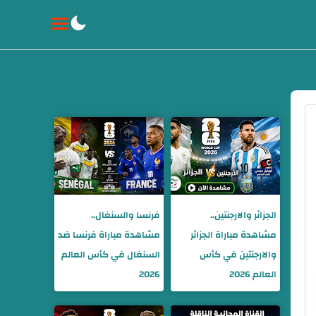
الجزائر والارجنتين..
فرنسا والسنغال..
مشاهدة مباراة الجزائر
مشاهدة مباراة فرنسا ضد
والارجنتين في كأس
السنغال في كأس العالم
العالم 2026
2026