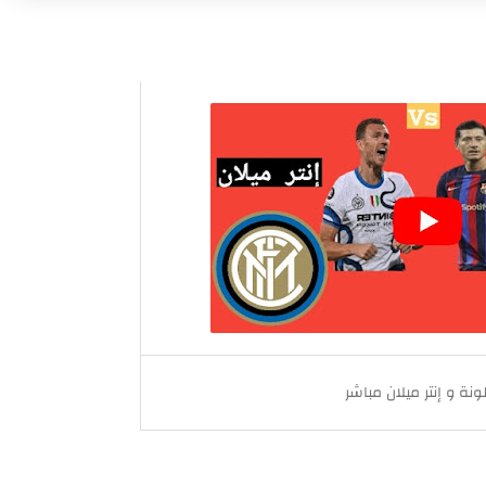
 اليوم
ونة و إنتر ميلان مباشر