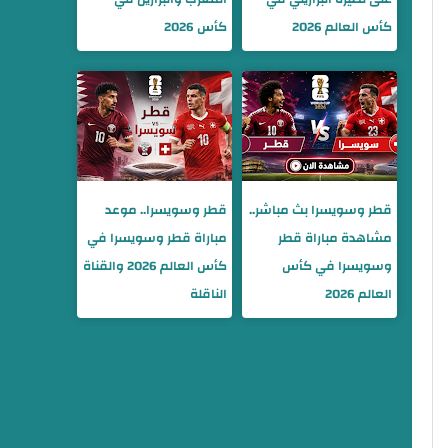
كأس العالم 2026
كأس 2026
قطر وسويسرا بث مباشر..
قطر وسويسرا.. موعد
مشاهدة مباراة قطر
مباراة قطر وسويسرا في
وسويسرا في كأس
كأس العالم 2026 والقناة
العالم 2026
الناقلة