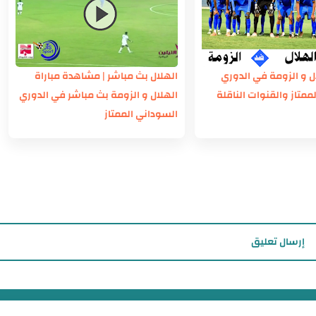
ال و الزومة في الدوري
الهلال بث مباشر | مشاهدة مباراة
ممتاز والقنوات الناقلة
الهلال و الزومة بث مباشر في الدوري
السوداني الممتاز
إرسال تعليق