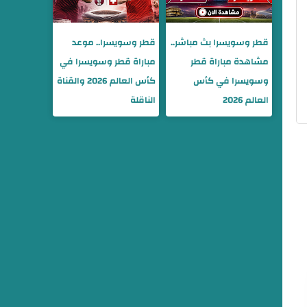
قطر وسويسرا بث مباشر..
قطر وسويسرا.. موعد
مشاهدة مباراة قطر
مباراة قطر وسويسرا في
وسويسرا في كأس
كأس العالم 2026 والقناة
العالم 2026
الناقلة