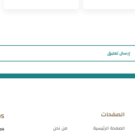
إرسال تعليق
الصفحات
OS
الصفحة الرئيسية
من نحن
ok