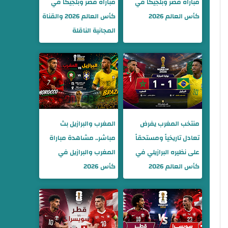
مباراة مصر وبلجيكا في
مباراة مصر وبلجيكا في
كأس العالم 2026
كأس العالم 2026 والقناة
المجانية الناقلة
منتخب المغرب يفرض
المغرب والبرازيل بث
تعادل تاريخياً ومستحقاً
مباشر.. مشاهدة مباراة
على نظيره البرازيلي في
المغرب والبرازيل في
كأس العالم 2026
كأس 2026