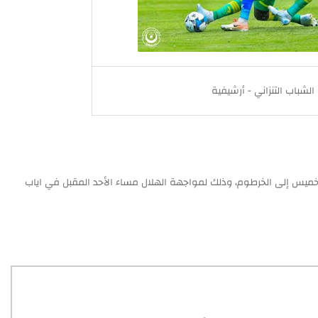
 الشباب التنزاني - أرشيفية
لخميس إلى الخرطوم، وذلك لمواجهة الهلال مساء الأحد المقبل في اياب