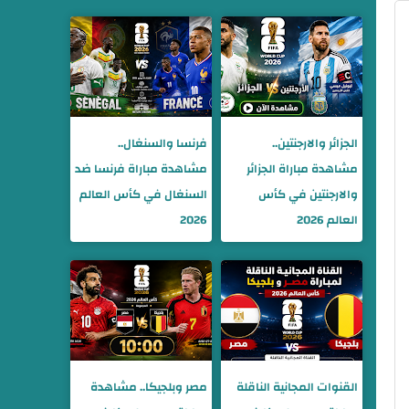
الجزائر والارجنتين..
فرنسا والسنغال..
مشاهدة مباراة الجزائر
مشاهدة مباراة فرنسا ضد
والارجنتين في كأس
السنغال في كأس العالم
العالم 2026
2026
القنوات المجانية الناقلة
مصر وبلجيكا.. مشاهدة