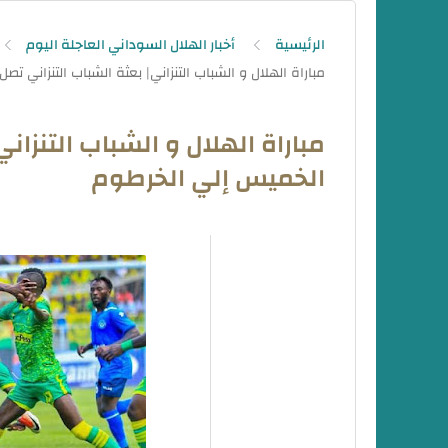
الرئيسية
أخبار الهلال السوداني العاجلة اليوم
مباراة الهلال و الشباب التنزان
الخميس إلي الخرطوم