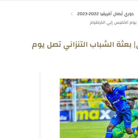
دوري أبطال أفريقيا 2022-2023
ي| بعثة الشباب التنزاني تصل يوم