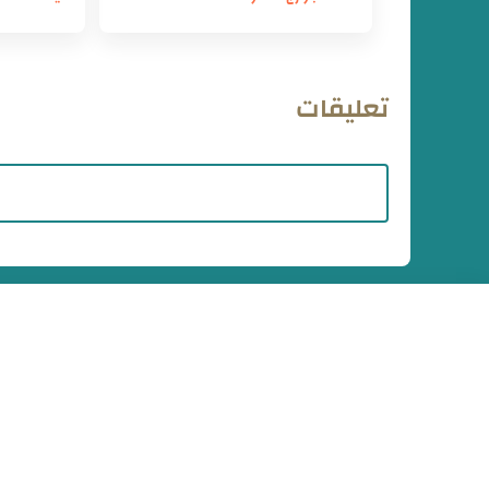
تعليقات